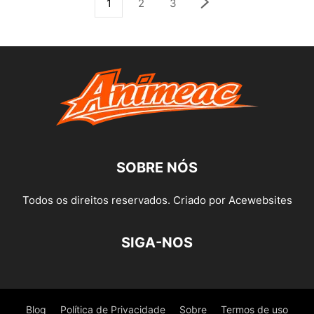
1
2
3
SOBRE NÓS
Todos os direitos reservados. Criado por Acewebsites
SIGA-NOS
Blog
Política de Privacidade
Sobre
Termos de uso