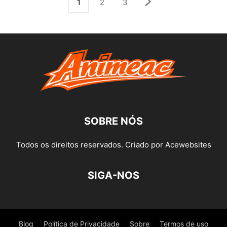
1
2
3
SOBRE NÓS
Todos os direitos reservados. Criado por Acewebsites
SIGA-NOS
Blog
Política de Privacidade
Sobre
Termos de uso