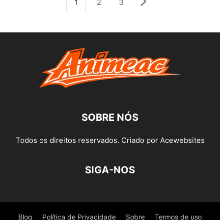
1
2
3
SOBRE NÓS
Todos os direitos reservados. Criado por Acewebsites
SIGA-NOS
Blog
Política de Privacidade
Sobre
Termos de uso