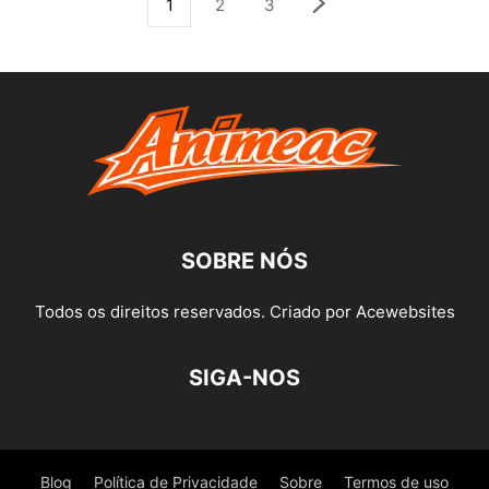
1
2
3
SOBRE NÓS
Todos os direitos reservados. Criado por Acewebsites
SIGA-NOS
Blog
Política de Privacidade
Sobre
Termos de uso