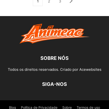
1
2
3
SOBRE NÓS
Todos os direitos reservados. Criado por Acewebsites
SIGA-NOS
Blog
Política de Privacidade
Sobre
Termos de uso