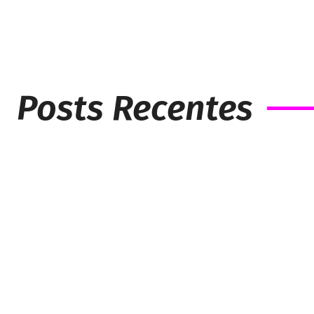
Posts Recentes