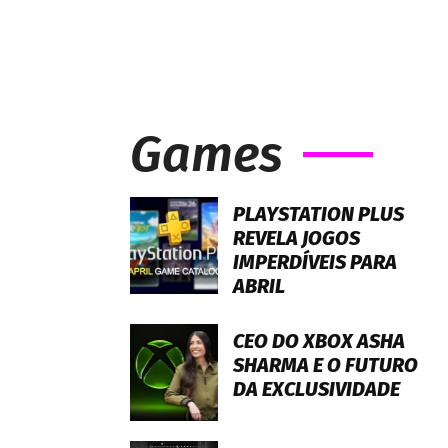
Games
PLAYSTATION PLUS
REVELA JOGOS
IMPERDÍVEIS PARA
ABRIL
CEO DO XBOX ASHA
SHARMA E O FUTURO
DA EXCLUSIVIDADE