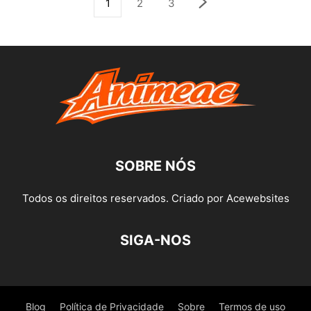
1
2
3
SOBRE NÓS
Todos os direitos reservados. Criado por Acewebsites
SIGA-NOS
Blog
Política de Privacidade
Sobre
Termos de uso