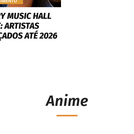
NIMENTO
Y MUSIC HALL
: ARTISTAS
ÇADOS ATÉ 2026
Anime