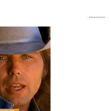
- Advertisment -