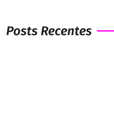
Posts Recentes