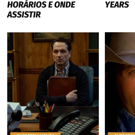
HORÁRIOS E ONDE
YEARS
ASSISTIR