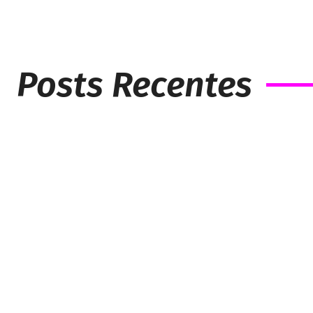
Posts Recentes