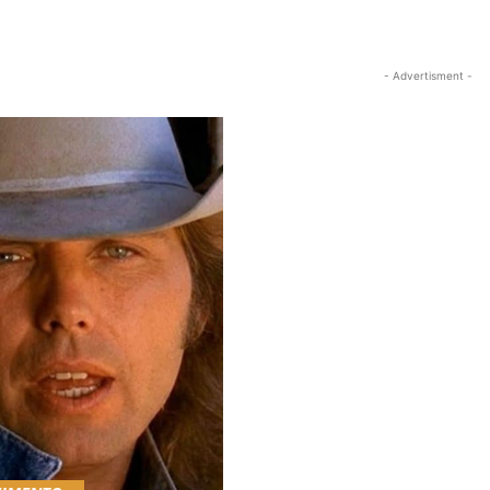
- Advertisment -