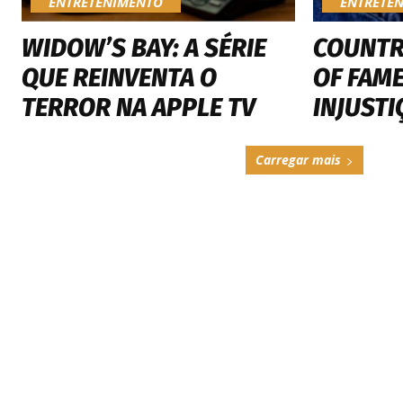
ENTRETENIMENTO
ENTRETE
WIDOW’S BAY: A SÉRIE
COUNTR
QUE REINVENTA O
OF FAME
TERROR NA APPLE TV
INJUSTI
Carregar mais