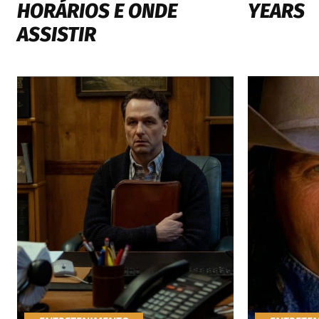
HORÁRIOS E ONDE
YEARS
ASSISTIR