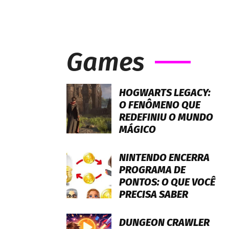
Games
HOGWARTS LEGACY:
O FENÔMENO QUE
REDEFINIU O MUNDO
MÁGICO
NINTENDO ENCERRA
PROGRAMA DE
PONTOS: O QUE VOCÊ
PRECISA SABER
DUNGEON CRAWLER