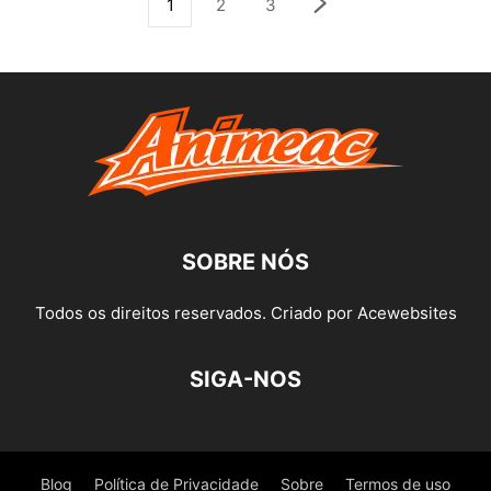
1
2
3
SOBRE NÓS
Todos os direitos reservados. Criado por Acewebsites
SIGA-NOS
Blog
Política de Privacidade
Sobre
Termos de uso