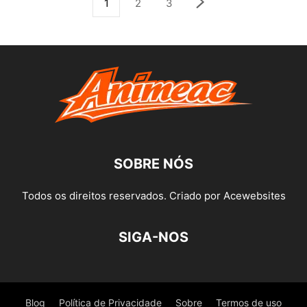
1
2
3
SOBRE NÓS
Todos os direitos reservados. Criado por Acewebsites
SIGA-NOS
Blog
Política de Privacidade
Sobre
Termos de uso