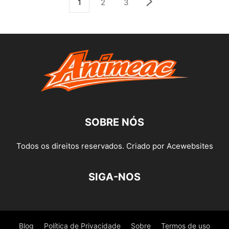
1
2
3
SOBRE NÓS
Todos os direitos reservados. Criado por Acewebsites
SIGA-NOS
Blog
Política de Privacidade
Sobre
Termos de uso