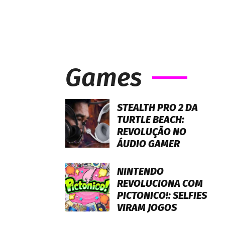
Games
STEALTH PRO 2 DA
TURTLE BEACH:
REVOLUÇÃO NO
ÁUDIO GAMER
NINTENDO
REVOLUCIONA COM
PICTONICO!: SELFIES
VIRAM JOGOS