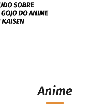
TUDO SOBRE
 GOJO DO ANIME
 KAISEN
Anime