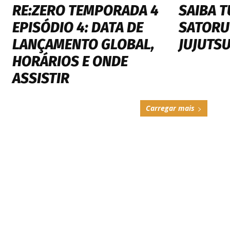
RE:ZERO TEMPORADA 4
SAIBA 
EPISÓDIO 4: DATA DE
SATORU
LANÇAMENTO GLOBAL,
JUJUTSU
HORÁRIOS E ONDE
ASSISTIR
Carregar mais