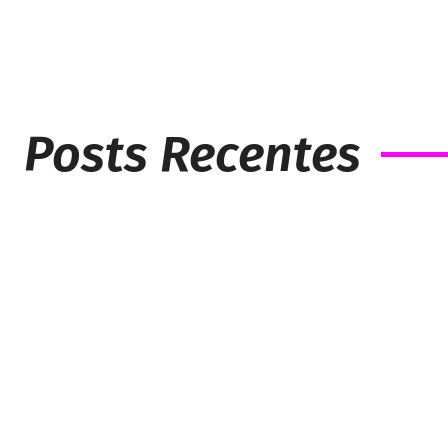
Posts Recentes