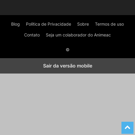
Blog
Política de Privacidade
Sobre
Termos de uso
Contato
Seja um colaborador do Animeac
©
Sair da versão mobile