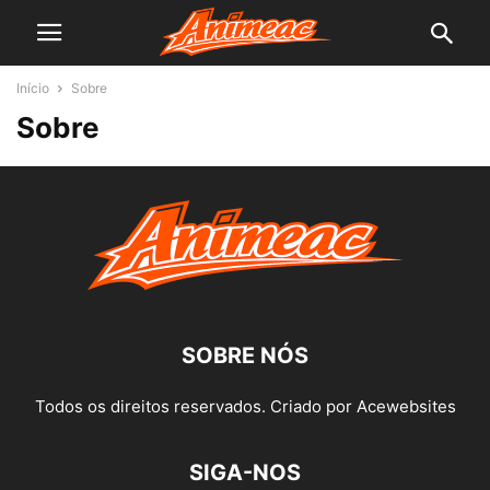
Início
Sobre
Sobre
SOBRE NÓS
Todos os direitos reservados. Criado por Acewebsites
SIGA-NOS