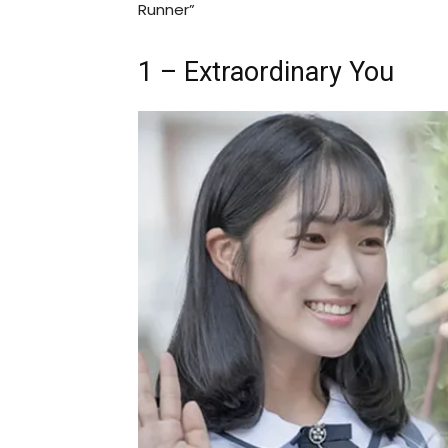
Runner”
1 – Extraordinary You