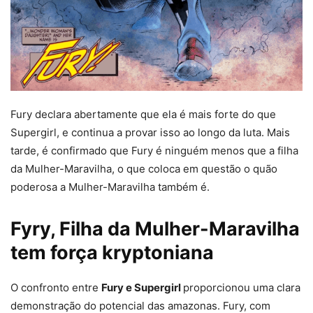
Fury declara abertamente que ela é mais forte do que
Supergirl, e continua a provar isso ao longo da luta. Mais
tarde, é confirmado que Fury é ninguém menos que a filha
da Mulher-Maravilha, o que coloca em questão o quão
poderosa a Mulher-Maravilha também é.
Fyry, Filha da Mulher-Maravilha
tem força kryptoniana
O confronto entre
Fury e Supergirl
proporcionou uma clara
demonstração do potencial das amazonas. Fury, com