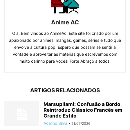
Anime AC
Olá, Bem vindos ao AnimeAc. Este site foi criado por um
apaixonado por animes, mangás, games, séries e tudo que
envolve a cultura pop. Espero que possam se sentir a
vontade e aproveitar as matérias que escrevemos com
muito carinho para vocês! Forte Abraço a todos.
ARTIGOS RELACIONADOS
Marsupilami: Confusão a Bordo
Reintroduz Clássico Francês em
Grande Estilo
Acelino Silva
-
21/07/2026