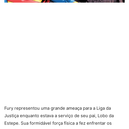
Fury representou uma grande ameaça para a Liga da
Justiça enquanto estava a serviço de seu pai, Lobo da
Estepe. Sua formidável força física a fez enfrentar os