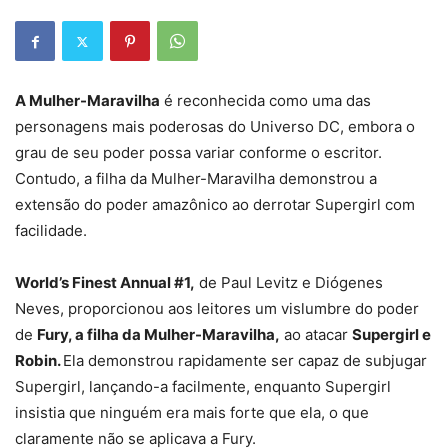
A Mulher-Maravilha
é reconhecida como uma das
personagens mais poderosas do Universo DC, embora o
grau de seu poder possa variar conforme o escritor.
Contudo, a filha da Mulher-Maravilha demonstrou a
extensão do poder amazônico ao derrotar Supergirl com
facilidade.
World’s Finest Annual #1,
de Paul Levitz e Diógenes
Neves, proporcionou aos leitores um vislumbre do poder
de
Fury, a filha da Mulher-Maravilha,
ao atacar
Supergirl e
Robin.
Ela demonstrou rapidamente ser capaz de subjugar
Supergirl, lançando-a facilmente, enquanto Supergirl
insistia que ninguém era mais forte que ela, o que
claramente não se aplicava a Fury.