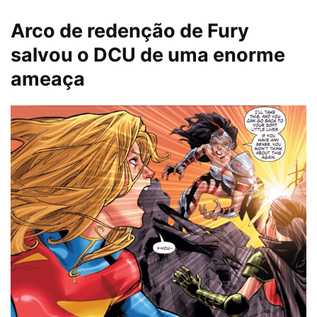
Arco de redenção de Fury
salvou o DCU de uma enorme
ameaça