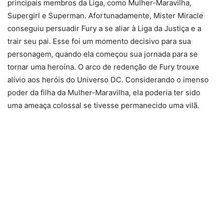
principais membros da Liga, como Mulher-Maravilha,
Supergirl e Superman. Afortunadamente, Mister Miracle
conseguiu persuadir Fury a se aliar à Liga da Justiça e a
trair seu pai. Esse foi um momento decisivo para sua
personagem, quando ela começou sua jornada para se
tornar uma heroína. O arco de redenção de Fury trouxe
alívio aos heróis do Universo DC. Considerando o imenso
poder da filha da Mulher-Maravilha, ela poderia ter sido
uma ameaça colossal se tivesse permanecido uma vilã.