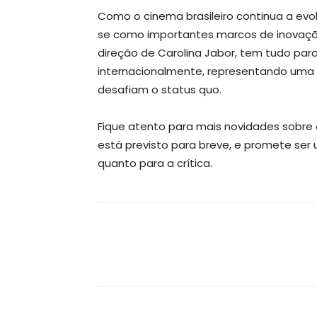
Como o cinema brasileiro continua a evo
se como importantes marcos de inovação 
direção de Carolina Jabor, tem tudo para
internacionalmente, representando uma 
desafiam o status quo.
Fique atento para mais novidades sobre o
está previsto para breve, e promete ser
quanto para a crítica.