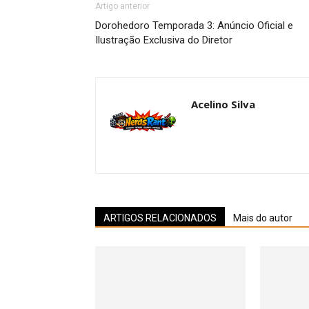
Artigo anterior
Dorohedoro Temporada 3: Anúncio Oficial e
Ilustração Exclusiva do Diretor
Acelino Silva
ARTIGOS RELACIONADOS
Mais do autor