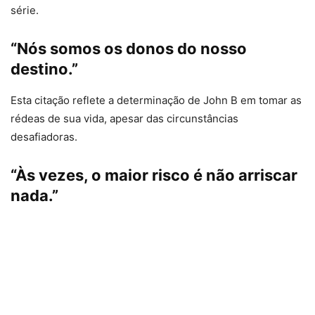
série.
“Nós somos os donos do nosso
destino.”
Esta citação reflete a determinação de John B em tomar as
rédeas de sua vida, apesar das circunstâncias
desafiadoras.
“Às vezes, o maior risco é não arriscar
nada.”