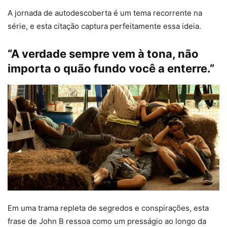
A jornada de autodescoberta é um tema recorrente na
série, e esta citação captura perfeitamente essa ideia.
“A verdade sempre vem à tona, não
importa o quão fundo você a enterre.”
Em uma trama repleta de segredos e conspirações, esta
frase de John B ressoa como um presságio ao longo da