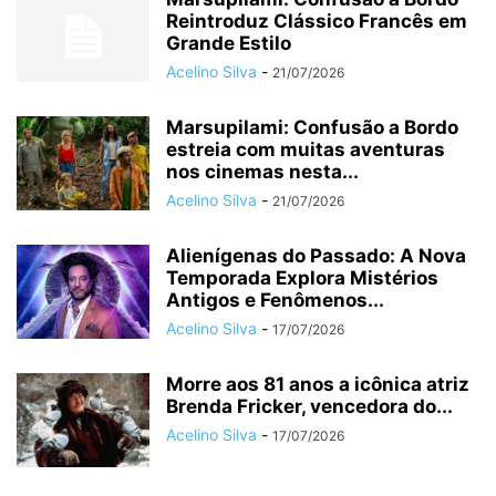
Reintroduz Clássico Francês em
Grande Estilo
Acelino Silva
-
21/07/2026
Marsupilami: Confusão a Bordo
estreia com muitas aventuras
nos cinemas nesta...
Acelino Silva
-
21/07/2026
Alienígenas do Passado: A Nova
Temporada Explora Mistérios
Antigos e Fenômenos...
Acelino Silva
-
17/07/2026
Morre aos 81 anos a icônica atriz
Brenda Fricker, vencedora do...
Acelino Silva
-
17/07/2026