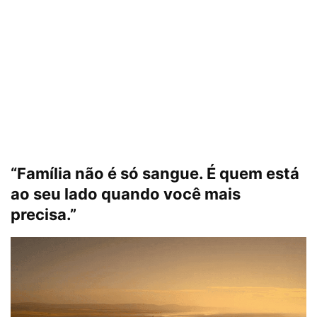
“Família não é só sangue. É quem está
ao seu lado quando você mais
precisa.”