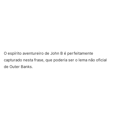
O espírito aventureiro de John B é perfeitamente
capturado nesta frase, que poderia ser o lema não oficial
de Outer Banks.