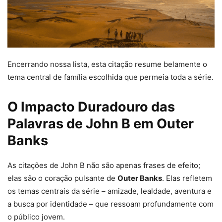
Encerrando nossa lista, esta citação resume belamente o
tema central de família escolhida que permeia toda a série.
O Impacto Duradouro das
Palavras de John B em Outer
Banks
As citações de John B não são apenas frases de efeito;
elas são o coração pulsante de
Outer Banks
. Elas refletem
os temas centrais da série – amizade, lealdade, aventura e
a busca por identidade – que ressoam profundamente com
o público jovem.