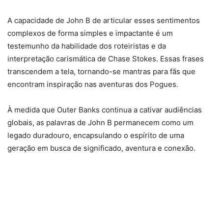
A capacidade de John B de articular esses sentimentos
complexos de forma simples e impactante é um
testemunho da habilidade dos roteiristas e da
interpretação carismática de Chase Stokes. Essas frases
transcendem a tela, tornando-se mantras para fãs que
encontram inspiração nas aventuras dos Pogues.
À medida que Outer Banks continua a cativar audiências
globais, as palavras de John B permanecem como um
legado duradouro, encapsulando o espírito de uma
geração em busca de significado, aventura e conexão.