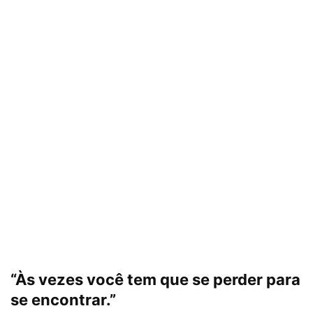
“Às vezes você tem que se perder para
se encontrar.”