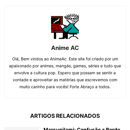
Anime AC
Olá, Bem vindos ao AnimeAc. Este site foi criado por um
apaixonado por animes, mangás, games, séries e tudo que
envolve a cultura pop. Espero que possam se sentir a
vontade e aproveitar as matérias que escrevemos com
muito carinho para vocês! Forte Abraço a todos.
ARTIGOS RELACIONADOS
Marsupilami: Confusão a Bordo