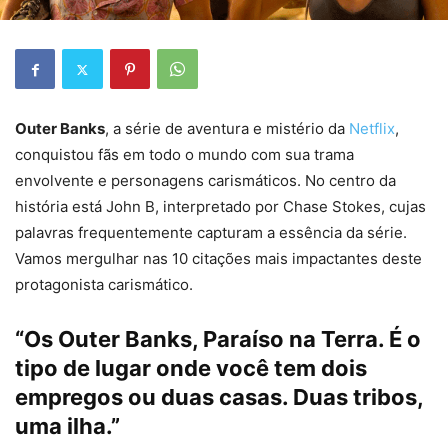
Outer Banks
, a série de aventura e mistério da
Netflix
,
conquistou fãs em todo o mundo com sua trama
envolvente e personagens carismáticos. No centro da
história está John B, interpretado por Chase Stokes, cujas
palavras frequentemente capturam a essência da série.
Vamos mergulhar nas 10 citações mais impactantes deste
protagonista carismático.
“Os Outer Banks, Paraíso na Terra. É o
tipo de lugar onde você tem dois
empregos ou duas casas. Duas tribos,
uma ilha.”