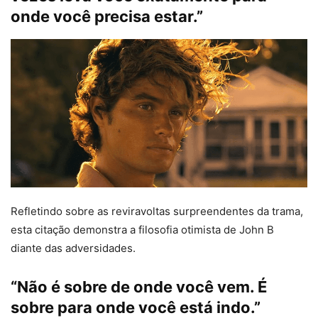
onde você precisa estar.”
Refletindo sobre as reviravoltas surpreendentes da trama,
esta citação demonstra a filosofia otimista de John B
diante das adversidades.
“Não é sobre de onde você vem. É
sobre para onde você está indo.”