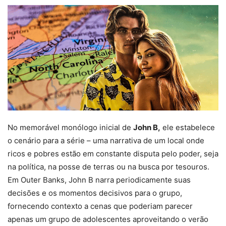
No memorável monólogo inicial de
John B,
ele estabelece
o cenário para a série – uma narrativa de um local onde
ricos e pobres estão em constante disputa pelo poder, seja
na política, na posse de terras ou na busca por tesouros.
Em Outer Banks, John B narra periodicamente suas
decisões e os momentos decisivos para o grupo,
fornecendo contexto a cenas que poderiam parecer
apenas um grupo de adolescentes aproveitando o verão