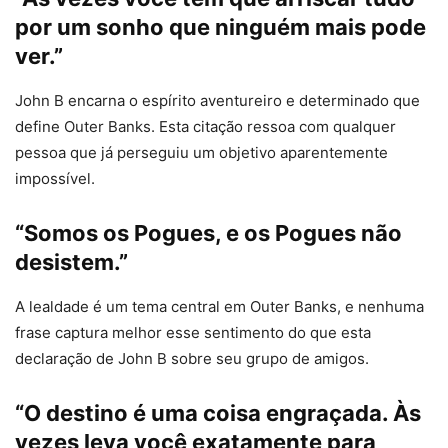
por um sonho que ninguém mais pode
ver.”
John B encarna o espírito aventureiro e determinado que
define Outer Banks. Esta citação ressoa com qualquer
pessoa que já perseguiu um objetivo aparentemente
impossível.
“Somos os Pogues, e os Pogues não
desistem.”
A lealdade é um tema central em Outer Banks, e nenhuma
frase captura melhor esse sentimento do que esta
declaração de John B sobre seu grupo de amigos.
“O destino é uma coisa engraçada. Às
vezes leva você exatamente para