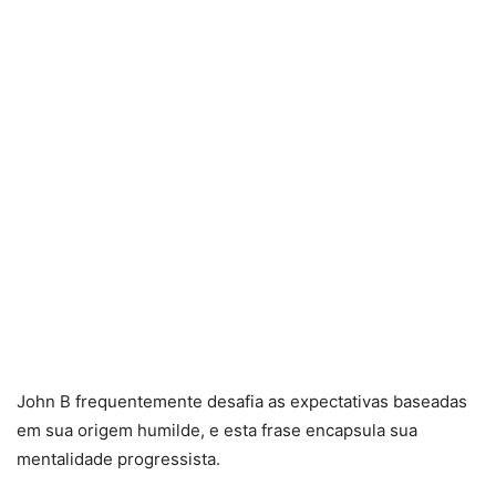
John B frequentemente desafia as expectativas baseadas
em sua origem humilde, e esta frase encapsula sua
mentalidade progressista.