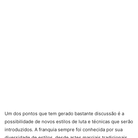
Um dos pontos que tem gerado bastante discussão é a
possibilidade de novos estilos de luta e técnicas que serão
introduzidos. A franquia sempre foi conhecida por sua
diversidade de estilos, desde artes marciais tradicionais