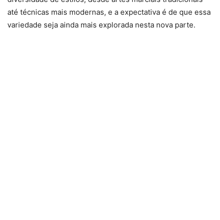
até técnicas mais modernas, e a expectativa é de que essa
variedade seja ainda mais explorada nesta nova parte.