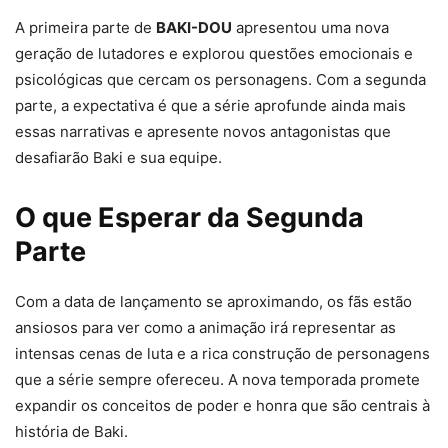
A primeira parte de
BAKI-DOU
apresentou uma nova
geração de lutadores e explorou questões emocionais e
psicológicas que cercam os personagens. Com a segunda
parte, a expectativa é que a série aprofunde ainda mais
essas narrativas e apresente novos antagonistas que
desafiarão Baki e sua equipe.
O que Esperar da Segunda
Parte
Com a data de lançamento se aproximando, os fãs estão
ansiosos para ver como a animação irá representar as
intensas cenas de luta e a rica construção de personagens
que a série sempre ofereceu. A nova temporada promete
expandir os conceitos de poder e honra que são centrais à
história de Baki.