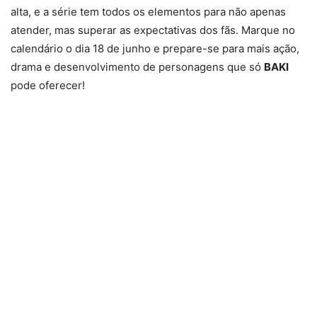
alta, e a série tem todos os elementos para não apenas
atender, mas superar as expectativas dos fãs. Marque no
calendário o dia 18 de junho e prepare-se para mais ação,
drama e desenvolvimento de personagens que só
BAKI
pode oferecer!