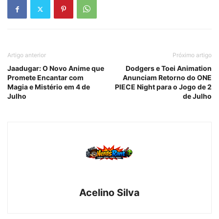
Artigo anterior
Próximo artigo
Jaadugar: O Novo Anime que
Dodgers e Toei Animation
Promete Encantar com
Anunciam Retorno do ONE
Magia e Mistério em 4 de
PIECE Night para o Jogo de 2
Julho
de Julho
Acelino Silva