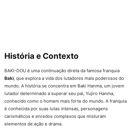
História e Contexto
BAKI-DOU é uma continuação direta da famosa franquia
Baki
, que explora a vida dos lutadores mais poderosos do
mundo. A história se concentra em Baki Hanma, um jovem
lutador determinado a superar seu pai, Yujiro Hanma,
conhecido como o homem mais forte do mundo. A franquia
é conhecida por suas lutas intensas, personagens
carismáticos e enredos complexos que misturam
elementos de ação e drama.