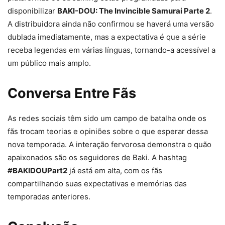
disponibilizar
BAKI-DOU: The Invincible Samurai Parte 2
.
A distribuidora ainda não confirmou se haverá uma versão
dublada imediatamente, mas a expectativa é que a série
receba legendas em várias línguas, tornando-a acessível a
um público mais amplo.
Conversa Entre Fãs
As redes sociais têm sido um campo de batalha onde os
fãs trocam teorias e opiniões sobre o que esperar dessa
nova temporada. A interação fervorosa demonstra o quão
apaixonados são os seguidores de Baki. A hashtag
#BAKIDOUPart2
já está em alta, com os fãs
compartilhando suas expectativas e memórias das
temporadas anteriores.