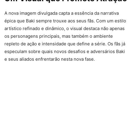
A nova imagem divulgada capta a essência da narrativa
épica que Baki sempre trouxe aos seus fãs. Com um estilo
artístico refinado e dinâmico, o visual destaca não apenas
os personagens principais, mas também o ambiente
repleto de ação e intensidade que define a série. Os fãs já
especulam sobre quais novos desafios e adversários Baki
e seus aliados enfrentarão nesta nova fase.