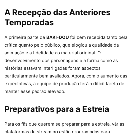
A Recepção das Anteriores
Temporadas
A primeira parte de
BAKI-DOU
foi bem recebida tanto pela
crítica quanto pelo público, que elogiou a qualidade da
animação e a fidelidade ao material original. O
desenvolvimento dos personagens e a forma como as
histórias estavam interligadas foram aspectos
particularmente bem avaliados. Agora, com o aumento das
expectativas, a equipe de produção terá a difícil tarefa de
manter esse padrão elevado.
Preparativos para a Estreia
Para os fãs que querem se preparar para a estreia, várias
plataformas de streaming estão programadas para