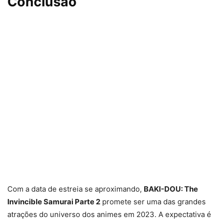
Conclusão
Com a data de estreia se aproximando,
BAKI-DOU: The
Invincible Samurai Parte 2
promete ser uma das grandes
atrações do universo dos animes em 2023. A expectativa é