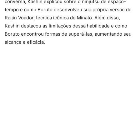
conversa, Kashin explicou sobre o ninjutsu de espaço-
tempo e como Boruto desenvolveu sua própria versão do
Raijin Voador, técnica icônica de Minato. Além disso,
Kashin destacou as limitações dessa habilidade e como
Boruto encontrou formas de superá-las, aumentando seu
alcance e eficácia.