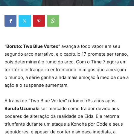
“Boruto: Two Blue Vortex”
avança a todo vapor em seu
segundo arco narrativo, e o capítulo 17 promete ser tenso,
pois determinará o rumo do arco. Com o Time 7 agora em
território estrangeiro enfrentando inimigos que ameaçam
o mundo, a série ganha ainda mais emoção à medida que a
ação e o suspense aumentam.
A trama de “Two Blue Vortex” retoma três anos após
Boruto Uzumaki
ser marcado como traidor devido aos
poderes de alteração da realidade de Eida. Ele retorna
triunfante durante um ataque a Konoha por Code e seus
seguidores, e apesar de conter a ameaça imediata, a