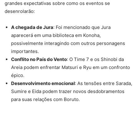
grandes expectativas sobre como os eventos se
desenrolarão:
A chegada de Jura
: Foi mencionado que Jura
aparecerá em uma biblioteca em Konoha,
possivelmente interagindo com outros personagens
importantes.
Conflito no País do Vento
: O Time 7 e os Shinobi da
Areia podem enfrentar Matsuri e Ryu em um confronto
épico.
Desenvolvimento emocional
: As tensões entre Sarada,
Sumire e Eida podem trazer novos desdobramentos
para suas relações com Boruto.