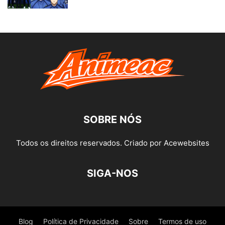
SOBRE NÓS
Todos os direitos reservados. Criado por Acewebsites
SIGA-NOS
Blog
Política de Privacidade
Sobre
Termos de uso