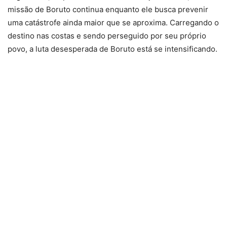
missão de Boruto continua enquanto ele busca prevenir
uma catástrofe ainda maior que se aproxima. Carregando o
destino nas costas e sendo perseguido por seu próprio
povo, a luta desesperada de Boruto está se intensificando.