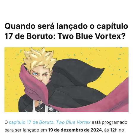
Quando será lançado o capítulo
17 de Boruto: Two Blue Vortex?
O
capítulo 17 de
Boruto: Two Blue Vortex
está programado
para ser lançado em
19 de dezembro de 2024
, às 12h no