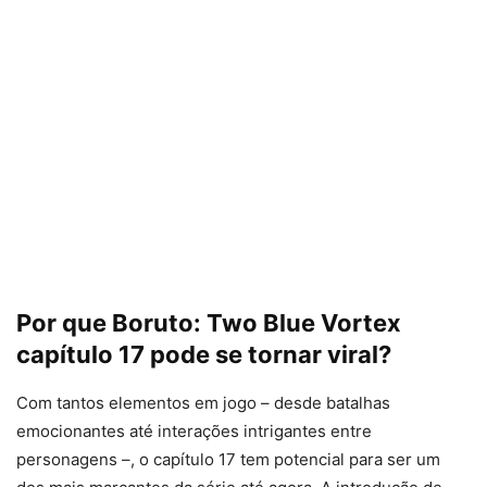
Por que Boruto: Two Blue Vortex
capítulo 17 pode se tornar viral?
Com tantos elementos em jogo – desde batalhas
emocionantes até interações intrigantes entre
personagens –, o capítulo 17 tem potencial para ser um