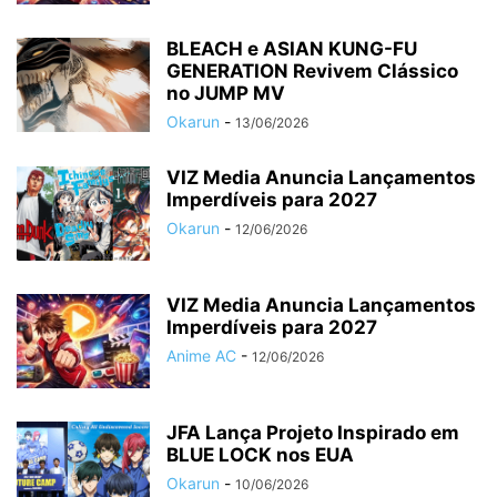
BLEACH e ASIAN KUNG-FU
GENERATION Revivem Clássico
no JUMP MV
Okarun
-
13/06/2026
VIZ Media Anuncia Lançamentos
Imperdíveis para 2027
Okarun
-
12/06/2026
VIZ Media Anuncia Lançamentos
Imperdíveis para 2027
Anime AC
-
12/06/2026
JFA Lança Projeto Inspirado em
BLUE LOCK nos EUA
Okarun
-
10/06/2026