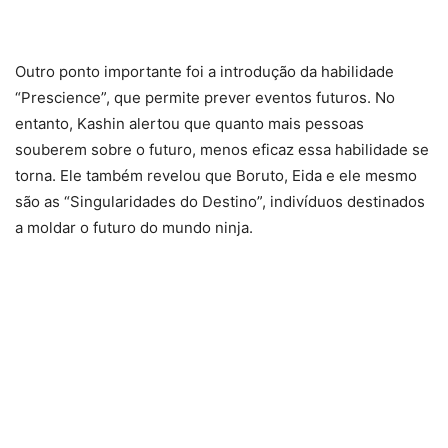
Outro ponto importante foi a introdução da habilidade
“Prescience”, que permite prever eventos futuros. No
entanto, Kashin alertou que quanto mais pessoas
souberem sobre o futuro, menos eficaz essa habilidade se
torna. Ele também revelou que Boruto, Eida e ele mesmo
são as “Singularidades do Destino”, indivíduos destinados
a moldar o futuro do mundo ninja.