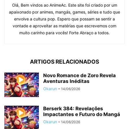
Olá, Bem vindos ao AnimeAc. Este site foi criado por um
apaixonado por animes, mangás, games, séries e tudo que
envolve a cultura pop. Espero que possam se sentir a
vontade e aproveitar as matérias que escrevemos com
muito carinho para vocês! Forte Abraço a todos.
ARTIGOS RELACIONADOS
Novo Romance de Zoro Revela
Aventuras Inéditas
Okarun
-
14/06/2026
Berserk 384: Revelações
Impactantes e Futuro do Mangá
Okarun
-
14/06/2026