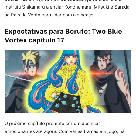
instruiu Shikamaru a enviar Konohamaru, Mitsuki e Sarada
ao País do Vento para lidar com a ameaça.
Expectativas para Boruto: Two Blue
Vortex capítulo 17
O próximo capítulo promete ser um dos mais
emocionantes até agora. Com várias tramas em jogo, há