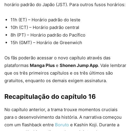
horário padrão do Japão (JST). Para outros fusos horários:
11h (ET) – Horário padrão do leste
10h (CT) – Horário padrão central
8h (PT) – Horário padrão do Pacífico
15h (GMT) – Horário de Greenwich
Os fãs poderão acessar o novo capítulo através das
plataformas
Manga Plus
e
Shonen Jump App
. Vale lembrar
que os três primeiros capítulos e os três últimos são
gratuitos, enquanto os demais exigem assinatura.
Recapitulação do capítulo 16
No capítulo anterior, a trama trouxe momentos cruciais
para o desenvolvimento da história. A narrativa começou
com um flashback entre
Boruto
e Kashin Koji. Durante a