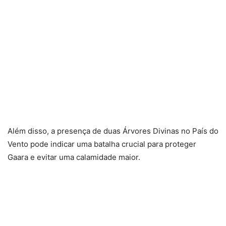
Além disso, a presença de duas Árvores Divinas no País do
Vento pode indicar uma batalha crucial para proteger
Gaara e evitar uma calamidade maior.