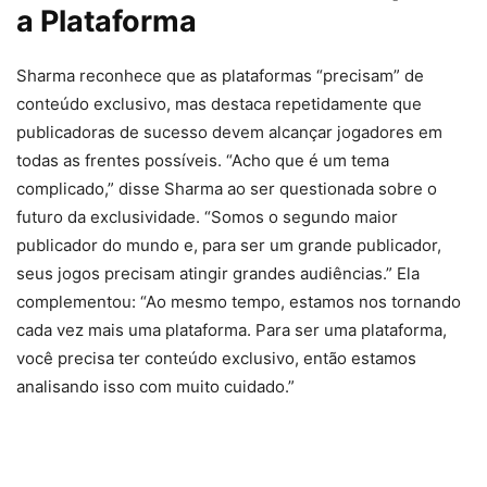
a Plataforma
Sharma reconhece que as plataformas “precisam” de
conteúdo exclusivo, mas destaca repetidamente que
publicadoras de sucesso devem alcançar jogadores em
todas as frentes possíveis. “Acho que é um tema
complicado,” disse Sharma ao ser questionada sobre o
futuro da exclusividade. “Somos o segundo maior
publicador do mundo e, para ser um grande publicador,
seus jogos precisam atingir grandes audiências.” Ela
complementou: “Ao mesmo tempo, estamos nos tornando
cada vez mais uma plataforma. Para ser uma plataforma,
você precisa ter conteúdo exclusivo, então estamos
analisando isso com muito cuidado.”