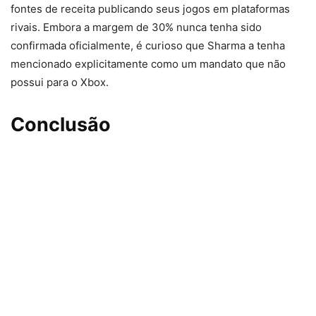
fontes de receita publicando seus jogos em plataformas
rivais. Embora a margem de 30% nunca tenha sido
confirmada oficialmente, é curioso que Sharma a tenha
mencionado explicitamente como um mandato que não
possui para o Xbox.
Conclusão