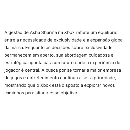
A gestão de Asha Sharma na Xbox reflete um equilíbrio
entre a necessidade de exclusividade e a expansão global
da marca. Enquanto as decisões sobre exclusividade
permanecem em aberto, sua abordagem cuidadosa e
estratégica aponta para um futuro onde a experiência do
jogador é central. A busca por se tornar a maior empresa
de jogos e entretenimento continua a ser a prioridade,
mostrando que o Xbox está disposto a explorar novos
caminhos para atingir esse objetivo.