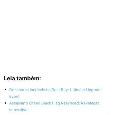
Leia também:
Descontos Incríveis na Best Buy: Ultimate Upgrade
Event
Assassin’s Creed Black Flag Resynced: Revelação
Imperdível