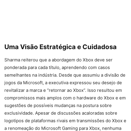
Uma Visão Estratégica e Cuidadosa
Sharma reiterou que a abordagem do Xbox deve ser
ponderada para cada título, aprendendo com casos
semelhantes na indústria. Desde que assumiu a divisão de
jogos da Microsoft, a executiva expressou seu desejo de
revitalizar a marca e “retornar ao Xbox”. Isso resultou em
compromissos mais amplos com o hardware do Xbox e em
sugestões de possíveis mudanças na postura sobre
exclusividade. Apesar de discussões acaloradas sobre
logotipos de plataformas rivais em transmissões do Xbox e
a renomeação do Microsoft Gaming para Xbox, nenhuma