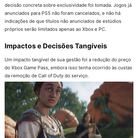
decisão concreta sobre exclusividade foi tomada. Jogos já
anunciados para PS5 não foram cancelados, e não há
indicações de que títulos não anunciados de estúdios
próprios serão limitados apenas ao Xbox e PC.
Impactos e Decisões Tangíveis
Um impacto tangível de sua gestão foi a redução do preço
do Xbox Game Pass, embora isso tenha ocorrido às custas
da remoção de Call of Duty do serviço.