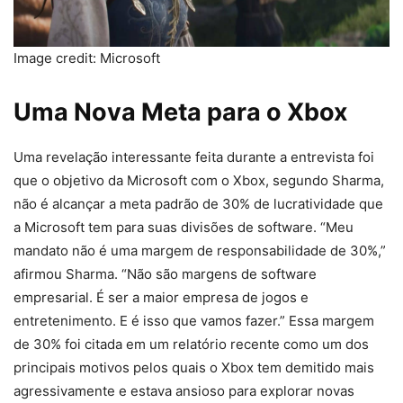
Image credit: Microsoft
Uma Nova Meta para o Xbox
Uma revelação interessante feita durante a entrevista foi
que o objetivo da Microsoft com o Xbox, segundo Sharma,
não é alcançar a meta padrão de 30% de lucratividade que
a Microsoft tem para suas divisões de software. “Meu
mandato não é uma margem de responsabilidade de 30%,”
afirmou Sharma. “Não são margens de software
empresarial. É ser a maior empresa de jogos e
entretenimento. E é isso que vamos fazer.” Essa margem
de 30% foi citada em um relatório recente como um dos
principais motivos pelos quais o Xbox tem demitido mais
agressivamente e estava ansioso para explorar novas