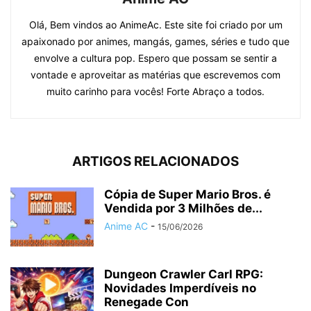
Olá, Bem vindos ao AnimeAc. Este site foi criado por um
apaixonado por animes, mangás, games, séries e tudo que
envolve a cultura pop. Espero que possam se sentir a
vontade e aproveitar as matérias que escrevemos com
muito carinho para vocês! Forte Abraço a todos.
ARTIGOS RELACIONADOS
Cópia de Super Mario Bros. é
Vendida por 3 Milhões de...
Anime AC
-
15/06/2026
Dungeon Crawler Carl RPG:
Novidades Imperdíveis no
Renegade Con