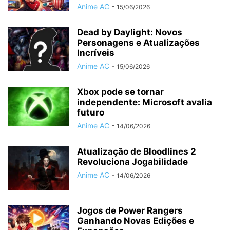
Anime AC
-
15/06/2026
Dead by Daylight: Novos
Personagens e Atualizações
Incríveis
Anime AC
-
15/06/2026
Xbox pode se tornar
independente: Microsoft avalia
futuro
Anime AC
-
14/06/2026
Atualização de Bloodlines 2
Revoluciona Jogabilidade
Anime AC
-
14/06/2026
Jogos de Power Rangers
Ganhando Novas Edições e