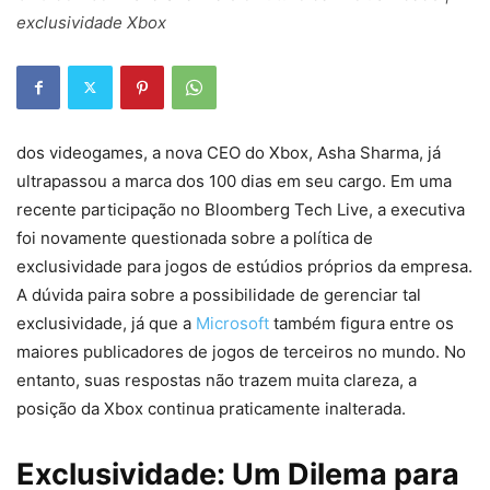
exclusividade Xbox
dos videogames, a nova CEO do Xbox, Asha Sharma, já
ultrapassou a marca dos 100 dias em seu cargo. Em uma
recente participação no Bloomberg Tech Live, a executiva
foi novamente questionada sobre a política de
exclusividade para jogos de estúdios próprios da empresa.
A dúvida paira sobre a possibilidade de gerenciar tal
exclusividade, já que a
Microsoft
também figura entre os
maiores publicadores de jogos de terceiros no mundo. No
entanto, suas respostas não trazem muita clareza, a
posição da Xbox continua praticamente inalterada.
Exclusividade: Um Dilema para