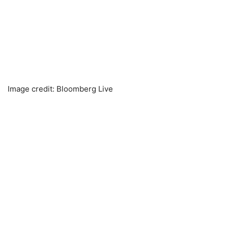
Image credit: Bloomberg Live