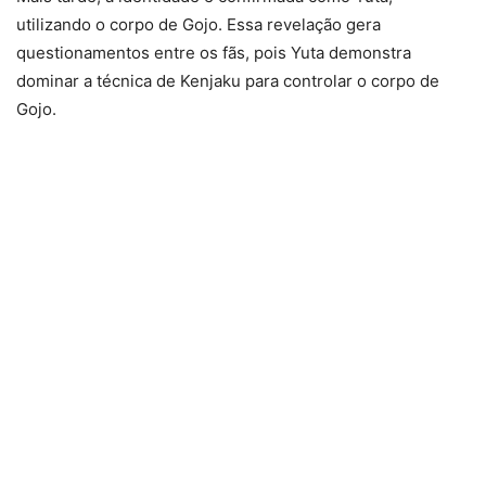
utilizando o corpo de Gojo. Essa revelação gera
questionamentos entre os fãs, pois Yuta demonstra
dominar a técnica de Kenjaku para controlar o corpo de
Gojo.