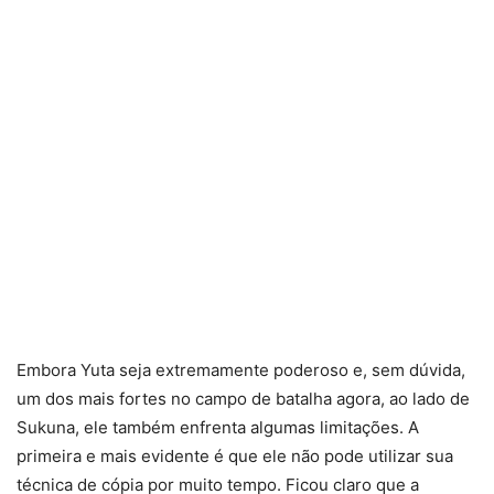
Embora Yuta seja extremamente poderoso e, sem dúvida,
um dos mais fortes no campo de batalha agora, ao lado de
Sukuna, ele também enfrenta algumas limitações. A
primeira e mais evidente é que ele não pode utilizar sua
técnica de cópia por muito tempo. Ficou claro que a