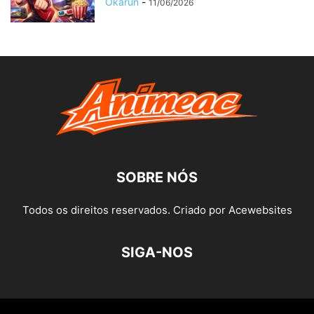
Okarun
-
11/06/2026
SOBRE NÓS
Todos os direitos reservados. Criado por Acewebsites
SIGA-NOS