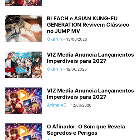
BLEACH e ASIAN KUNG-FU
GENERATION Revivem Clássico
no JUMP MV
Okarun
-
13/06/2026
VIZ Media Anuncia Lançamentos
Imperdíveis para 2027
Okarun
-
12/06/2026
VIZ Media Anuncia Lançamentos
Imperdíveis para 2027
Anime AC
-
12/06/2026
O Afinador: O Som que Revela
Segredos e Perigos