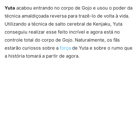
Yuta
acabou entrando no corpo de Gojo e usou o poder da
técnica amaldiçoada reversa para trazê-lo de volta à vida.
Utilizando a técnica de salto cerebral de Kenjaku, Yuta
conseguiu realizar esse feito incrível e agora está no
controle total do corpo de Gojo. Naturalmente, os fãs
estarão curiosos sobre a
força
de Yuta e sobre o rumo que
a história tomará a partir de agora.