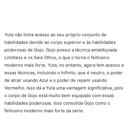
Yuta não tinha acesso ao seu próprio conjunto de
habilidades devido ao corpo superior e às habilidades
poderosas de Gojo. Gojo possui a técnica amaldiçoada
Limitless e os Seis Olhos, o que o torna o feiticeiro
moderno mais forte. Yuta, no entanto, agora tem acesso a
essas técnicas, incluindo o Infinito, que é neutro, o poder
de atrair usando Azul e o poder de repelir usando
Vermelho. Isso dá a Yuta uma vantagem significativa, pois
o corpo de Gojo está muito bem equipado com essas
habilidades poderosas. Isso consolida Gojo como o
feiticeiro moderno mais forte da série.