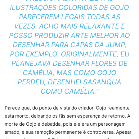
ILUSTRAÇÕES COLORIDAS DE GOJO
PARECEREM LEGAIS TODAS AS
VEZES. ACHO MAIS RELAXANTE E
POSSO PRODUZIR ARTE MELHOR AO
DESENHAR PARA CAPAS DA JUMP,
POR EXEMPLO. ORIGINALMENTE, EU
PLANEJAVA DESENHAR FLORES DE
CAMÉLIA, MAS COMO GOJO
PERDEU, DESENHEI SASANQUA
COMO CAMÉLIA.”
Parece que, do ponto de vista do criador, Gojo realmente
está morto, deixando os fãs sem esperança de retorno. A
morte de Gojo é debatida, pois ele era um personagem
amado, e sua remoção permanente é controversa. Apesar