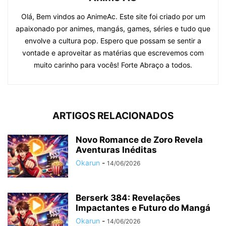
Olá, Bem vindos ao AnimeAc. Este site foi criado por um
apaixonado por animes, mangás, games, séries e tudo que
envolve a cultura pop. Espero que possam se sentir a
vontade e aproveitar as matérias que escrevemos com
muito carinho para vocês! Forte Abraço a todos.
ARTIGOS RELACIONADOS
Novo Romance de Zoro Revela
Aventuras Inéditas
Okarun
-
14/06/2026
Berserk 384: Revelações
Impactantes e Futuro do Mangá
Okarun
-
14/06/2026