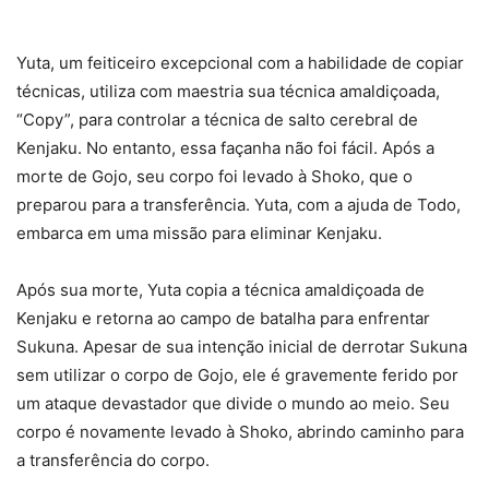
Yuta, um feiticeiro excepcional com a habilidade de copiar
técnicas, utiliza com maestria sua técnica amaldiçoada,
“Copy”, para controlar a técnica de salto cerebral de
Kenjaku. No entanto, essa façanha não foi fácil. Após a
morte de Gojo, seu corpo foi levado à Shoko, que o
preparou para a transferência. Yuta, com a ajuda de Todo,
embarca em uma missão para eliminar Kenjaku.
Após sua morte, Yuta copia a técnica amaldiçoada de
Kenjaku e retorna ao campo de batalha para enfrentar
Sukuna. Apesar de sua intenção inicial de derrotar Sukuna
sem utilizar o corpo de Gojo, ele é gravemente ferido por
um ataque devastador que divide o mundo ao meio. Seu
corpo é novamente levado à Shoko, abrindo caminho para
a transferência do corpo.