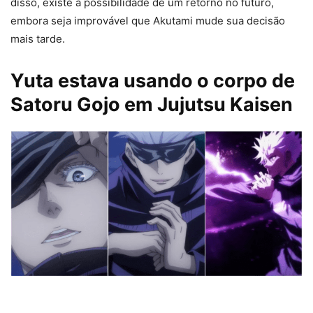
disso, existe a possibilidade de um retorno no futuro,
embora seja improvável que Akutami mude sua decisão
mais tarde.
Yuta estava usando o corpo de
Satoru Gojo
em Jujutsu Kaisen