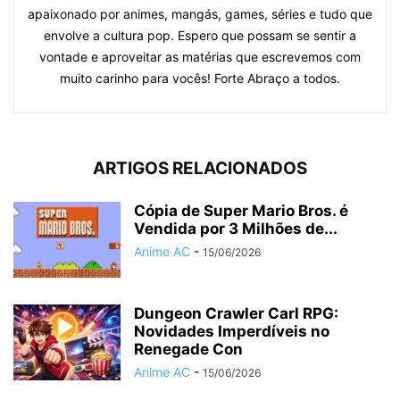
apaixonado por animes, mangás, games, séries e tudo que
envolve a cultura pop. Espero que possam se sentir a
vontade e aproveitar as matérias que escrevemos com
muito carinho para vocês! Forte Abraço a todos.
ARTIGOS RELACIONADOS
Cópia de Super Mario Bros. é
Vendida por 3 Milhões de...
Anime AC
-
15/06/2026
Dungeon Crawler Carl RPG:
Novidades Imperdíveis no
Renegade Con
Anime AC
-
15/06/2026