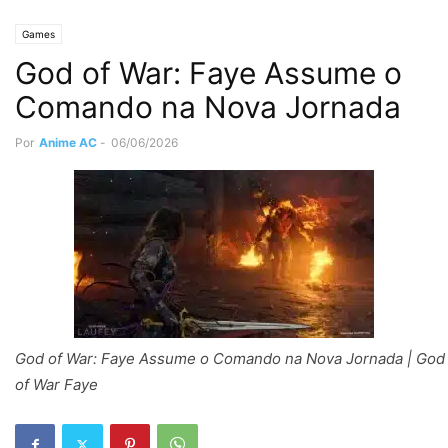
Games
God of War: Faye Assume o
Comando na Nova Jornada
Por
Anime AC
-
06/06/2026
God of War: Faye Assume o Comando na Nova Jornada | God
of War Faye