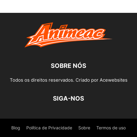
SOBRE NÓS
Todos os direitos reservados. Criado por Acewebsites
SIGA-NOS
Blog
Política de Privacidade
Sobre
Termos de uso