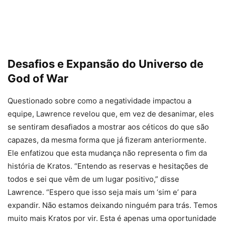
Desafios e Expansão do Universo de
God of War
Questionado sobre como a negatividade impactou a
equipe, Lawrence revelou que, em vez de desanimar, eles
se sentiram desafiados a mostrar aos céticos do que são
capazes, da mesma forma que já fizeram anteriormente.
Ele enfatizou que esta mudança não representa o fim da
história de Kratos. “Entendo as reservas e hesitações de
todos e sei que vêm de um lugar positivo,” disse
Lawrence. “Espero que isso seja mais um ‘sim e’ para
expandir. Não estamos deixando ninguém para trás. Temos
muito mais Kratos por vir. Esta é apenas uma oportunidade