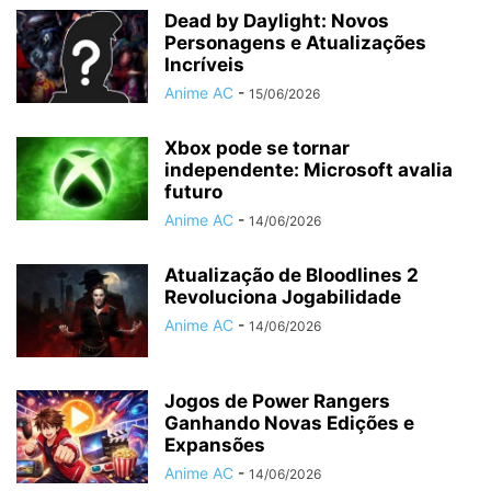
Dead by Daylight: Novos
Personagens e Atualizações
Incríveis
Anime AC
-
15/06/2026
Xbox pode se tornar
independente: Microsoft avalia
futuro
Anime AC
-
14/06/2026
Atualização de Bloodlines 2
Revoluciona Jogabilidade
Anime AC
-
14/06/2026
Jogos de Power Rangers
Ganhando Novas Edições e
Expansões
Anime AC
-
14/06/2026