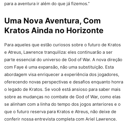
para a aventura ir além do que já fizemos.”
Uma Nova Aventura, Com
Kratos Ainda no Horizonte
Para aqueles que estão curiosos sobre o futuro de Kratos
e Atreus, Lawrence tranquiliza: eles continuarão a ser
parte essencial do universo de God of War. A nova direção
com Faye é uma expansão, não uma substituição. Esta
abordagem visa enriquecer a experiência dos jogadores,
oferecendo novas perspectivas e desafios enquanto honra
o legado de Kratos. Se você está ansioso para saber mais
sobre as mudanças no combate de God of War, como elas
se alinham com a linha do tempo dos jogos anteriores e o
que o futuro reserva para Kratos e Atreus, não deixe de
conferir nossa entrevista completa com Ariel Lawrence.