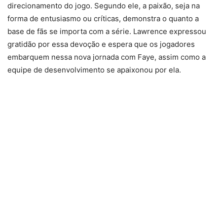
direcionamento do jogo. Segundo ele, a paixão, seja na
forma de entusiasmo ou críticas, demonstra o quanto a
base de fãs se importa com a série. Lawrence expressou
gratidão por essa devoção e espera que os jogadores
embarquem nessa nova jornada com Faye, assim como a
equipe de desenvolvimento se apaixonou por ela.