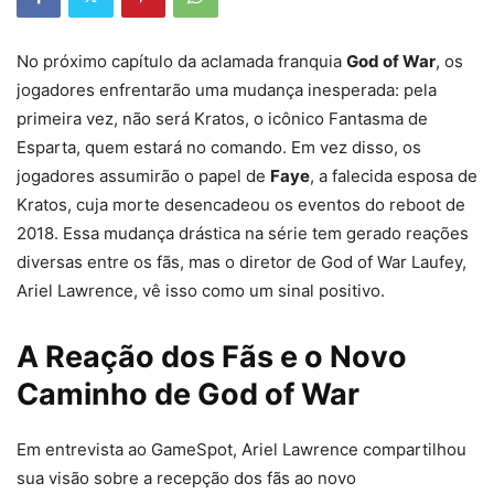
No próximo capítulo da aclamada franquia
God of War
, os
jogadores enfrentarão uma mudança inesperada: pela
primeira vez, não será Kratos, o icônico Fantasma de
Esparta, quem estará no comando. Em vez disso, os
jogadores assumirão o papel de
Faye
, a falecida esposa de
Kratos, cuja morte desencadeou os eventos do reboot de
2018. Essa mudança drástica na série tem gerado reações
diversas entre os fãs, mas o diretor de God of War Laufey,
Ariel Lawrence, vê isso como um sinal positivo.
A Reação dos Fãs e o Novo
Caminho de God of War
Em entrevista ao GameSpot, Ariel Lawrence compartilhou
sua visão sobre a recepção dos fãs ao novo