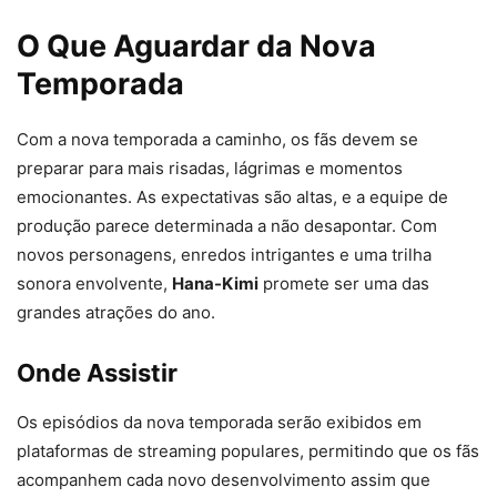
O Que Aguardar da Nova
Temporada
Com a nova temporada a caminho, os fãs devem se
preparar para mais risadas, lágrimas e momentos
emocionantes. As expectativas são altas, e a equipe de
produção parece determinada a não desapontar. Com
novos personagens, enredos intrigantes e uma trilha
sonora envolvente,
Hana-Kimi
promete ser uma das
grandes atrações do ano.
Onde Assistir
Os episódios da nova temporada serão exibidos em
plataformas de streaming populares, permitindo que os fãs
acompanhem cada novo desenvolvimento assim que