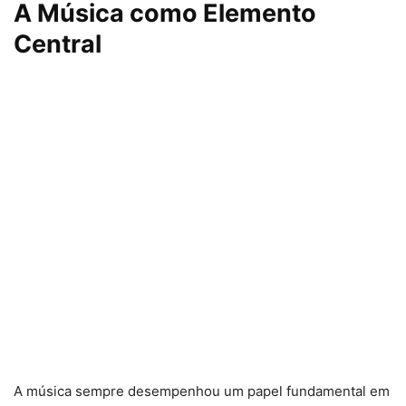
A Música como Elemento
Central
A música sempre desempenhou um papel fundamental em