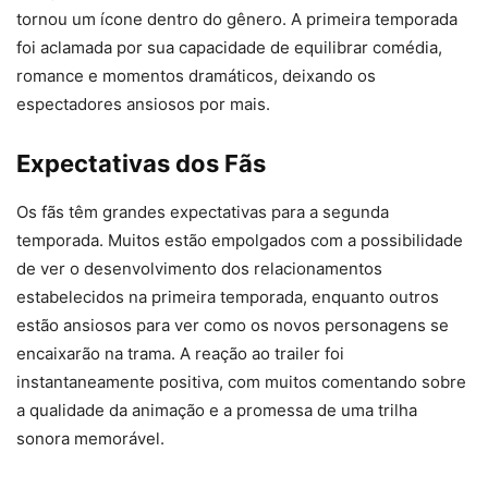
tornou um ícone dentro do gênero. A primeira temporada
foi aclamada por sua capacidade de equilibrar comédia,
romance e momentos dramáticos, deixando os
espectadores ansiosos por mais.
Expectativas dos Fãs
Os fãs têm grandes expectativas para a segunda
temporada. Muitos estão empolgados com a possibilidade
de ver o desenvolvimento dos relacionamentos
estabelecidos na primeira temporada, enquanto outros
estão ansiosos para ver como os novos personagens se
encaixarão na trama. A reação ao trailer foi
instantaneamente positiva, com muitos comentando sobre
a qualidade da animação e a promessa de uma trilha
sonora memorável.