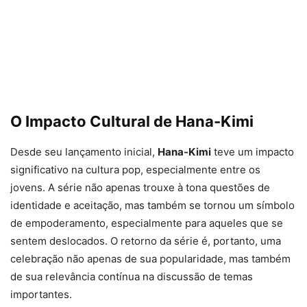
O Impacto Cultural de Hana-Kimi
Desde seu lançamento inicial,
Hana-Kimi
teve um impacto
significativo na cultura pop, especialmente entre os
jovens. A série não apenas trouxe à tona questões de
identidade e aceitação, mas também se tornou um símbolo
de empoderamento, especialmente para aqueles que se
sentem deslocados. O retorno da série é, portanto, uma
celebração não apenas de sua popularidade, mas também
de sua relevância contínua na discussão de temas
importantes.