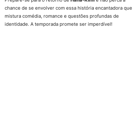
chance de se envolver com essa história encantadora que
mistura comédia, romance e questões profundas de
identidade. A temporada promete ser imperdível!