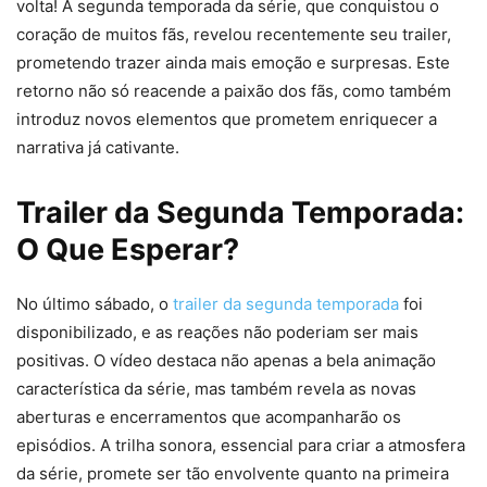
volta! A segunda temporada da série, que conquistou o
coração de muitos fãs, revelou recentemente seu trailer,
prometendo trazer ainda mais emoção e surpresas. Este
retorno não só reacende a paixão dos fãs, como também
introduz novos elementos que prometem enriquecer a
narrativa já cativante.
Trailer da Segunda Temporada:
O Que Esperar?
No último sábado, o
trailer da segunda temporada
foi
disponibilizado, e as reações não poderiam ser mais
positivas. O vídeo destaca não apenas a bela animação
característica da série, mas também revela as novas
aberturas e encerramentos que acompanharão os
episódios. A trilha sonora, essencial para criar a atmosfera
da série, promete ser tão envolvente quanto na primeira