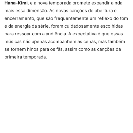
Hana-Kimi
, e a nova temporada promete expandir ainda
mais essa dimensão. As novas canções de abertura e
encerramento, que são frequentemente um reflexo do tom
e da energia da série, foram cuidadosamente escolhidas
para ressoar com a audiência. A expectativa é que essas
músicas não apenas acompanhem as cenas, mas também
se tornem hinos para os fãs, assim como as canções da
primeira temporada.