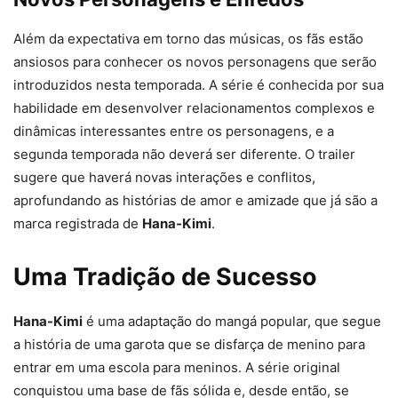
Além da expectativa em torno das músicas, os fãs estão
ansiosos para conhecer os novos personagens que serão
introduzidos nesta temporada. A série é conhecida por sua
habilidade em desenvolver relacionamentos complexos e
dinâmicas interessantes entre os personagens, e a
segunda temporada não deverá ser diferente. O trailer
sugere que haverá novas interações e conflitos,
aprofundando as histórias de amor e amizade que já são a
marca registrada de
Hana-Kimi
.
Uma Tradição de Sucesso
Hana-Kimi
é uma adaptação do mangá popular, que segue
a história de uma garota que se disfarça de menino para
entrar em uma escola para meninos. A série original
conquistou uma base de fãs sólida e, desde então, se