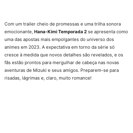
Com um trailer cheio de promessas e uma trilha sonora
emocionante,
Hana-Kimi Temporada 2
se apresenta como
uma das apostas mais empolgantes do universo dos
animes em 2023. A expectativa em torno da série só
cresce à medida que novos detalhes são revelados, e os
fãs estão prontos para mergulhar de cabeça nas novas
aventuras de Mizuki e seus amigos. Preparem-se para
risadas, lágrimas e, claro, muito romance!