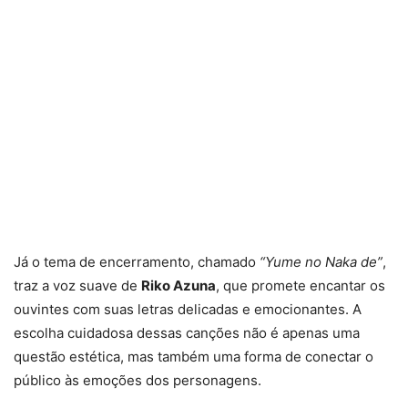
Já o tema de encerramento, chamado
“Yume no Naka de”
,
traz a voz suave de
Riko Azuna
, que promete encantar os
ouvintes com suas letras delicadas e emocionantes. A
escolha cuidadosa dessas canções não é apenas uma
questão estética, mas também uma forma de conectar o
público às emoções dos personagens.