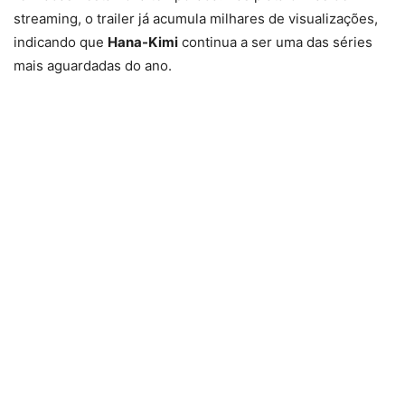
streaming, o trailer já acumula milhares de visualizações,
indicando que
Hana-Kimi
continua a ser uma das séries
mais aguardadas do ano.