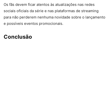
Os fãs devem ficar atentos às atualizações nas redes
sociais oficiais da série e nas plataformas de streaming
para não perderem nenhuma novidade sobre o lançamento
e possíveis eventos promocionais.
Conclusão