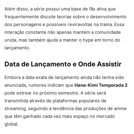
Além disso, a série possui uma base de fãs ativa que
frequentemente discute teorias sobre o desenvolvimento
dos personagens e possíveis reviravoltas na trama. Essa
interação constante não apenas mantém a comunidade
unida, mas também ajuda a manter o hype em torno do
lançamento.
Data de Lançamento e Onde Assistir
Embora a data exata de lançamento ainda não tenha sido
anunciada, rumores indicam que
Hana-Kimi Temporada 2
pode estrear no próximo semestre. A série será
transmitida através de plataformas populares de
streaming, seguindo a tendência das produções de anime
que têm ganhado cada vez mais espaço no mercado
global.