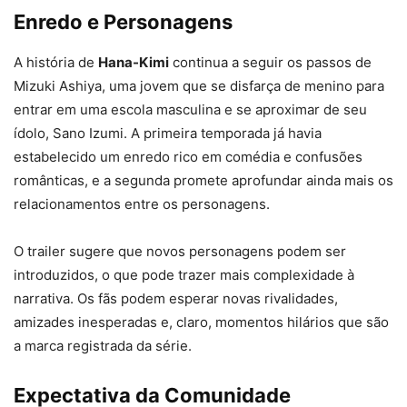
Enredo e Personagens
A história de
Hana-Kimi
continua a seguir os passos de
Mizuki Ashiya, uma jovem que se disfarça de menino para
entrar em uma escola masculina e se aproximar de seu
ídolo, Sano Izumi. A primeira temporada já havia
estabelecido um enredo rico em comédia e confusões
românticas, e a segunda promete aprofundar ainda mais os
relacionamentos entre os personagens.
O trailer sugere que novos personagens podem ser
introduzidos, o que pode trazer mais complexidade à
narrativa. Os fãs podem esperar novas rivalidades,
amizades inesperadas e, claro, momentos hilários que são
a marca registrada da série.
Expectativa da Comunidade