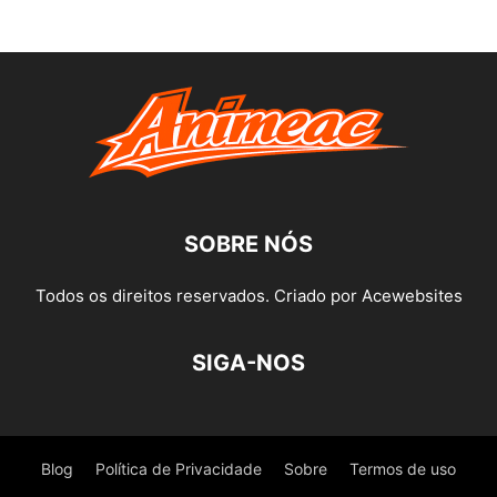
SOBRE NÓS
Todos os direitos reservados. Criado por Acewebsites
SIGA-NOS
Blog
Política de Privacidade
Sobre
Termos de uso