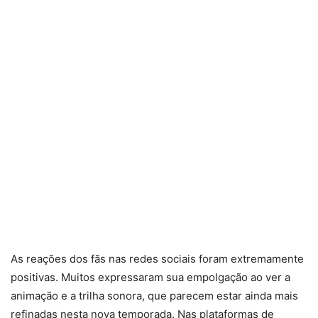
As reações dos fãs nas redes sociais foram extremamente
positivas. Muitos expressaram sua empolgação ao ver a
animação e a trilha sonora, que parecem estar ainda mais
refinadas nesta nova temporada. Nas plataformas de