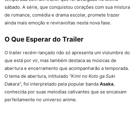
sábado. A série, que conquistou corações com sua mistura
de romance, comédia e drama escolar, promete trazer
ainda mais emoção e reviravoltas nesta nova fase.
O Que Esperar do Trailer
O trailer recém-lançado não só apresenta um vislumbre do
que está por vir, mas também destaca as músicas de
abertura e encerramento que acompanharão a temporada.
O tema de abertura, intitulado
“Kimi no Koto ga Suki
Dakara”
, foi interpretado pela popular banda
Asaka
,
conhecida por suas melodias cativantes que se encaixam
perfeitamente no universo anime.