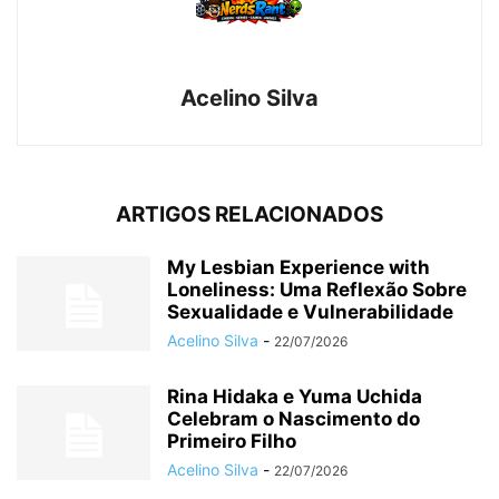
Acelino Silva
ARTIGOS RELACIONADOS
My Lesbian Experience with
Loneliness: Uma Reflexão Sobre
Sexualidade e Vulnerabilidade
Acelino Silva
-
22/07/2026
Rina Hidaka e Yuma Uchida
Celebram o Nascimento do
Primeiro Filho
Acelino Silva
-
22/07/2026