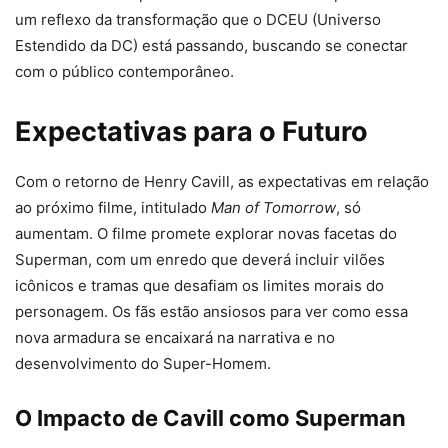
um reflexo da transformação que o DCEU (Universo
Estendido da DC) está passando, buscando se conectar
com o público contemporâneo.
Expectativas para o Futuro
Com o retorno de Henry Cavill, as expectativas em relação
ao próximo filme, intitulado
Man of Tomorrow
, só
aumentam. O filme promete explorar novas facetas do
Superman, com um enredo que deverá incluir vilões
icônicos e tramas que desafiam os limites morais do
personagem. Os fãs estão ansiosos para ver como essa
nova armadura se encaixará na narrativa e no
desenvolvimento do Super-Homem.
O Impacto de Cavill como Superman