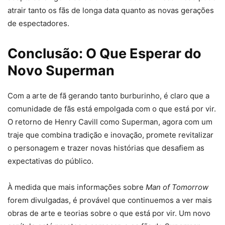
atrair tanto os fãs de longa data quanto as novas gerações
de espectadores.
Conclusão: O Que Esperar do
Novo Superman
Com a arte de fã gerando tanto burburinho, é claro que a
comunidade de fãs está empolgada com o que está por vir.
O retorno de Henry Cavill como Superman, agora com um
traje que combina tradição e inovação, promete revitalizar
o personagem e trazer novas histórias que desafiem as
expectativas do público.
À medida que mais informações sobre
Man of Tomorrow
forem divulgadas, é provável que continuemos a ver mais
obras de arte e teorias sobre o que está por vir. Um novo