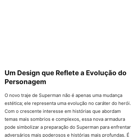
Um Design que Reflete a Evolução do
Personagem
O novo traje de Superman não é apenas uma mudança
estética; ele representa uma evolução no caráter do herói.
Com o crescente interesse em histórias que abordam
temas mais sombrios e complexos, essa nova armadura
pode simbolizar a preparação do Superman para enfrentar
adversários mais poderosos e histórias mais profundas. É