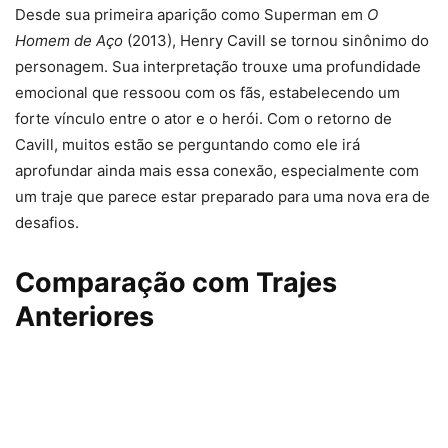
Desde sua primeira aparição como Superman em
O
Homem de Aço
(2013), Henry Cavill se tornou sinônimo do
personagem. Sua interpretação trouxe uma profundidade
emocional que ressoou com os fãs, estabelecendo um
forte vínculo entre o ator e o herói. Com o retorno de
Cavill, muitos estão se perguntando como ele irá
aprofundar ainda mais essa conexão, especialmente com
um traje que parece estar preparado para uma nova era de
desafios.
Comparação com Trajes
Anteriores