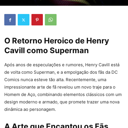
O Retorno Heroico de Henry
Cavill como Superman
Após anos de especulações e rumores, Henry Cavill está
de volta como Superman, e a empolgação dos fãs da DC
Comics nunca esteve tão alta. Recentemente, uma
impressionante arte de fã revelou um novo traje para o
Homem de Aço, combinando elementos clássicos com um
design moderno e armado, que promete trazer uma nova
dinâmica ao personagem.
A Arte que Encantou os Fãs