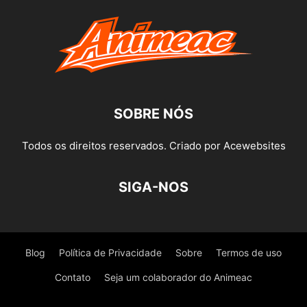
SOBRE NÓS
Todos os direitos reservados. Criado por Acewebsites
SIGA-NOS
Blog
Política de Privacidade
Sobre
Termos de uso
Contato
Seja um colaborador do Animeac