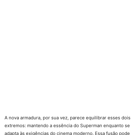
A nova armadura, por sua vez, parece equilibrar esses dois
extremos: mantendo a essência do Superman enquanto se
adapta às exigências do cinema moderno. Essa fusão pode