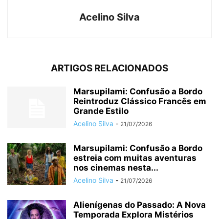
Acelino Silva
ARTIGOS RELACIONADOS
Marsupilami: Confusão a Bordo
Reintroduz Clássico Francês em
Grande Estilo
Acelino Silva
-
21/07/2026
Marsupilami: Confusão a Bordo
estreia com muitas aventuras
nos cinemas nesta...
Acelino Silva
-
21/07/2026
Alienígenas do Passado: A Nova
Temporada Explora Mistérios