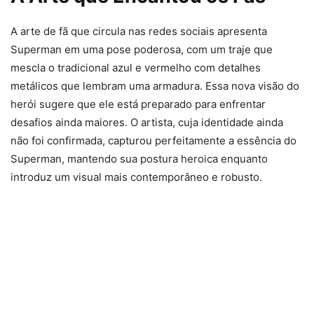
A arte de fã que circula nas redes sociais apresenta
Superman em uma pose poderosa, com um traje que
mescla o tradicional azul e vermelho com detalhes
metálicos que lembram uma armadura. Essa nova visão do
herói sugere que ele está preparado para enfrentar
desafios ainda maiores. O artista, cuja identidade ainda
não foi confirmada, capturou perfeitamente a essência do
Superman, mantendo sua postura heroica enquanto
introduz um visual mais contemporâneo e robusto.