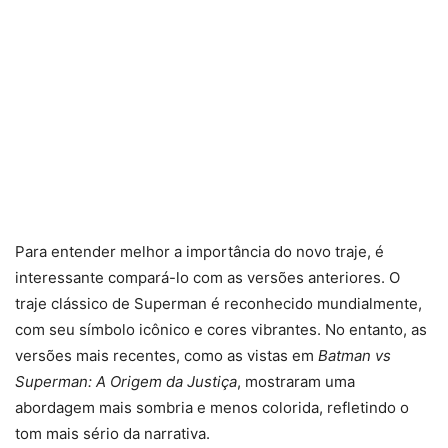
Para entender melhor a importância do novo traje, é
interessante compará-lo com as versões anteriores. O
traje clássico de Superman é reconhecido mundialmente,
com seu símbolo icônico e cores vibrantes. No entanto, as
versões mais recentes, como as vistas em
Batman vs
Superman: A Origem da Justiça
, mostraram uma
abordagem mais sombria e menos colorida, refletindo o
tom mais sério da narrativa.