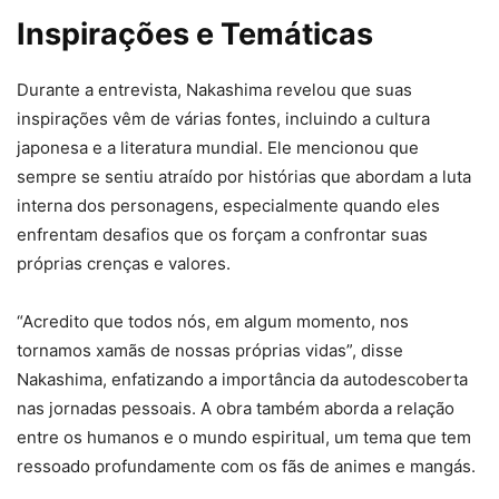
Inspirações e Temáticas
Durante a entrevista, Nakashima revelou que suas
inspirações vêm de várias fontes, incluindo a cultura
japonesa e a literatura mundial. Ele mencionou que
sempre se sentiu atraído por histórias que abordam a luta
interna dos personagens, especialmente quando eles
enfrentam desafios que os forçam a confrontar suas
próprias crenças e valores.
“Acredito que todos nós, em algum momento, nos
tornamos xamãs de nossas próprias vidas”, disse
Nakashima, enfatizando a importância da autodescoberta
nas jornadas pessoais. A obra também aborda a relação
entre os humanos e o mundo espiritual, um tema que tem
ressoado profundamente com os fãs de animes e mangás.