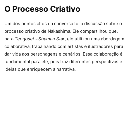
O Processo Criativo
Um dos pontos altos da conversa foi a discussão sobre o
processo criativo de Nakashima. Ele compartilhou que,
para
Tengosei～Shaman Star
, ele utilizou uma abordagem
colaborativa, trabalhando com artistas e ilustradores para
dar vida aos personagens e cenários. Essa colaboração é
fundamental para ele, pois traz diferentes perspectivas e
ideias que enriquecem a narrativa.