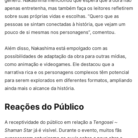
gênero. Nakashima mencionou que espera que a obra não
apenas entretenha, mas também faça os leitores refletirem
sobre suas próprias vidas e escolhas. “Quero que as
pessoas se sintam conectadas à história, que vejam um
pouco de si mesmas nos personagens”, comentou.
Além disso, Nakashima está empolgado com as
possibilidades de adaptação da obra para outras mídias,
como animação e videogames. Ele destacou que a
narrativa rica e os personagens complexos têm potencial
para serem explorados em diferentes formatos, ampliando
ainda mais o alcance da história.
Reações do Público
A receptividade do público em relação a
Tengosei～
Shaman Star
já é visível. Durante o evento, muitos fãs