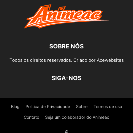
SOBRE NÓS
Todos os direitos reservados. Criado por Acewebsites
SIGA-NOS
Blog
Política de Privacidade
Sobre
Termos de uso
Contato
Seja um colaborador do Animeac
©