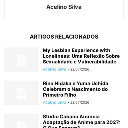
Acelino Silva
ARTIGOS RELACIONADOS
My Lesbian Experience with
Loneliness: Uma Reflexão Sobre
Sexualidade e Vulnerabilidade
Acelino Silva
-
22/07/2026
Rina Hidaka e Yuma Uchida
Celebram o Nascimento do
Primeiro Filho
Acelino Silva
-
22/07/2026
Studio Cabana Anuncia
Adaptação de Anime para 2027: