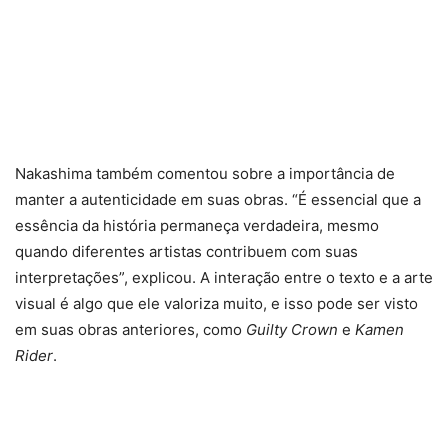
Nakashima também comentou sobre a importância de
manter a autenticidade em suas obras. “É essencial que a
essência da história permaneça verdadeira, mesmo
quando diferentes artistas contribuem com suas
interpretações”, explicou. A interação entre o texto e a arte
visual é algo que ele valoriza muito, e isso pode ser visto
em suas obras anteriores, como
Guilty Crown
e
Kamen
Rider
.