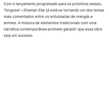
Com o lançamento programado para os próximos meses,
Tengosei～Shaman Star
já está se tornando um dos temas
mais comentados entre os entusiastas de mangás e
animes. A mistura de elementos tradicionais com uma
narrativa contemporânea promete garantir que essa obra
seja um sucesso.