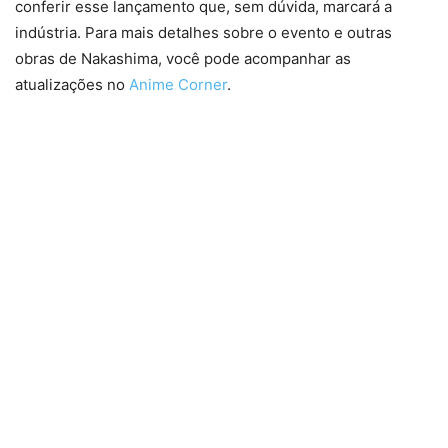
conferir esse lançamento que, sem dúvida, marcará a
indústria. Para mais detalhes sobre o evento e outras
obras de Nakashima, você pode acompanhar as
atualizações no
Anime Corner
.