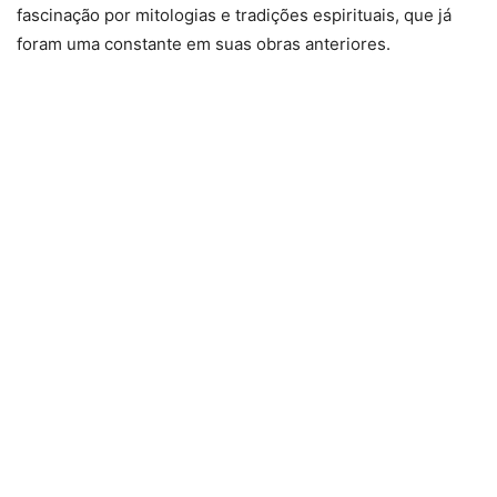
fascinação por mitologias e tradições espirituais, que já
foram uma constante em suas obras anteriores.