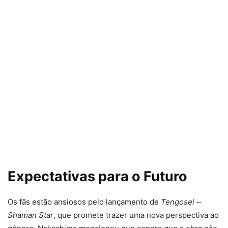
Expectativas para o Futuro
Os fãs estão ansiosos pelo lançamento de
Tengosei～
Shaman Star
, que promete trazer uma nova perspectiva ao