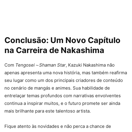
Conclusão: Um Novo Capítulo
na Carreira de Nakashima
Com
Tengosei～Shaman Star
, Kazuki Nakashima não
apenas apresenta uma nova história, mas também reafirma
seu lugar como um dos principais criadores de conteúdo
no cenário de mangás e animes. Sua habilidade de
entrelaçar temas profundos com narrativas envolventes
continua a inspirar muitos, e o futuro promete ser ainda
mais brilhante para este talentoso artista.
Fique atento às novidades e não perca a chance de