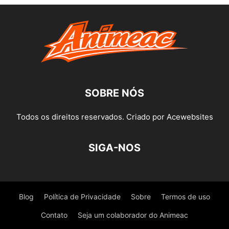
SOBRE NÓS
Todos os direitos reservados. Criado por Acewebsites
SIGA-NOS
Blog
Política de Privacidade
Sobre
Termos de uso
Contato
Seja um colaborador do Animeac