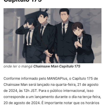
onde ler o mangá
Chainsaw Man Capítulo 175
Conforme informado pelo MANGAPlus, o Capítulo 175 de
Chainsaw Man será lançado na quarta-feira, 21 de agosto
de 2024, às 12h JST. Para o público internacional, isso
corresponde a um lançamento durante o dia na terça-feira,
20 de agosto de 2024. É importante notar que os horários