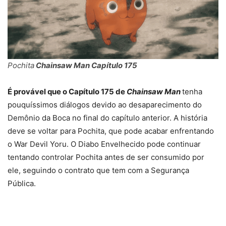
Pochita
Chainsaw Man Capítulo 175
É provável que o Capítulo 175 de
Chainsaw Man
tenha
pouquíssimos diálogos devido ao desaparecimento do
Demônio da Boca no final do capítulo anterior. A história
deve se voltar para Pochita, que pode acabar enfrentando
o War Devil Yoru. O Diabo Envelhecido pode continuar
tentando controlar Pochita antes de ser consumido por
ele, seguindo o contrato que tem com a Segurança
Pública.