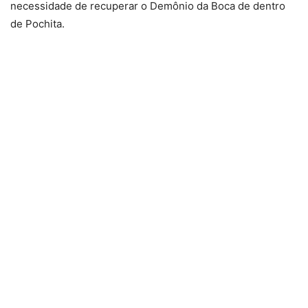
necessidade de recuperar o Demônio da Boca de dentro
de Pochita.