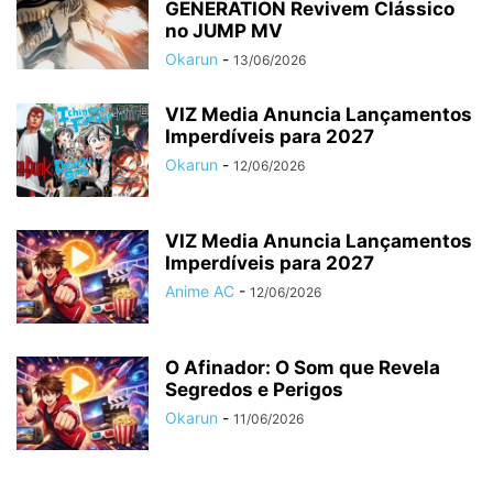
GENERATION Revivem Clássico
no JUMP MV
Okarun
-
13/06/2026
VIZ Media Anuncia Lançamentos
Imperdíveis para 2027
Okarun
-
12/06/2026
VIZ Media Anuncia Lançamentos
Imperdíveis para 2027
Anime AC
-
12/06/2026
O Afinador: O Som que Revela
Segredos e Perigos
Okarun
-
11/06/2026