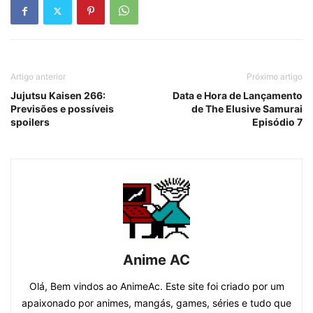
Artigo anterior
Próximo artigo
Jujutsu Kaisen 266:
Data e Hora de Lançamento
Previsões e possíveis
de The Elusive Samurai
spoilers
Episódio 7
Anime AC
Olá, Bem vindos ao AnimeAc. Este site foi criado por um
apaixonado por animes, mangás, games, séries e tudo que