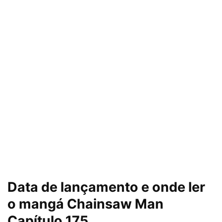
Data de lançamento e onde ler
o mangá
Chainsaw Man
Capítulo 175