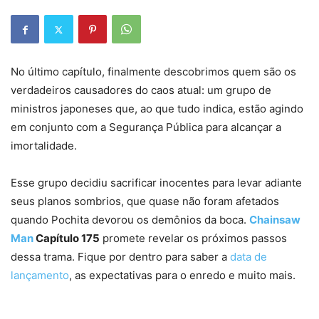
No último capítulo, finalmente descobrimos quem são os
verdadeiros causadores do caos atual: um grupo de
ministros japoneses que, ao que tudo indica, estão agindo
em conjunto com a Segurança Pública para alcançar a
imortalidade.
Esse grupo decidiu sacrificar inocentes para levar adiante
seus planos sombrios, que quase não foram afetados
quando Pochita devorou os demônios da boca.
Chainsaw
Man
Capítulo 175
promete revelar os próximos passos
dessa trama. Fique por dentro para saber a
data de
lançamento
, as expectativas para o enredo e muito mais.