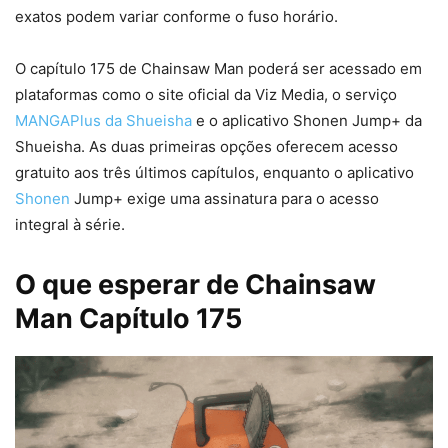
exatos podem variar conforme o fuso horário.
O capítulo 175 de Chainsaw Man poderá ser acessado em
plataformas como o site oficial da Viz Media, o serviço
MANGAPlus da Shueisha
e o aplicativo Shonen Jump+ da
Shueisha. As duas primeiras opções oferecem acesso
gratuito aos três últimos capítulos, enquanto o aplicativo
Shonen
Jump+ exige uma assinatura para o acesso
integral à série.
O que esperar de Chainsaw
Man Capítulo 175