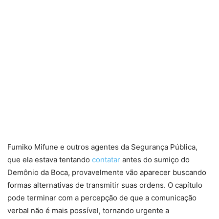
Fumiko Mifune e outros agentes da Segurança Pública,
que ela estava tentando
contatar
antes do sumiço do
Demônio da Boca, provavelmente vão aparecer buscando
formas alternativas de transmitir suas ordens. O capítulo
pode terminar com a percepção de que a comunicação
verbal não é mais possível, tornando urgente a