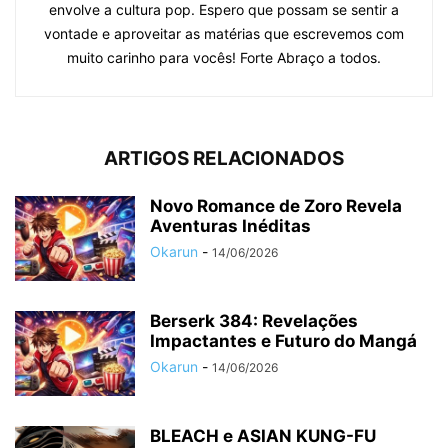
envolve a cultura pop. Espero que possam se sentir a
vontade e aproveitar as matérias que escrevemos com
muito carinho para vocês! Forte Abraço a todos.
ARTIGOS RELACIONADOS
Novo Romance de Zoro Revela
Aventuras Inéditas
Okarun
-
14/06/2026
Berserk 384: Revelações
Impactantes e Futuro do Mangá
Okarun
-
14/06/2026
BLEACH e ASIAN KUNG-FU