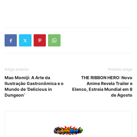
Artigo anterior
Próximo artigo
Mao Momiji: A Arte da
THE RIBBON HERO: Novo
Ilustração Gastronômica e o
Anime Revela Trailer e
Mundo de ‘Delicious in
Elenco, Estreia Mundial em 8
Dungeon’
de Agosto