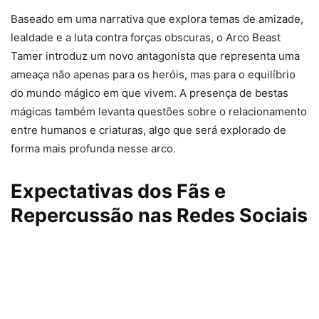
Baseado em uma narrativa que explora temas de amizade,
lealdade e a luta contra forças obscuras, o Arco Beast
Tamer introduz um novo antagonista que representa uma
ameaça não apenas para os heróis, mas para o equilíbrio
do mundo mágico em que vivem. A presença de bestas
mágicas também levanta questões sobre o relacionamento
entre humanos e criaturas, algo que será explorado de
forma mais profunda nesse arco.
Expectativas dos Fãs e
Repercussão nas Redes Sociais