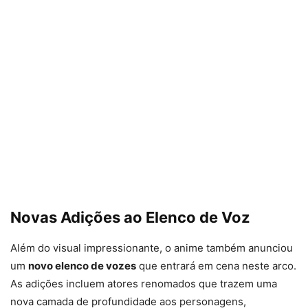
Novas Adições ao Elenco de Voz
Além do visual impressionante, o anime também anunciou
um
novo elenco de vozes
que entrará em cena neste arco.
As adições incluem atores renomados que trazem uma
nova camada de profundidade aos personagens,