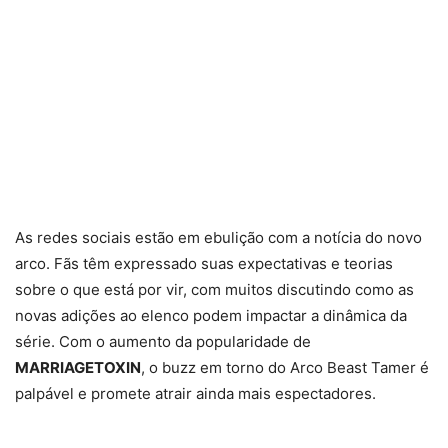
As redes sociais estão em ebulição com a notícia do novo
arco. Fãs têm expressado suas expectativas e teorias
sobre o que está por vir, com muitos discutindo como as
novas adições ao elenco podem impactar a dinâmica da
série. Com o aumento da popularidade de
MARRIAGETOXIN
, o buzz em torno do Arco Beast Tamer é
palpável e promete atrair ainda mais espectadores.