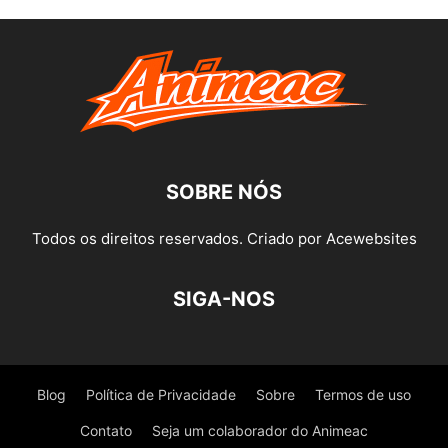
SOBRE NÓS
Todos os direitos reservados. Criado por Acewebsites
SIGA-NOS
Blog
Política de Privacidade
Sobre
Termos de uso
Contato
Seja um colaborador do Animeac