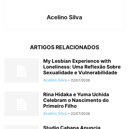
Acelino Silva
ARTIGOS RELACIONADOS
My Lesbian Experience with
Loneliness: Uma Reflexão Sobre
Sexualidade e Vulnerabilidade
Acelino Silva
-
22/07/2026
Rina Hidaka e Yuma Uchida
Celebram o Nascimento do
Primeiro Filho
Acelino Silva
-
22/07/2026
Studio Cabana Anuncia