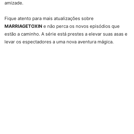
amizade.
Fique atento para mais atualizações sobre
MARRIAGETOXIN
e não perca os novos episódios que
estão a caminho. A série está prestes a elevar suas asas e
levar os espectadores a uma nova aventura mágica.