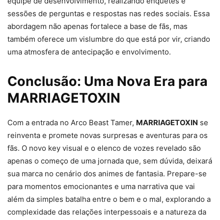
equipe de desenvolvimento, realizando enquetes e
sessões de perguntas e respostas nas redes sociais. Essa
abordagem não apenas fortalece a base de fãs, mas
também oferece um vislumbre do que está por vir, criando
uma atmosfera de antecipação e envolvimento.
Conclusão: Uma Nova Era para
MARRIAGETOXIN
Com a entrada no Arco Beast Tamer,
MARRIAGETOXIN
se
reinventa e promete novas surpresas e aventuras para os
fãs. O novo key visual e o elenco de vozes revelado são
apenas o começo de uma jornada que, sem dúvida, deixará
sua marca no cenário dos animes de fantasia. Prepare-se
para momentos emocionantes e uma narrativa que vai
além da simples batalha entre o bem e o mal, explorando a
complexidade das relações interpessoais e a natureza da