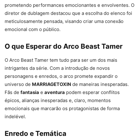
prometendo performances emocionantes e envolventes. O
diretor de dublagem destacou que a escolha do elenco foi
meticulosamente pensada, visando criar uma conexão
emocional com o público.
O que Esperar do Arco Beast Tamer
O Arco Beast Tamer tem tudo para ser um dos mais
intrigantes da série. Com a introdução de novos
personagens e enredos, o arco promete expandir o
universo de
MARRIAGETOXIN
de maneiras inesperadas.
Fãs de
fantasia
e
aventura
podem esperar conflitos
épicos, alianças inesperadas e, claro, momentos
emocionais que marcarão os protagonistas de forma
indelével.
Enredo e Temática