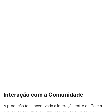
Interação com a Comunidade
A produção tem incentivado a interação entre os fãs e a