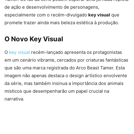
de ação e desenvolvimento de personagens,
especialmente com o recém-divulgado
key visual
que
promete trazer ainda mais beleza estética à produção.
O Novo Key Visual
O
key visual
recém-lançado apresenta os protagonistas
em um cenário vibrante, cercados por criaturas fantásticas
que são uma marca registrada do Arco Beast Tamer. Esta
imagem não apenas destaca o design artístico envolvente
da série, mas também insinua a importância dos animais
místicos que desempenharão um papel crucial na
narrativa.