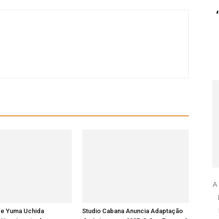
A
 e Yuma Uchida
Studio Cabana Anuncia Adaptação