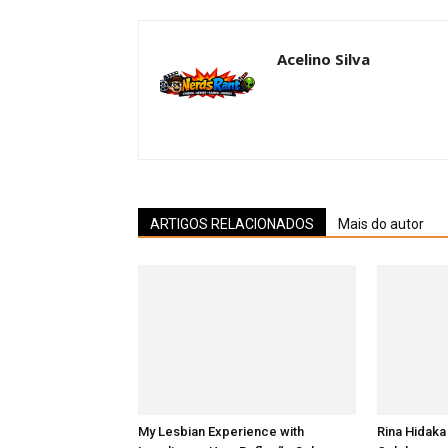
Acelino Silva
ARTIGOS RELACIONADOS
Mais do autor
My Lesbian Experience with
Rina Hidaka