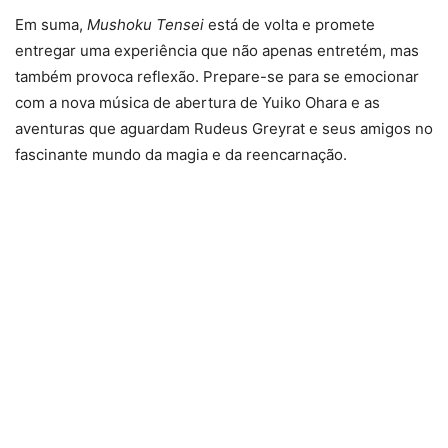
Em suma,
Mushoku Tensei
está de volta e promete
entregar uma experiência que não apenas entretém, mas
também provoca reflexão. Prepare-se para se emocionar
com a nova música de abertura de Yuiko Ohara e as
aventuras que aguardam Rudeus Greyrat e seus amigos no
fascinante mundo da magia e da reencarnação.