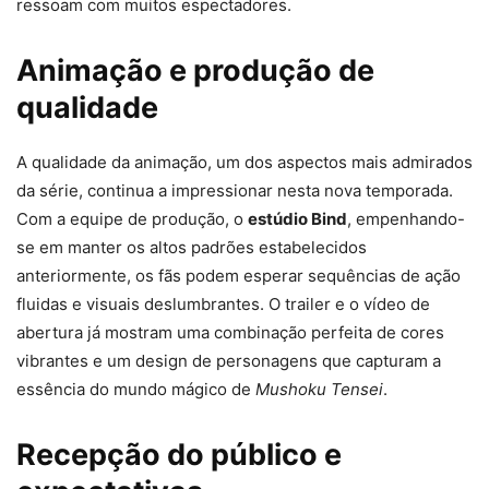
ressoam com muitos espectadores.
Animação e produção de
qualidade
A qualidade da animação, um dos aspectos mais admirados
da série, continua a impressionar nesta nova temporada.
Com a equipe de produção, o
estúdio Bind
, empenhando-
se em manter os altos padrões estabelecidos
anteriormente, os fãs podem esperar sequências de ação
fluidas e visuais deslumbrantes. O trailer e o vídeo de
abertura já mostram uma combinação perfeita de cores
vibrantes e um design de personagens que capturam a
essência do mundo mágico de
Mushoku Tensei
.
Recepção do público e