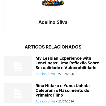
Acelino Silva
ARTIGOS RELACIONADOS
My Lesbian Experience with
Loneliness: Uma Reflexão Sobre
Sexualidade e Vulnerabilidade
Acelino Silva
-
22/07/2026
Rina Hidaka e Yuma Uchida
Celebram o Nascimento do
Primeiro Filho
Acelino Silva
-
22/07/2026