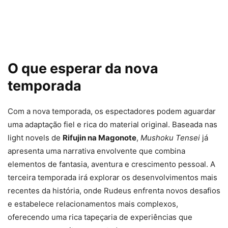
O que esperar da nova
temporada
Com a nova temporada, os espectadores podem aguardar
uma adaptação fiel e rica do material original. Baseada nas
light novels de
Rifujin na Magonote
,
Mushoku Tensei
já
apresenta uma narrativa envolvente que combina
elementos de fantasia, aventura e crescimento pessoal. A
terceira temporada irá explorar os desenvolvimentos mais
recentes da história, onde Rudeus enfrenta novos desafios
e estabelece relacionamentos mais complexos,
oferecendo uma rica tapeçaria de experiências que