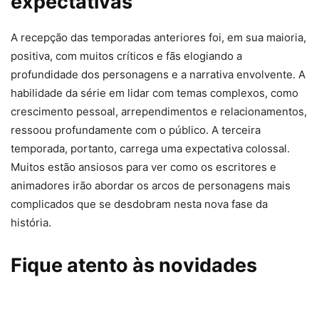
expectativas
A recepção das temporadas anteriores foi, em sua maioria,
positiva, com muitos críticos e fãs elogiando a
profundidade dos personagens e a narrativa envolvente. A
habilidade da série em lidar com temas complexos, como
crescimento pessoal, arrependimentos e relacionamentos,
ressoou profundamente com o público. A terceira
temporada, portanto, carrega uma expectativa colossal.
Muitos estão ansiosos para ver como os escritores e
animadores irão abordar os arcos de personagens mais
complicados que se desdobram nesta nova fase da
história.
Fique atento às novidades