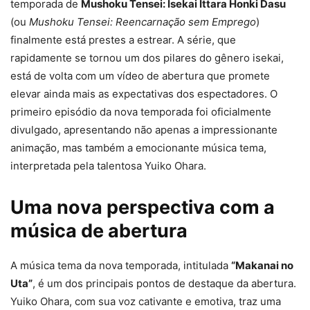
temporada de
Mushoku Tensei: Isekai Ittara Honki Dasu
(ou
Mushoku Tensei: Reencarnação sem Emprego
)
finalmente está prestes a estrear. A série, que
rapidamente se tornou um dos pilares do gênero isekai,
está de volta com um vídeo de abertura que promete
elevar ainda mais as expectativas dos espectadores. O
primeiro episódio da nova temporada foi oficialmente
divulgado, apresentando não apenas a impressionante
animação, mas também a emocionante música tema,
interpretada pela talentosa Yuiko Ohara.
Uma nova perspectiva com a
música de abertura
A música tema da nova temporada, intitulada
“Makanai no
Uta”
, é um dos principais pontos de destaque da abertura.
Yuiko Ohara, com sua voz cativante e emotiva, traz uma