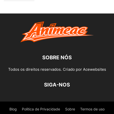
SOBRE NÓS
Todos os direitos reservados. Criado por Acewebsites
SIGA-NOS
Blog
Política de Privacidade
Sobre
Termos de uso