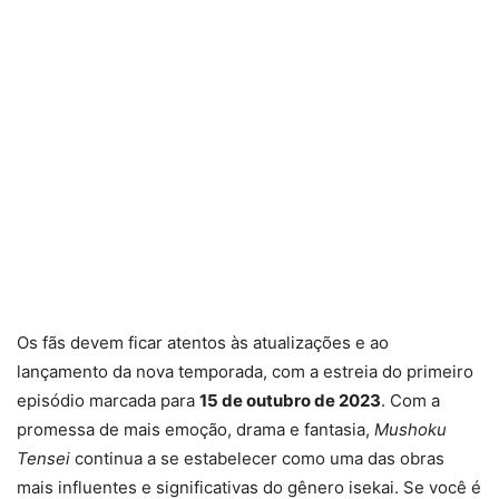
Os fãs devem ficar atentos às atualizações e ao
lançamento da nova temporada, com a estreia do primeiro
episódio marcada para
15 de outubro de 2023
. Com a
promessa de mais emoção, drama e fantasia,
Mushoku
Tensei
continua a se estabelecer como uma das obras
mais influentes e significativas do gênero isekai. Se você é