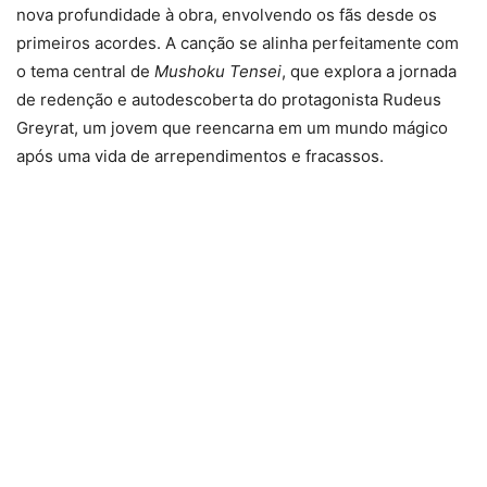
nova profundidade à obra, envolvendo os fãs desde os
primeiros acordes. A canção se alinha perfeitamente com
o tema central de
Mushoku Tensei
, que explora a jornada
de redenção e autodescoberta do protagonista Rudeus
Greyrat, um jovem que reencarna em um mundo mágico
após uma vida de arrependimentos e fracassos.