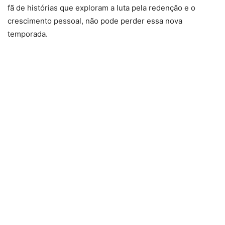
fã de histórias que exploram a luta pela redenção e o
crescimento pessoal, não pode perder essa nova
temporada.