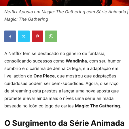
Netflix Aposta em Magic: The Gathering com Série Animada |
Magic: The Gathering
A Netflix tem se destacado no gênero de fantasia,
consolidando sucessos como
Wandinha
, com seu humor
sombrio e o carisma de Jenna Ortega, e a adaptação em
live-action de
One Piece
, que mostrou que adaptações
cuidadosas podem ser bem-sucedidas. Agora, o serviço
de streaming está prestes a lançar uma nova aposta que
promete elevar ainda mais o nível: uma série animada
baseada no icônico jogo de cartas
Magic: The Gathering
.
O Surgimento da Série Animada