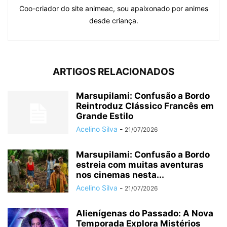
Coo-criador do site animeac, sou apaixonado por animes
desde criança.
ARTIGOS RELACIONADOS
Marsupilami: Confusão a Bordo
Reintroduz Clássico Francês em
Grande Estilo
Acelino Silva
-
21/07/2026
Marsupilami: Confusão a Bordo
estreia com muitas aventuras
nos cinemas nesta...
Acelino Silva
-
21/07/2026
Alienígenas do Passado: A Nova
Temporada Explora Mistérios