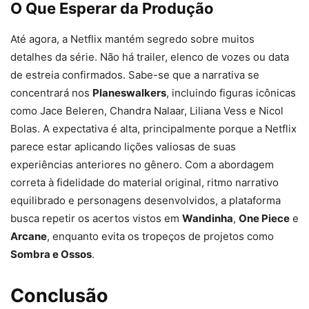
O Que Esperar da Produção
Até agora, a Netflix mantém segredo sobre muitos
detalhes da série. Não há trailer, elenco de vozes ou data
de estreia confirmados. Sabe-se que a narrativa se
concentrará nos
Planeswalkers
, incluindo figuras icônicas
como Jace Beleren, Chandra Nalaar, Liliana Vess e Nicol
Bolas. A expectativa é alta, principalmente porque a Netflix
parece estar aplicando lições valiosas de suas
experiências anteriores no gênero. Com a abordagem
correta à fidelidade do material original, ritmo narrativo
equilibrado e personagens desenvolvidos, a plataforma
busca repetir os acertos vistos em
Wandinha
,
One Piece
e
Arcane
, enquanto evita os tropeços de projetos como
Sombra e Ossos
.
Conclusão