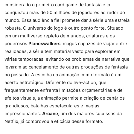
considerado o primeiro card game de fantasia e já
conquistou mais de 50 milhões de jogadores ao redor do
mundo. Essa audiência fiel promete dar à série uma estreia
robusta. O universo do jogo é outro ponto forte. Situado
em um multiverso repleto de mundos, criaturas e os
poderosos
Planeswalkers
, magos capazes de viajar entre
realidades, a série tem material vasto para explorar em
várias temporadas, evitando os problemas de narrativa que
levaram ao cancelamento de outras produções de fantasia
no passado. A escolha da animação como formato é um
acerto estratégico. Diferente do live-action, que
frequentemente enfrenta limitações orçamentárias e de
efeitos visuais, a animação permite a criação de cenários
grandiosos, batalhas espetaculares e magias
impressionantes.
Arcane
, um dos maiores sucessos da
Netflix, já comprovou a eficácia desse formato.