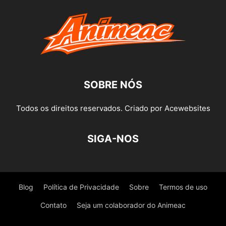
SOBRE NÓS
Todos os direitos reservados. Criado por Acewebsites
SIGA-NOS
Blog
Política de Privacidade
Sobre
Termos de uso
Contato
Seja um colaborador do Animeac