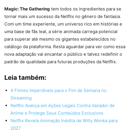
Magic: The Gathering
tem todos os ingredientes para se
tornar mais um sucesso da Netflix no gênero de fantasia.
Com um time experiente, um universo rico em histórias e
uma base de fãs leal, a série animada carrega potencial
para superar até mesmo os gigantes estabelecidos no
catálogo da plataforma. Resta aguardar para ver como essa
nova adaptação vai encantar o público e talvez redefinir o
padrão de qualidade para futuras produções da Netflix.
Leia também:
4 Filmes Imperdíveis para o Fim de Semana no
Streaming
Netflix Avança em Ações Legais Contra Vazador de
Anime e Protege Seus Conteúdos Exclusivos
Netflix Revela Animação Inédita de Willy Wonka para
2027