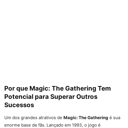
Por que Magic: The Gathering Tem
Potencial para Superar Outros
Sucessos
Um dos grandes atrativos de
Magic: The Gathering
é sua
enorme base de fãs. Lançado em 1993, o jogo é