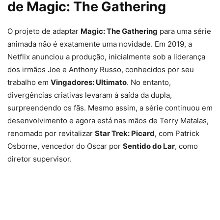
de Magic: The Gathering
O projeto de adaptar
Magic: The Gathering
para uma série
animada não é exatamente uma novidade. Em 2019, a
Netflix anunciou a produção, inicialmente sob a liderança
dos irmãos Joe e Anthony Russo, conhecidos por seu
trabalho em
Vingadores: Ultimato
. No entanto,
divergências criativas levaram à saída da dupla,
surpreendendo os fãs. Mesmo assim, a série continuou em
desenvolvimento e agora está nas mãos de Terry Matalas,
renomado por revitalizar
Star Trek: Picard
, com Patrick
Osborne, vencedor do Oscar por
Sentido do Lar
, como
diretor supervisor.