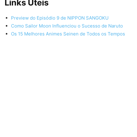
Links Úteis
Preview do Episódio 9 de NIPPON SANGOKU
Como Sailor Moon Influenciou o Sucesso de Naruto
Os 15 Melhores Animes Seinen de Todos os Tempos