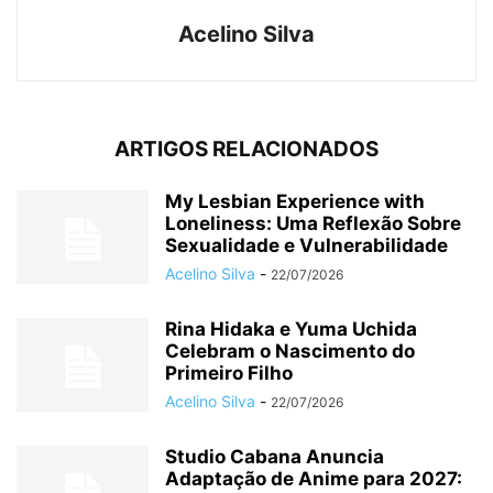
Acelino Silva
ARTIGOS RELACIONADOS
My Lesbian Experience with
Loneliness: Uma Reflexão Sobre
Sexualidade e Vulnerabilidade
Acelino Silva
-
22/07/2026
Rina Hidaka e Yuma Uchida
Celebram o Nascimento do
Primeiro Filho
Acelino Silva
-
22/07/2026
Studio Cabana Anuncia
Adaptação de Anime para 2027: