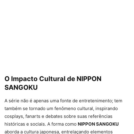
O Impacto Cultural de NIPPON
SANGOKU
A série não é apenas uma fonte de entretenimento; tem
também se tornado um fenômeno cultural, inspirando
cosplays, fanarts e debates sobre suas referências
históricas e sociais. A forma como
NIPPON SANGOKU
aborda a cultura japonesa, entrelaçando elementos