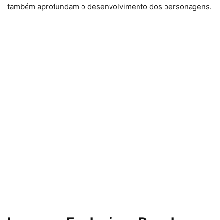
também aprofundam o desenvolvimento dos personagens.