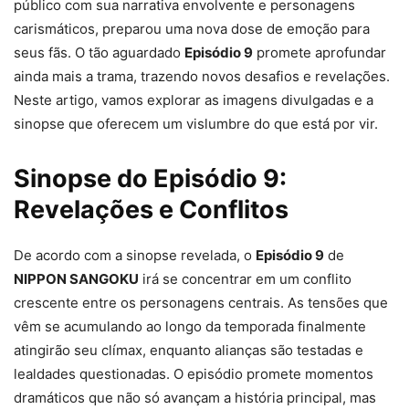
público com sua narrativa envolvente e personagens
carismáticos, preparou uma nova dose de emoção para
seus fãs. O tão aguardado
Episódio 9
promete aprofundar
ainda mais a trama, trazendo novos desafios e revelações.
Neste artigo, vamos explorar as imagens divulgadas e a
sinopse que oferecem um vislumbre do que está por vir.
Sinopse do Episódio 9:
Revelações e Conflitos
De acordo com a sinopse revelada, o
Episódio 9
de
NIPPON SANGOKU
irá se concentrar em um conflito
crescente entre os personagens centrais. As tensões que
vêm se acumulando ao longo da temporada finalmente
atingirão seu clímax, enquanto alianças são testadas e
lealdades questionadas. O episódio promete momentos
dramáticos que não só avançam a história principal, mas