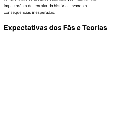
impactarão o desenrolar da história, levando a
consequências inesperadas.
Expectativas dos Fãs e Teorias