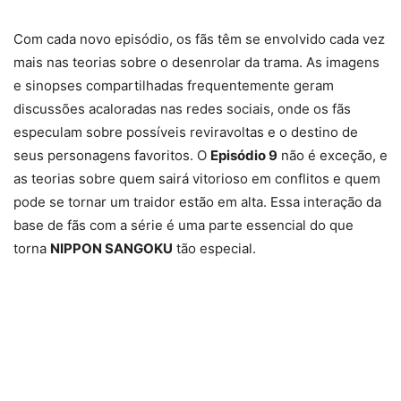
Com cada novo episódio, os fãs têm se envolvido cada vez
mais nas teorias sobre o desenrolar da trama. As imagens
e sinopses compartilhadas frequentemente geram
discussões acaloradas nas redes sociais, onde os fãs
especulam sobre possíveis reviravoltas e o destino de
seus personagens favoritos. O
Episódio 9
não é exceção, e
as teorias sobre quem sairá vitorioso em conflitos e quem
pode se tornar um traidor estão em alta. Essa interação da
base de fãs com a série é uma parte essencial do que
torna
NIPPON SANGOKU
tão especial.