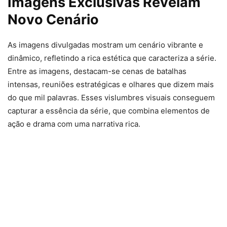
Imagens Exclusivas Revelam
Novo Cenário
As imagens divulgadas mostram um cenário vibrante e
dinâmico, refletindo a rica estética que caracteriza a série.
Entre as imagens, destacam-se cenas de batalhas
intensas, reuniões estratégicas e olhares que dizem mais
do que mil palavras. Esses vislumbres visuais conseguem
capturar a essência da série, que combina elementos de
ação e drama com uma narrativa rica.