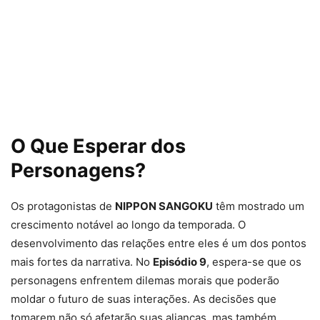
O Que Esperar dos
Personagens?
Os protagonistas de
NIPPON SANGOKU
têm mostrado um
crescimento notável ao longo da temporada. O
desenvolvimento das relações entre eles é um dos pontos
mais fortes da narrativa. No
Episódio 9
, espera-se que os
personagens enfrentem dilemas morais que poderão
moldar o futuro de suas interações. As decisões que
tomarem não só afetarão suas alianças, mas também