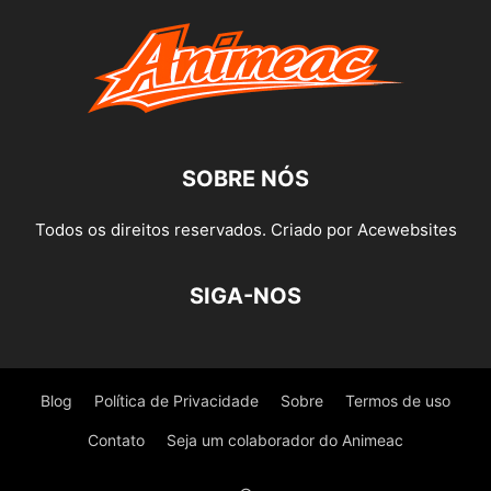
SOBRE NÓS
Todos os direitos reservados. Criado por Acewebsites
SIGA-NOS
Blog
Política de Privacidade
Sobre
Termos de uso
Contato
Seja um colaborador do Animeac