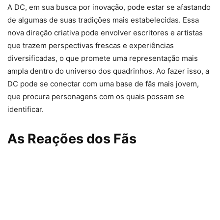
A DC, em sua busca por inovação, pode estar se afastando
de algumas de suas tradições mais estabelecidas. Essa
nova direção criativa pode envolver escritores e artistas
que trazem perspectivas frescas e experiências
diversificadas, o que promete uma representação mais
ampla dentro do universo dos quadrinhos. Ao fazer isso, a
DC pode se conectar com uma base de fãs mais jovem,
que procura personagens com os quais possam se
identificar.
As Reações dos Fãs