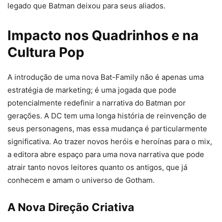
legado que Batman deixou para seus aliados.
Impacto nos Quadrinhos e na
Cultura Pop
A introdução de uma nova Bat-Family não é apenas uma
estratégia de marketing; é uma jogada que pode
potencialmente redefinir a narrativa do Batman por
gerações. A DC tem uma longa história de reinvenção de
seus personagens, mas essa mudança é particularmente
significativa. Ao trazer novos heróis e heroínas para o mix,
a editora abre espaço para uma nova narrativa que pode
atrair tanto novos leitores quanto os antigos, que já
conhecem e amam o universo de Gotham.
A Nova Direção Criativa