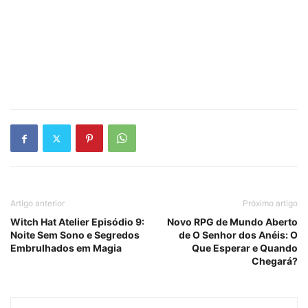
Artigo anterior
Próximo artigo
Witch Hat Atelier Episódio 9:
Novo RPG de Mundo Aberto
Noite Sem Sono e Segredos
de O Senhor dos Anéis: O
Embrulhados em Magia
Que Esperar e Quando
Chegará?