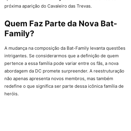
próxima aparição do Cavaleiro das Trevas.
Quem Faz Parte da Nova Bat-
Family?
A mudança na composição da Bat-Family levanta questões
intrigantes. Se considerarmos que a definição de quem
pertence a essa família pode variar entre os fãs, a nova
abordagem da DC promete surpreender. A reestruturação
não apenas apresenta novos membros, mas também
redefine o que significa ser parte dessa icônica família de
heróis.