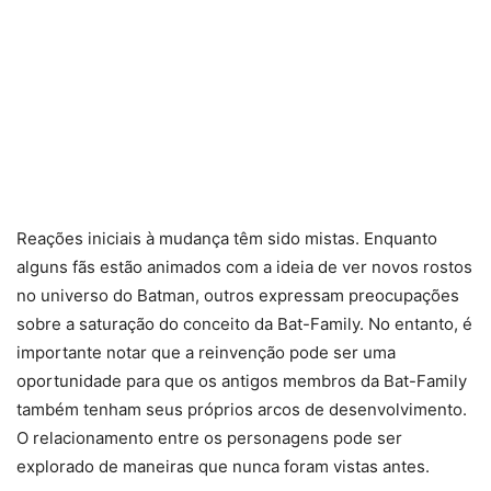
Reações iniciais à mudança têm sido mistas. Enquanto
alguns fãs estão animados com a ideia de ver novos rostos
no universo do Batman, outros expressam preocupações
sobre a saturação do conceito da Bat-Family. No entanto, é
importante notar que a reinvenção pode ser uma
oportunidade para que os antigos membros da Bat-Family
também tenham seus próprios arcos de desenvolvimento.
O relacionamento entre os personagens pode ser
explorado de maneiras que nunca foram vistas antes.