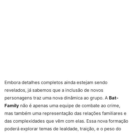
Embora detalhes completos ainda estejam sendo
revelados, já sabemos que a inclusão de novos
personagens traz uma nova dinâmica ao grupo. A
Bat-
Family
não é apenas uma equipe de combate ao crime,
mas também uma representação das relações familiares e
das complexidades que vêm com elas. Essa nova formação
poderá explorar temas de lealdade, traição, e o peso do