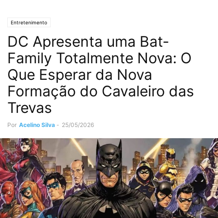
Entretenimento
DC Apresenta uma Bat-
Family Totalmente Nova: O
Que Esperar da Nova
Formação do Cavaleiro das
Trevas
Por
Acelino Silva
-
25/05/2026