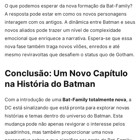
O que podemos esperar da nova formação da Bat-Family?
A resposta pode estar em como os novos personagens
interagem com os antigos. A dinâmica entre Batman e seus
novos aliados pode trazer um nível de complexidade
emocional que enriquece a narrativa. Espera-se que essa
nova fase também traga novos vilões, enredos e até
mesmo reviravoltas que desafiem o status quo de Gotham.
Conclusão: Um Novo Capítulo
na História do Batman
Com a introdução de uma
Bat-Family totalmente nova
, a
DC está sinalizando que está pronta para explorar novas
histórias e temas dentro do universo do Batman. Esta
mudança pode não apenas revigorar o interesse pelos
quadrinhos, mas também proporcionar uma nova