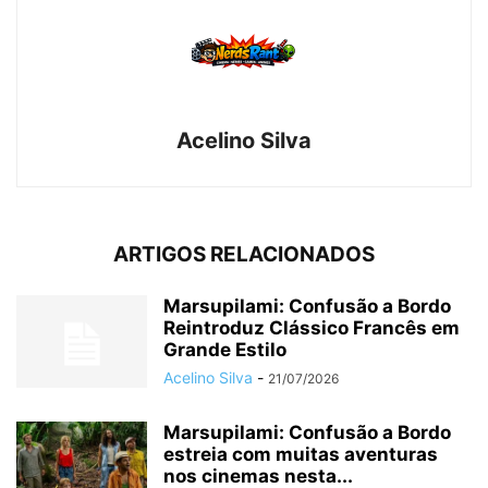
Acelino Silva
ARTIGOS RELACIONADOS
Marsupilami: Confusão a Bordo
Reintroduz Clássico Francês em
Grande Estilo
Acelino Silva
-
21/07/2026
Marsupilami: Confusão a Bordo
estreia com muitas aventuras
nos cinemas nesta...