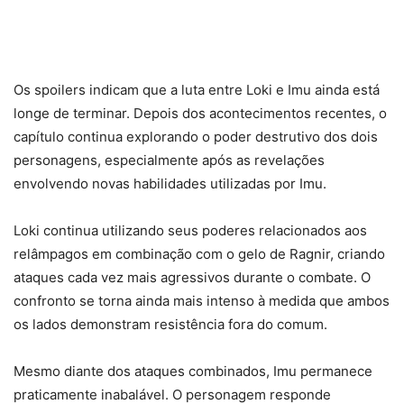
Os spoilers indicam que a luta entre Loki e Imu ainda está
longe de terminar. Depois dos acontecimentos recentes, o
capítulo continua explorando o poder destrutivo dos dois
personagens, especialmente após as revelações
envolvendo novas habilidades utilizadas por Imu.
Loki continua utilizando seus poderes relacionados aos
relâmpagos em combinação com o gelo de Ragnir, criando
ataques cada vez mais agressivos durante o combate. O
confronto se torna ainda mais intenso à medida que ambos
os lados demonstram resistência fora do comum.
Mesmo diante dos ataques combinados, Imu permanece
praticamente inabalável. O personagem responde