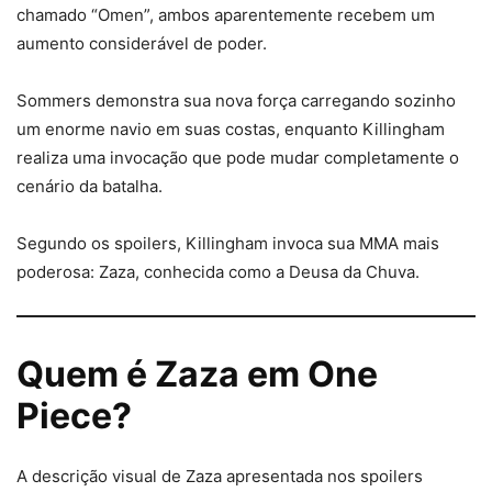
chamado “Omen”, ambos aparentemente recebem um
aumento considerável de poder.
Sommers demonstra sua nova força carregando sozinho
um enorme navio em suas costas, enquanto Killingham
realiza uma invocação que pode mudar completamente o
cenário da batalha.
Segundo os spoilers, Killingham invoca sua MMA mais
poderosa: Zaza, conhecida como a Deusa da Chuva.
Quem é Zaza em One
Piece?
A descrição visual de Zaza apresentada nos spoilers