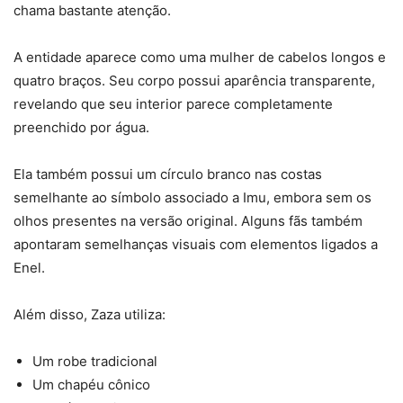
chama bastante atenção.
A entidade aparece como uma mulher de cabelos longos e
quatro braços. Seu corpo possui aparência transparente,
revelando que seu interior parece completamente
preenchido por água.
Ela também possui um círculo branco nas costas
semelhante ao símbolo associado a Imu, embora sem os
olhos presentes na versão original. Alguns fãs também
apontaram semelhanças visuais com elementos ligados a
Enel.
Além disso, Zaza utiliza:
Um robe tradicional
Um chapéu cônico