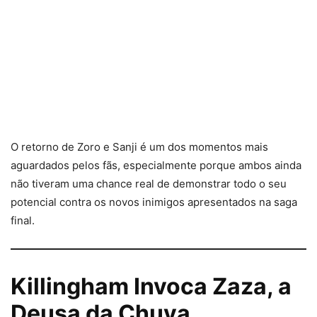
O retorno de Zoro e Sanji é um dos momentos mais
aguardados pelos fãs, especialmente porque ambos ainda
não tiveram uma chance real de demonstrar todo o seu
potencial contra os novos inimigos apresentados na saga
final.
Killingham Invoca Zaza, a
Deusa da Chuva