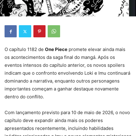
O capítulo 1182 de
One Piece
promete elevar ainda mais
os acontecimentos da saga final do mangá. Após os
eventos intensos do capítulo anterior, os novos spoilers
indicam que o confronto envolvendo Loki e Imu continuará
dominando a narrativa, enquanto outros personagens
importantes começam a ganhar destaque novamente
dentro do conflito.
Com lançamento previsto para 10 de maio de 2026, o novo
capítulo deve expandir ainda mais os poderes
apresentados recentemente, incluindo habilidades