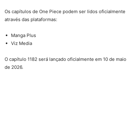
Os capítulos de One Piece podem ser lidos oficialmente
através das plataformas:
Manga Plus
Viz Media
O capítulo 1182 será lançado oficialmente em 10 de maio
de 2026.