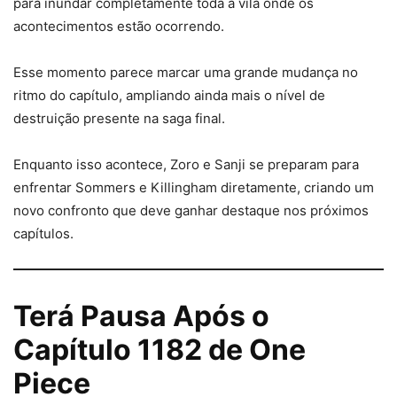
para inundar completamente toda a vila onde os
acontecimentos estão ocorrendo.
Esse momento parece marcar uma grande mudança no
ritmo do capítulo, ampliando ainda mais o nível de
destruição presente na saga final.
Enquanto isso acontece, Zoro e Sanji se preparam para
enfrentar Sommers e Killingham diretamente, criando um
novo confronto que deve ganhar destaque nos próximos
capítulos.
Terá Pausa Após o
Capítulo 1182 de One
Piece