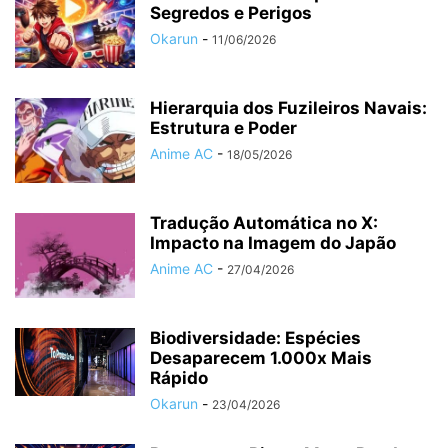
Segredos e Perigos
Okarun
-
11/06/2026
Hierarquia dos Fuzileiros Navais:
Estrutura e Poder
Anime AC
-
18/05/2026
Tradução Automática no X:
Impacto na Imagem do Japão
Anime AC
-
27/04/2026
Biodiversidade: Espécies
Desaparecem 1.000x Mais
Rápido
Okarun
-
23/04/2026