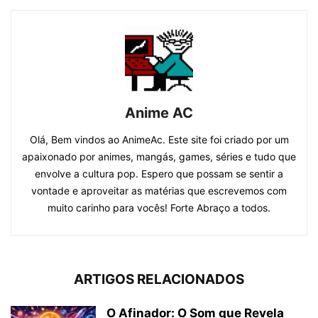
Anime AC
Olá, Bem vindos ao AnimeAc. Este site foi criado por um
apaixonado por animes, mangás, games, séries e tudo que
envolve a cultura pop. Espero que possam se sentir a
vontade e aproveitar as matérias que escrevemos com
muito carinho para vocês! Forte Abraço a todos.
ARTIGOS RELACIONADOS
O Afinador: O Som que Revela