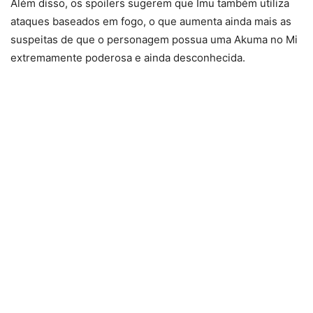
Além disso, os spoilers sugerem que Imu também utiliza
ataques baseados em fogo, o que aumenta ainda mais as
suspeitas de que o personagem possua uma Akuma no Mi
extremamente poderosa e ainda desconhecida.