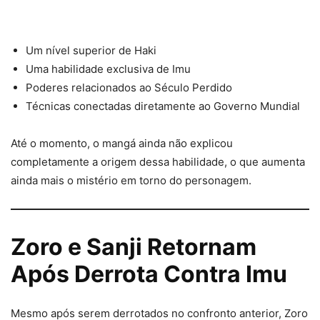
Um nível superior de Haki
Uma habilidade exclusiva de Imu
Poderes relacionados ao Século Perdido
Técnicas conectadas diretamente ao Governo Mundial
Até o momento, o mangá ainda não explicou
completamente a origem dessa habilidade, o que aumenta
ainda mais o mistério em torno do personagem.
Zoro e Sanji Retornam
Após Derrota Contra Imu
Mesmo após serem derrotados no confronto anterior, Zoro