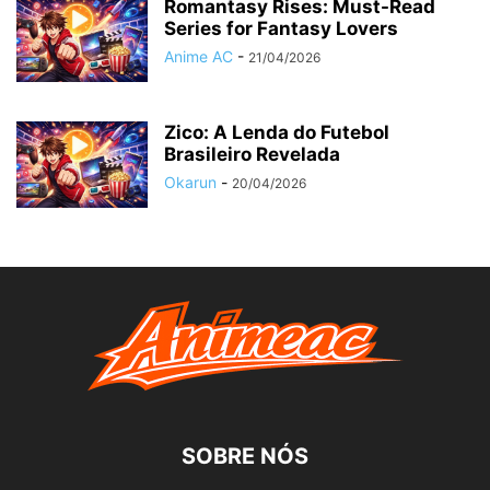
Romantasy Rises: Must-Read
Series for Fantasy Lovers
Anime AC
-
21/04/2026
Zico: A Lenda do Futebol
Brasileiro Revelada
Okarun
-
20/04/2026
SOBRE NÓS