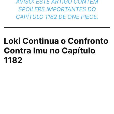
AVISO: ESTE ARTIGO CONTÉM
SPOILERS IMPORTANTES DO
CAPÍTULO 1182 DE ONE PIECE.
Loki Continua o Confronto
Contra Imu no Capítulo
1182