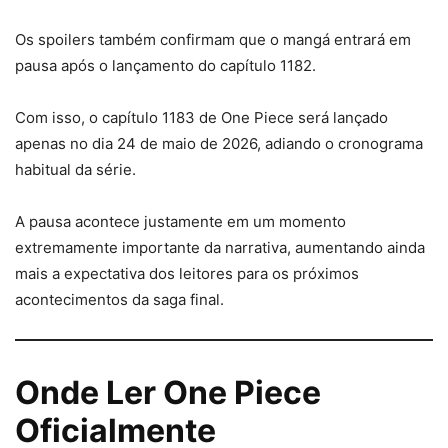
Os spoilers também confirmam que o mangá entrará em
pausa após o lançamento do capítulo 1182.
Com isso, o capítulo 1183 de One Piece será lançado
apenas no dia 24 de maio de 2026, adiando o cronograma
habitual da série.
A pausa acontece justamente em um momento
extremamente importante da narrativa, aumentando ainda
mais a expectativa dos leitores para os próximos
acontecimentos da saga final.
Onde Ler One Piece
Oficialmente