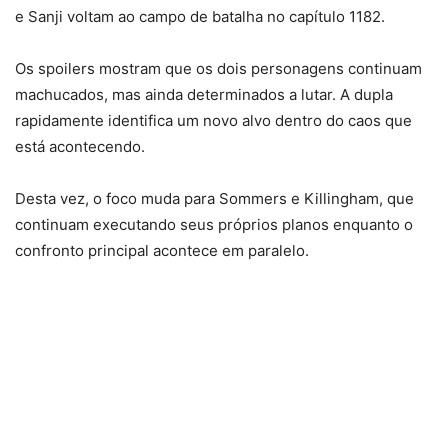
e Sanji voltam ao campo de batalha no capítulo 1182.
Os spoilers mostram que os dois personagens continuam
machucados, mas ainda determinados a lutar. A dupla
rapidamente identifica um novo alvo dentro do caos que
está acontecendo.
Desta vez, o foco muda para Sommers e Killingham, que
continuam executando seus próprios planos enquanto o
confronto principal acontece em paralelo.