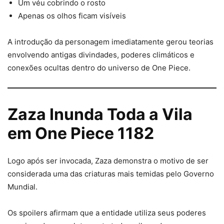
Um véu cobrindo o rosto
Apenas os olhos ficam visíveis
A introdução da personagem imediatamente gerou teorias
envolvendo antigas divindades, poderes climáticos e
conexões ocultas dentro do universo de One Piece.
Zaza Inunda Toda a Vila
em One Piece 1182
Logo após ser invocada, Zaza demonstra o motivo de ser
considerada uma das criaturas mais temidas pelo Governo
Mundial.
Os spoilers afirmam que a entidade utiliza seus poderes