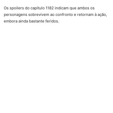
Os spoilers do capítulo 1182 indicam que ambos os
personagens sobrevivem ao confronto e retornam à ação,
embora ainda bastante feridos.