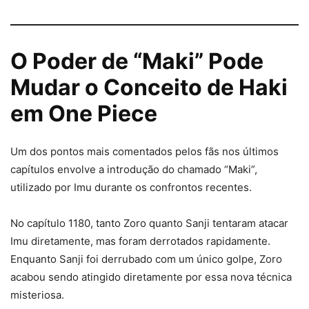
O Poder de “Maki” Pode
Mudar o Conceito de Haki
em One Piece
Um dos pontos mais comentados pelos fãs nos últimos
capítulos envolve a introdução do chamado “Maki”,
utilizado por Imu durante os confrontos recentes.
No capítulo 1180, tanto Zoro quanto Sanji tentaram atacar
Imu diretamente, mas foram derrotados rapidamente.
Enquanto Sanji foi derrubado com um único golpe, Zoro
acabou sendo atingido diretamente por essa nova técnica
misteriosa.