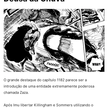
O grande destaque do capítulo 1182 parece ser a
introdução de uma entidade extremamente poderosa
chamada Zaza.
Após Imu libertar Killingham e Sommers utilizando o