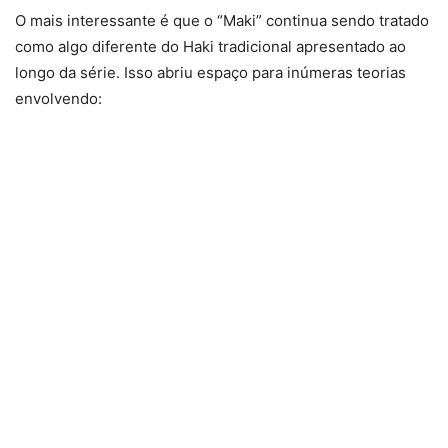
O mais interessante é que o “Maki” continua sendo tratado
como algo diferente do Haki tradicional apresentado ao
longo da série. Isso abriu espaço para inúmeras teorias
envolvendo: