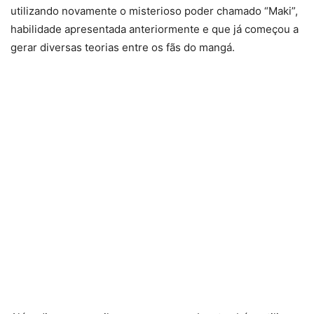
utilizando novamente o misterioso poder chamado “Maki”,
habilidade apresentada anteriormente e que já começou a
gerar diversas teorias entre os fãs do mangá.