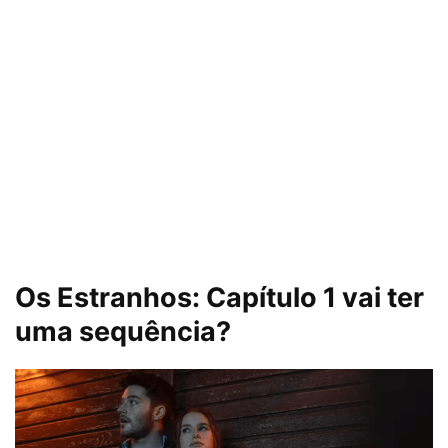
Os Estranhos: Capítulo 1 vai ter
uma sequência?