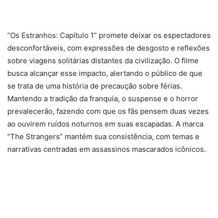
“Os Estranhos: Capítulo 1” promete deixar os espectadores
desconfortáveis, com expressões de desgosto e reflexões
sobre viagens solitárias distantes da civilização. O filme
busca alcançar esse impacto, alertando o público de que
se trata de uma história de precaução sobre férias.
Mantendo a tradição da franquia, o suspense e o horror
prevalecerão, fazendo com que os fãs pensem duas vezes
ao ouvirem ruídos noturnos em suas escapadas. A marca
“The Strangers” mantém sua consistência, com temas e
narrativas centradas em assassinos mascarados icônicos.