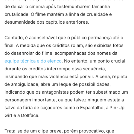
de deixar o cinema após testemunharem tamanha
brutalidade. O filme mantém a linha de crueldade e
desumanidade dos capítulos anteriores.
Contudo, é aconselhável que o público permaneça até o
final. À medida que os créditos rolam, são exibidas fotos
do desenrolar do filme, acompanhadas dos nomes da
equipe técnica e do elenco
. No entanto, um ponto crucial
durante os créditos interrompe essa sequência,
insinuando que mais violência está por vir. A cena, repleta
de ambiguidade, abre um leque de possibilidades,
indicando que os antagonistas podem ter subestimado um
personagem importante, ou que talvez ninguém esteja a
salvo da fúria de caçadores como o Espantalho, a Pin-Up
Girl e a Dollface.
Trata-se de um clipe breve, porém provocativo, que