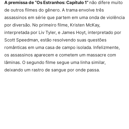
A premissa de “Os Estranhos: Capítulo 1”
não difere muito
de outros filmes do gênero. A trama envolve três
assassinos em série que partem em uma onda de violência
por diversão. No primeiro filme, Kristen McKay,
interpretada por Liv Tyler, e James Hoyt, interpretado por
Scott Speedman, estão resolvendo suas questões
românticas em uma casa de campo isolada. Infelizmente,
os assassinos aparecem e cometem um massacre com
lâminas. O segundo filme segue uma linha similar,
deixando um rastro de sangue por onde passa.