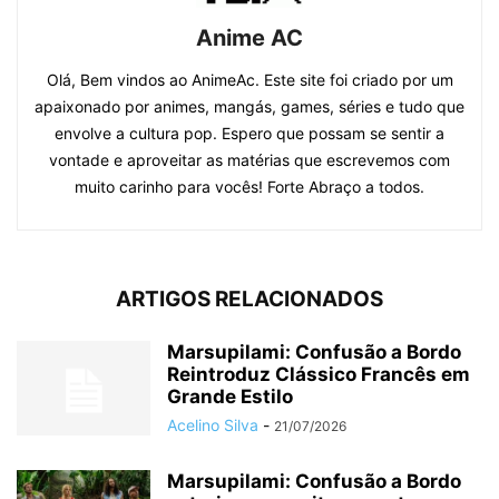
Anime AC
Olá, Bem vindos ao AnimeAc. Este site foi criado por um
apaixonado por animes, mangás, games, séries e tudo que
envolve a cultura pop. Espero que possam se sentir a
vontade e aproveitar as matérias que escrevemos com
muito carinho para vocês! Forte Abraço a todos.
ARTIGOS RELACIONADOS
Marsupilami: Confusão a Bordo
Reintroduz Clássico Francês em
Grande Estilo
Acelino Silva
-
21/07/2026
Marsupilami: Confusão a Bordo