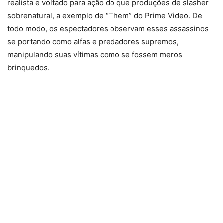
realista e voltado para ação do que produções de slasher
sobrenatural, a exemplo de “Them” do Prime Video. De
todo modo, os espectadores observam esses assassinos
se portando como alfas e predadores supremos,
manipulando suas vítimas como se fossem meros
brinquedos.