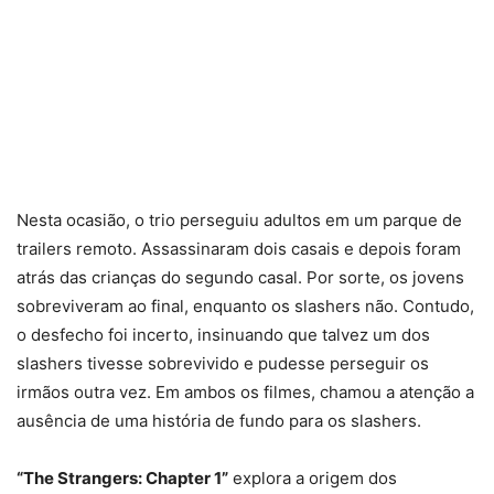
Nesta ocasião, o trio perseguiu adultos em um parque de
trailers remoto. Assassinaram dois casais e depois foram
atrás das crianças do segundo casal. Por sorte, os jovens
sobreviveram ao final, enquanto os slashers não. Contudo,
o desfecho foi incerto, insinuando que talvez um dos
slashers tivesse sobrevivido e pudesse perseguir os
irmãos outra vez. Em ambos os filmes, chamou a atenção a
ausência de uma história de fundo para os slashers.
“The Strangers: Chapter 1”
explora a origem dos