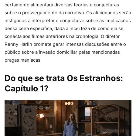
certamente alimentará diversas teorias e conjecturas
sobre o prosseguimento da narrativa. Os aficionados serão
instigados a interpretar e conjecturar sobre as implicações
dessa cena específica, dada a incerteza de como ela se
conecta aos filmes anteriores na cronologia. O diretor
Renny Harlin promete gerar intensas discussões entre o
público sobre a invasão domiciliar pelas mencionadas
pragas maníacas.
Do que se trata Os Estranhos:
Capítulo 1?