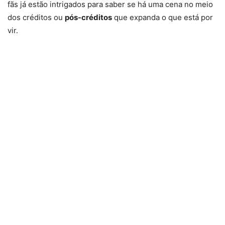
fãs já estão intrigados para saber se há uma cena no meio
dos créditos ou
pós-créditos
que expanda o que está por
vir.