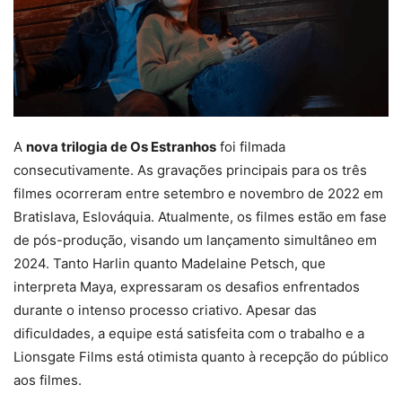
A
nova trilogia de Os Estranhos
foi filmada
consecutivamente. As gravações principais para os três
filmes ocorreram entre setembro e novembro de 2022 em
Bratislava, Eslováquia. Atualmente, os filmes estão em fase
de pós-produção, visando um lançamento simultâneo em
2024. Tanto Harlin quanto Madelaine Petsch, que
interpreta Maya, expressaram os desafios enfrentados
durante o intenso processo criativo. Apesar das
dificuldades, a equipe está satisfeita com o trabalho e a
Lionsgate Films está otimista quanto à recepção do público
aos filmes.