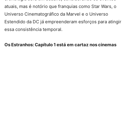
atuais, mas é notório que franquias como Star Wars, o
Universo Cinematográfico da Marvel e o Universo
Estendido da DC já empreenderam esforços para atingir
essa consistência temporal.
Os Estranhos: Capítulo 1 está em cartaz nos cinemas