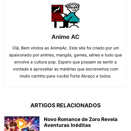
Anime AC
Olá, Bem vindos ao AnimeAc. Este site foi criado por um
apaixonado por animes, mangás, games, séries e tudo que
envolve a cultura pop. Espero que possam se sentir a
vontade e aproveitar as matérias que escrevemos com
muito carinho para vocês! Forte Abraço a todos.
ARTIGOS RELACIONADOS
Novo Romance de Zoro Revela
Aventuras Inéditas