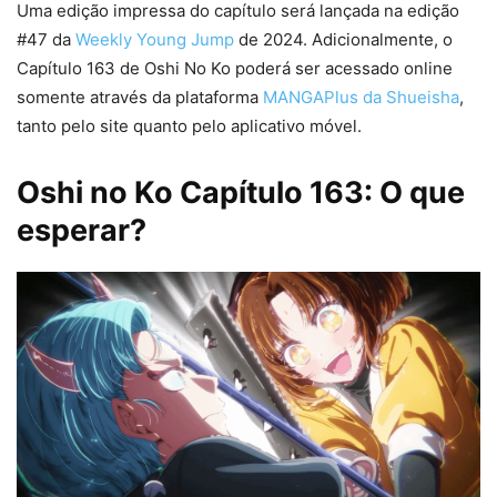
Uma edição impressa do capítulo será lançada na edição
#47 da
Weekly Young Jump
de 2024. Adicionalmente, o
Capítulo 163 de Oshi No Ko poderá ser acessado online
somente através da plataforma
MANGAPlus da Shueisha
,
tanto pelo site quanto pelo aplicativo móvel.
Oshi no Ko Capítulo 163: O que
esperar?