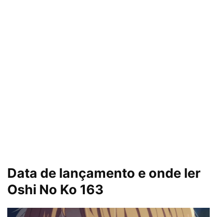
Data de lançamento e onde ler
Oshi No Ko 163