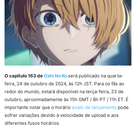
O capítulo 163 de
Oshi No Ko
será publicado na quarta-
feira, 24 de outubro de 2024, às 12h JST. Para os fãs ao
redor do mundo, estará disponível na terça-feira, 23 de
outubro, aproximadamente às 15h GMT / 8h PT / 11h ET. É
importante notar que o horário
exato de lançamento
pode
sofrer variações devido à velocidade de upload e aos
diferentes fusos horários.