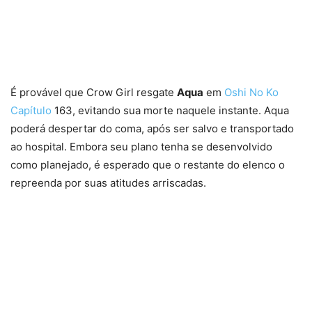
É provável que Crow Girl resgate
Aqua
em
Oshi No Ko
Capítulo
163, evitando sua morte naquele instante. Aqua
poderá despertar do coma, após ser salvo e transportado
ao hospital. Embora seu plano tenha se desenvolvido
como planejado, é esperado que o restante do elenco o
repreenda por suas atitudes arriscadas.