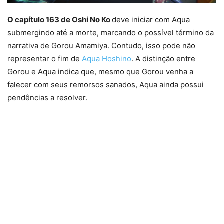
O capítulo 163 de Oshi No Ko
deve iniciar com Aqua
submergindo até a morte, marcando o possível término da
narrativa de Gorou Amamiya. Contudo, isso pode não
representar o fim de
Aqua Hoshino
. A distinção entre
Gorou e Aqua indica que, mesmo que Gorou venha a
falecer com seus remorsos sanados, Aqua ainda possui
pendências a resolver.