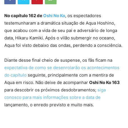
No capítulo 162 de
Oshi No Ko
, os espectadores
testemunharam a dramática situação de Aqua Hoshino,
que acabou com a vida de seu pai e adversário de longa
data, Hikaru Kamiki. Após o vilão submergir no oceano,
Aqua foi visto debaixo das ondas, perdendo a consciência.
Diante desse final cheio de suspense, os fãs ficam na
expectativa de como se desenrolarão os acontecimentos
do capítulo
seguinte, principalmente com a mentira de
Aqua em risco. Não deixe de acompanhar
Oshi No Ko 163
para descobrir os próximos desdobramentos;
siga
conosco para mais informações sobre a data de
lançamento, o enredo previsto e muito mais.