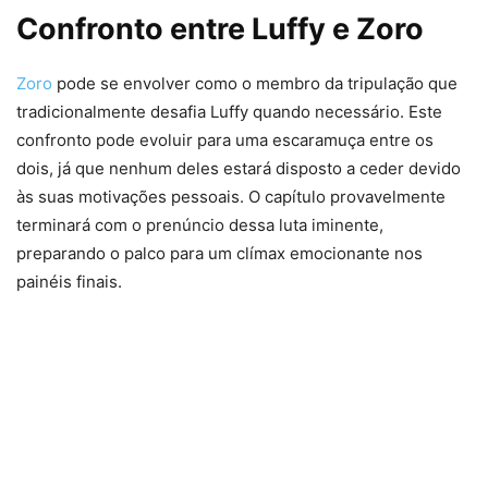
Confronto entre Luffy e Zoro
Zoro
pode se envolver como o membro da tripulação que
tradicionalmente desafia Luffy quando necessário. Este
confronto pode evoluir para uma escaramuça entre os
dois, já que nenhum deles estará disposto a ceder devido
às suas motivações pessoais. O capítulo provavelmente
terminará com o prenúncio dessa luta iminente,
preparando o palco para um clímax emocionante nos
painéis finais.