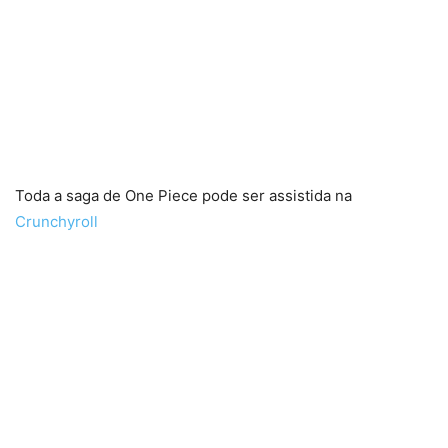
Toda a saga de One Piece pode ser assistida na
Crunchyroll