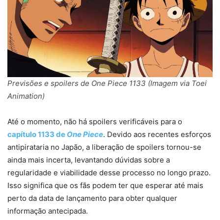
Previsões e spoilers de One Piece 1133 (Imagem via Toei
Animation)
Até o momento, não há spoilers verificáveis para o
capítulo 1133 de
One Piece
. Devido aos recentes esforços
antipirataria no Japão, a liberação de spoilers tornou-se
ainda mais incerta, levantando dúvidas sobre a
regularidade e viabilidade desse processo no longo prazo.
Isso significa que os fãs podem ter que esperar até mais
perto da data de lançamento para obter qualquer
informação antecipada.