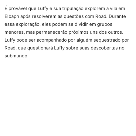
É provável que Luffy e sua tripulação explorem a vila em
Elbaph após resolverem as questões com Road. Durante
essa exploração, eles podem se dividir em grupos
menores, mas permanecerão próximos uns dos outros.
Luffy pode ser acompanhado por alguém sequestrado por
Road, que questionará Luffy sobre suas descobertas no
submundo.