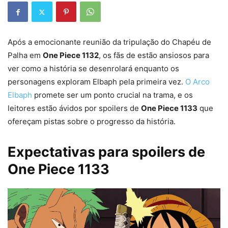
Após a emocionante reunião da tripulação do Chapéu de
Palha em
One Piece 1132
, os fãs de estão ansiosos para
ver como a história se desenrolará enquanto os
personagens exploram Elbaph pela primeira vez.
O Arco
Elbaph
promete ser um ponto crucial na trama, e os
leitores estão ávidos por spoilers de
One Piece 1133
que
ofereçam pistas sobre o progresso da história.
Expectativas para spoilers de
One Piece 1133