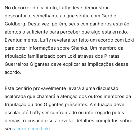
No decorrer do capítulo, Luffy deve demonstrar
desconforto semelhante ao que sentiu com Gerd e
Goldberg. Desta vez, porém, seus companheiros estarão
atentos o suficiente para perceber que algo está errado.
Eventualmente, Luffy revelará ter feito um acordo com Loki
para obter informações sobre Shanks. Um membro da
tripulação familiarizado com Loki através dos Piratas
Guerreiros Gigantes deve explicar as implicações desse
acordo.
Este cenário provavelmente levará a uma discussão
acalorada que chamará a atenção dos outros membros da
tripulação ou dos Gigantes presentes. A situação deve
escalar até Luffy ser confrontado ou interrogado pelos
demais, recusando-se a revelar detalhes completos sobre
seu
acordo com Loki
.