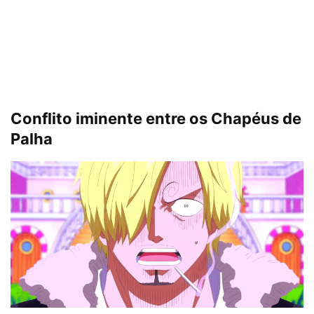
Conflito iminente entre os Chapéus de
Palha