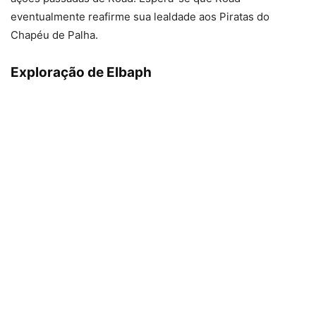
eventualmente reafirme sua lealdade aos Piratas do
Chapéu de Palha.
Exploração de Elbaph