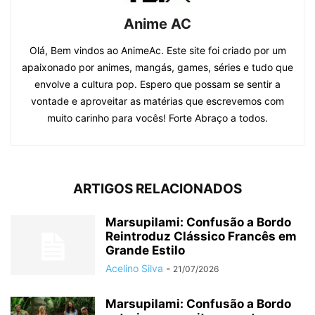
Anime AC
Olá, Bem vindos ao AnimeAc. Este site foi criado por um
apaixonado por animes, mangás, games, séries e tudo que
envolve a cultura pop. Espero que possam se sentir a
vontade e aproveitar as matérias que escrevemos com
muito carinho para vocês! Forte Abraço a todos.
ARTIGOS RELACIONADOS
Marsupilami: Confusão a Bordo
Reintroduz Clássico Francês em
Grande Estilo
Acelino Silva
-
21/07/2026
Marsupilami: Confusão a Bordo