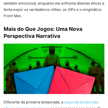
também emocional, enquanto ele enfrenta dilemas éticos e
tenta expor os verdadeiros vilões: os VIPs e o enigmático
Front Man.
Mais do Que Jogos: Uma Nova
Perspectiva Narrativa
Diferente da primeira temporada, a
segunda temporada