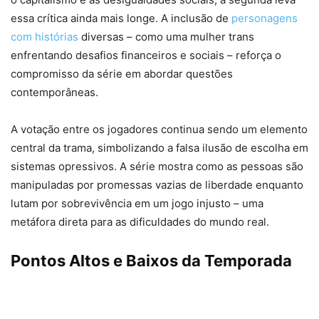
essa crítica ainda mais longe. A inclusão de
personagens
com histórias
diversas – como uma mulher trans
enfrentando desafios financeiros e sociais – reforça o
compromisso da série em abordar questões
contemporâneas.
A votação entre os jogadores continua sendo um elemento
central da trama, simbolizando a falsa ilusão de escolha em
sistemas opressivos. A série mostra como as pessoas são
manipuladas por promessas vazias de liberdade enquanto
lutam por sobrevivência em um jogo injusto – uma
metáfora direta para as dificuldades do mundo real.
Pontos Altos e Baixos da Temporada