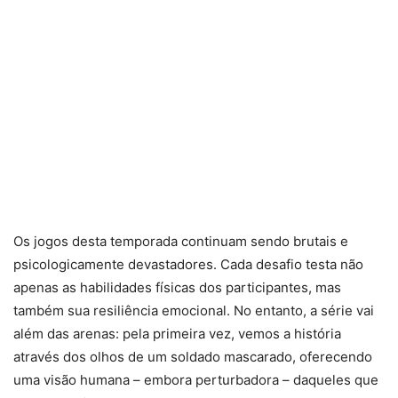
Os jogos desta temporada continuam sendo brutais e
psicologicamente devastadores. Cada desafio testa não
apenas as habilidades físicas dos participantes, mas
também sua resiliência emocional. No entanto, a série vai
além das arenas: pela primeira vez, vemos a história
através dos olhos de um soldado mascarado, oferecendo
uma visão humana – embora perturbadora – daqueles que