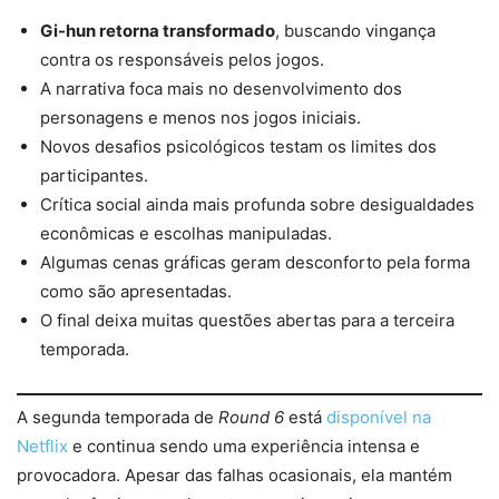
Gi-hun retorna transformado
, buscando vingança
contra os responsáveis pelos jogos.
A narrativa foca mais no desenvolvimento dos
personagens e menos nos jogos iniciais.
Novos desafios psicológicos testam os limites dos
participantes.
Crítica social ainda mais profunda sobre desigualdades
econômicas e escolhas manipuladas.
Algumas cenas gráficas geram desconforto pela forma
como são apresentadas.
O final deixa muitas questões abertas para a terceira
temporada.
A segunda temporada de
Round 6
está
disponível na
Netflix
e continua sendo uma experiência intensa e
provocadora. Apesar das falhas ocasionais, ela mantém