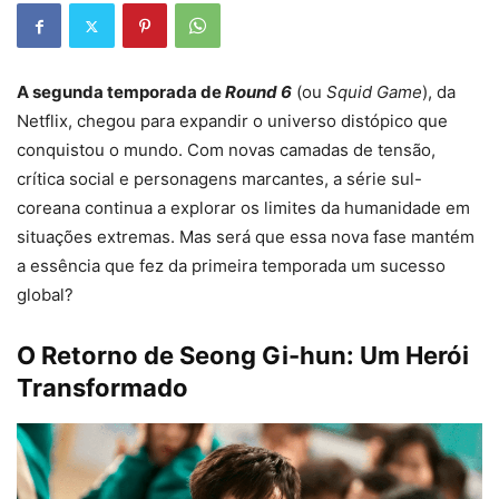
A segunda temporada de
Round 6
(ou
Squid Game
), da
Netflix, chegou para expandir o universo distópico que
conquistou o mundo. Com novas camadas de tensão,
crítica social e personagens marcantes, a série sul-
coreana continua a explorar os limites da humanidade em
situações extremas. Mas será que essa nova fase mantém
a essência que fez da primeira temporada um sucesso
global?
O Retorno de Seong Gi-hun: Um Herói
Transformado