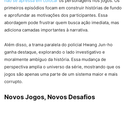
não se apressa em colocar
os personagens nos jogos. Os
primeiros episódios focam em construir histórias de fundo
e aprofundar as motivações dos participantes. Essa
abordagem pode frustrar quem busca ação imediata, mas
adiciona camadas importantes à narrativa.
Além disso, a trama paralela do policial Hwang Jun-ho
ganha destaque, explorando o lado investigativo e
moralmente ambíguo da história. Essa mudança de
perspectiva amplia o universo da série, mostrando que os
jogos são apenas uma parte de um sistema maior e mais
corrupto.
Novos Jogos, Novos Desafios