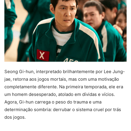
Seong Gi-hun, interpretado brilhantemente por Lee Jung-
jae, retorna aos jogos mortais, mas com uma motivação
completamente diferente. Na primeira temporada, ele era
um homem desesperado, atolado em dívidas e vícios.
Agora, Gi-hun carrega o peso do trauma e uma
determinação sombria: derrubar o sistema cruel por trás
dos jogos.