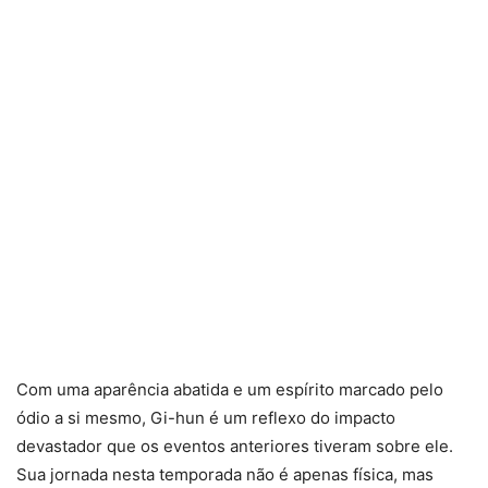
Com uma aparência abatida e um espírito marcado pelo
ódio a si mesmo, Gi-hun é um reflexo do impacto
devastador que os eventos anteriores tiveram sobre ele.
Sua jornada nesta temporada não é apenas física, mas