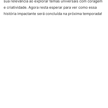
sua relevância ao explorar temas universais com coragem
e criatividade. Agora resta esperar para ver como essa
história impactante será concluída na próxima temporada!