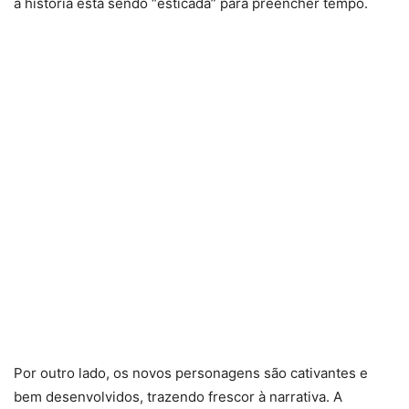
a história está sendo “esticada” para preencher tempo.
Por outro lado, os novos personagens são cativantes e
bem desenvolvidos, trazendo frescor à narrativa. A