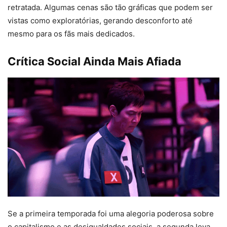
retratada. Algumas cenas são tão gráficas que podem ser
vistas como exploratórias, gerando desconforto até
mesmo para os fãs mais dedicados.
Crítica Social Ainda Mais Afiada
Se a primeira temporada foi uma alegoria poderosa sobre
o capitalismo e as desigualdades sociais, a segunda leva