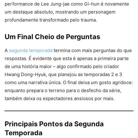
performance de Lee Jung-jae como Gi-hun é novamente
um destaque absoluto, mostrando um personagem
profundamente transformado pelo trauma.
Um Final Cheio de Perguntas
A
segunda temporada
termina com mais perguntas do que
respostas. É evidente que esta é apenas a primeira parte
de uma história maior – algo confirmado pelo criador
Hwang Dong-Hyuk, que planejou as temporadas 2 e 3
como uma narrativa única. O final deixa um gosto agridoce:
enquanto prepara o terreno para o desfecho da série,
também deixa os espectadores ansiosos por mais.
Principais Pontos da Segunda
Temporada