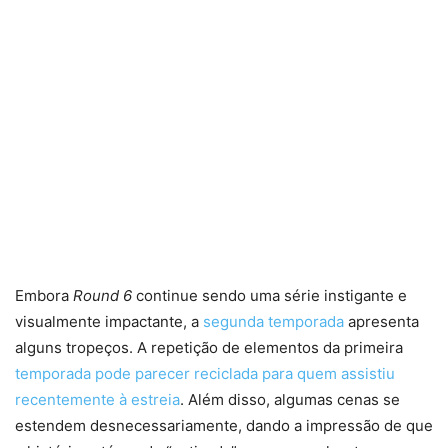
Embora
Round 6
continue sendo uma série instigante e
visualmente impactante, a
segunda temporada
apresenta
alguns tropeços. A repetição de elementos da primeira
temporada pode parecer reciclada para quem assistiu
recentemente à estreia
. Além disso, algumas cenas se
estendem desnecessariamente, dando a impressão de que