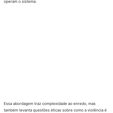
operam o sistema.
Essa abordagem traz complexidade ao enredo, mas
também levanta questões éticas sobre como a violência é