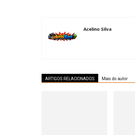
Acelino Silva
ARTIGOS RELACIONADOS
Mais do autor