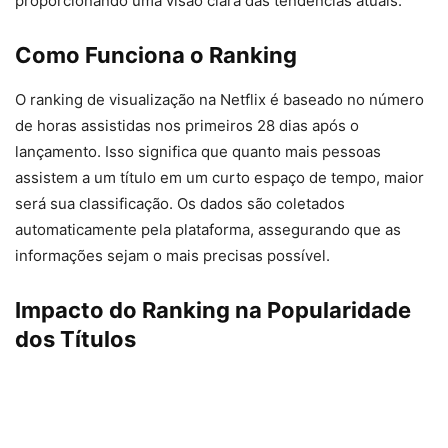
proporcionando uma visão clara das tendências atuais.
Como Funciona o Ranking
O ranking de visualização na Netflix é baseado no número
de horas assistidas nos primeiros 28 dias após o
lançamento. Isso significa que quanto mais pessoas
assistem a um título em um curto espaço de tempo, maior
será sua classificação. Os dados são coletados
automaticamente pela plataforma, assegurando que as
informações sejam o mais precisas possível.
Impacto do Ranking na Popularidade
dos Títulos