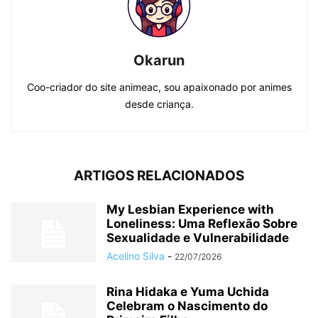
Okarun
Coo-criador do site animeac, sou apaixonado por animes
desde criança.
ARTIGOS RELACIONADOS
My Lesbian Experience with
Loneliness: Uma Reflexão Sobre
Sexualidade e Vulnerabilidade
Acelino Silva
-
22/07/2026
Rina Hidaka e Yuma Uchida
Celebram o Nascimento do