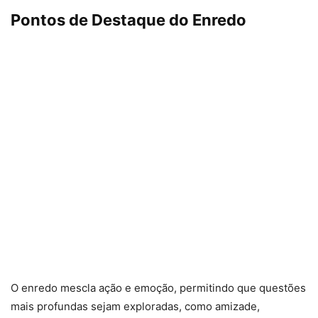
Pontos de Destaque do Enredo
O enredo mescla ação e emoção, permitindo que questões
mais profundas sejam exploradas, como amizade,