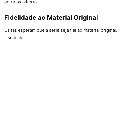
entre os leitores.
Fidelidade ao Material Original
Os fãs esperam que a série seja fiel ao material original.
Isso inclui: