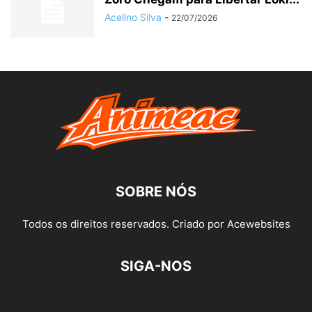
Acelino Silva
-
22/07/2026
SOBRE NÓS
Todos os direitos reservados. Criado por Acewebsites
SIGA-NOS