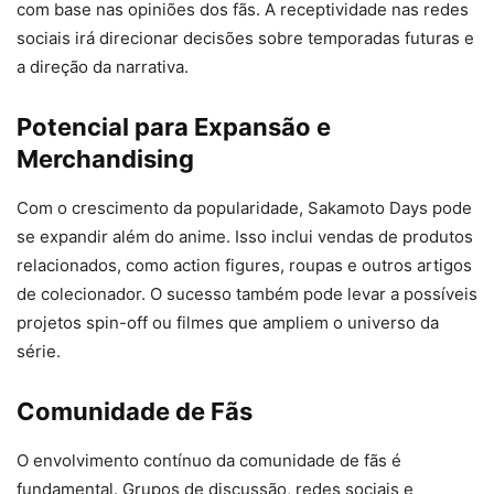
com base nas opiniões dos fãs. A receptividade nas redes
sociais irá direcionar decisões sobre temporadas futuras e
a direção da narrativa.
Potencial para Expansão e
Merchandising
Com o crescimento da popularidade, Sakamoto Days pode
se expandir além do anime. Isso inclui vendas de produtos
relacionados, como action figures, roupas e outros artigos
de colecionador. O sucesso também pode levar a possíveis
projetos spin-off ou filmes que ampliem o universo da
série.
Comunidade de Fãs
O envolvimento contínuo da comunidade de fãs é
fundamental. Grupos de discussão, redes sociais e