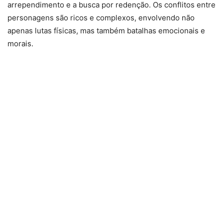
arrependimento e a busca por redenção. Os conflitos entre
personagens são ricos e complexos, envolvendo não
apenas lutas físicas, mas também batalhas emocionais e
morais.