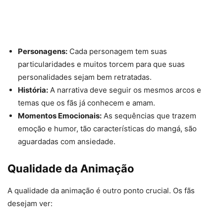
Personagens:
Cada personagem tem suas
particularidades e muitos torcem para que suas
personalidades sejam bem retratadas.
História:
A narrativa deve seguir os mesmos arcos e
temas que os fãs já conhecem e amam.
Momentos Emocionais:
As sequências que trazem
emoção e humor, tão características do mangá, são
aguardadas com ansiedade.
Qualidade da Animação
A qualidade da animação é outro ponto crucial. Os fãs
desejam ver: