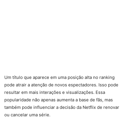
Um título que aparece em uma posição alta no ranking
pode atrair a atenção de novos espectadores. Isso pode
resultar em mais interações e visualizações. Essa
popularidade não apenas aumenta a base de fãs, mas
também pode influenciar a decisão da Netflix de renovar
ou cancelar uma série.