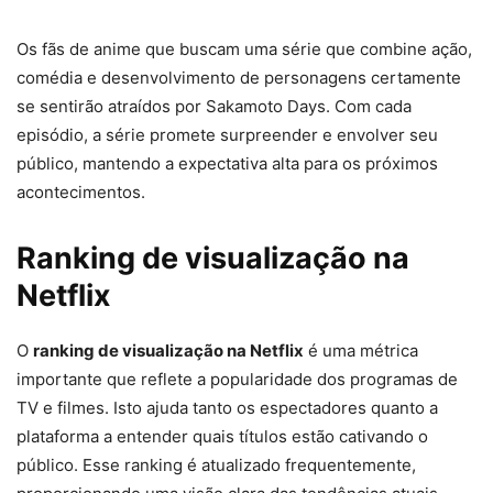
Os fãs de anime que buscam uma série que combine ação,
comédia e desenvolvimento de personagens certamente
se sentirão atraídos por Sakamoto Days. Com cada
episódio, a série promete surpreender e envolver seu
público, mantendo a expectativa alta para os próximos
acontecimentos.
Ranking de visualização na
Netflix
O
ranking de visualização na Netflix
é uma métrica
importante que reflete a popularidade dos programas de
TV e filmes. Isto ajuda tanto os espectadores quanto a
plataforma a entender quais títulos estão cativando o
público. Esse ranking é atualizado frequentemente,