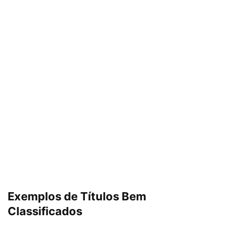
Exemplos de Títulos Bem
Classificados