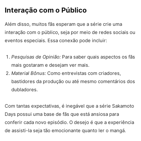
Interação com o Público
Além disso, muitos fãs esperam que a série crie uma
interação com o público, seja por meio de redes sociais ou
eventos especiais. Essa conexão pode incluir:
Pesquisas de Opinião:
Para saber quais aspectos os fãs
mais gostaram e desejam ver mais.
Material Bônus:
Como entrevistas com criadores,
bastidores da produção ou até mesmo comentários dos
dubladores.
Com tantas expectativas, é inegável que a série Sakamoto
Days possui uma base de fãs que está ansiosa para
conferir cada novo episódio. O desejo é que a experiência
de assisti-la seja tão emocionante quanto ler o mangá.