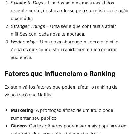
Sakamoto Days
– Um dos animes mais assistidos
recentemente, destacando-se pela sua mistura de ação
e comédia.
Stranger Things
– Uma série que continua a atrair
milhões com cada nova temporada.
Wednesday
– Uma nova abordagem sobre a família
Addams que conquistou rapidamente uma enorme
audiência.
Fatores que Influenciam o Ranking
Existem vários fatores que podem afetar o ranking de
visualização na Netflix:
Marketing
: A promoção eficaz de um título pode
aumentar seu público.
Gênero
: Certos gêneros podem ser mais populares em
determinados momentos, influenciando as