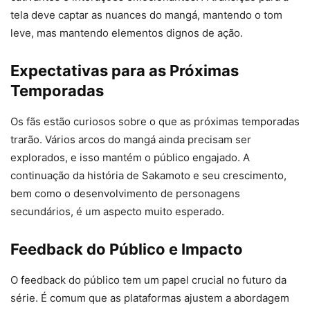
tela deve captar as nuances do mangá, mantendo o tom
leve, mas mantendo elementos dignos de ação.
Expectativas para as Próximas
Temporadas
Os fãs estão curiosos sobre o que as próximas temporadas
trarão. Vários arcos do mangá ainda precisam ser
explorados, e isso mantém o público engajado. A
continuação da história de Sakamoto e seu crescimento,
bem como o desenvolvimento de personagens
secundários, é um aspecto muito esperado.
Feedback do Público e Impacto
O feedback do público tem um papel crucial no futuro da
série. É comum que as plataformas ajustem a abordagem