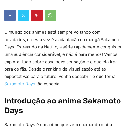
O mundo dos animes está sempre voltando com
novidades, e desta vez é a adaptação do mangá Sakamoto
Days. Estreando na Netflix, a série rapidamente conquistou
uma audiência considerável, e não é para menos! Vamos
explorar tudo sobre essa nova sensação e o que ela traz
para os fãs. Desde o ranking de visualização até as
expectativas para o futuro, venha descobrir o que torna
Sakamoto Days
tão especial!
Introdução ao anime Sakamoto
Days
Sakamoto Days é um anime que vem chamando muita