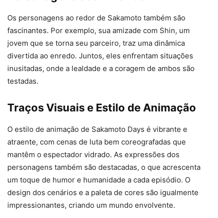
Os personagens ao redor de Sakamoto também são
fascinantes. Por exemplo, sua amizade com Shin, um
jovem que se torna seu parceiro, traz uma dinâmica
divertida ao enredo. Juntos, eles enfrentam situações
inusitadas, onde a lealdade e a coragem de ambos são
testadas.
Traços Visuais e Estilo de Animação
O estilo de animação de Sakamoto Days é vibrante e
atraente, com cenas de luta bem coreografadas que
mantêm o espectador vidrado. As expressões dos
personagens também são destacadas, o que acrescenta
um toque de humor e humanidade a cada episódio. O
design dos cenários e a paleta de cores são igualmente
impressionantes, criando um mundo envolvente.