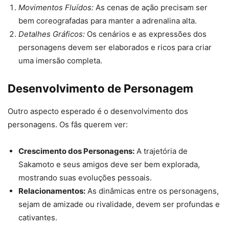
Movimentos Fluídos:
As cenas de ação precisam ser
bem coreografadas para manter a adrenalina alta.
Detalhes Gráficos:
Os cenários e as expressões dos
personagens devem ser elaborados e ricos para criar
uma imersão completa.
Desenvolvimento de Personagem
Outro aspecto esperado é o desenvolvimento dos
personagens. Os fãs querem ver:
Crescimento dos Personagens:
A trajetória de
Sakamoto e seus amigos deve ser bem explorada,
mostrando suas evoluções pessoais.
Relacionamentos:
As dinâmicas entre os personagens,
sejam de amizade ou rivalidade, devem ser profundas e
cativantes.