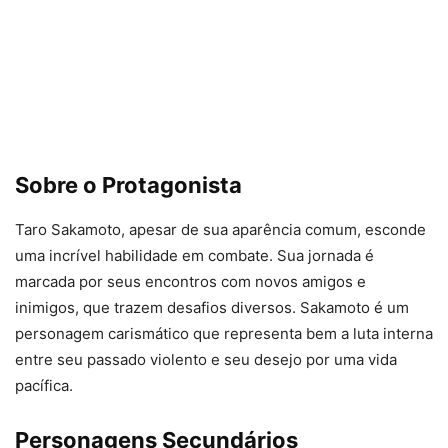
Sobre o Protagonista
Taro Sakamoto, apesar de sua aparência comum, esconde
uma incrível habilidade em combate. Sua jornada é
marcada por seus encontros com novos amigos e
inimigos, que trazem desafios diversos. Sakamoto é um
personagem carismático que representa bem a luta interna
entre seu passado violento e seu desejo por uma vida
pacífica.
Personagens Secundários