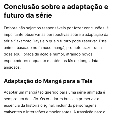
Conclusão sobre a adaptação e
futuro da série
Embora não sejamos responsáveis por fazer conclusões, é
importante observar as perspectivas sobre a adaptação da
série Sakamoto Days e o que o futuro pode reservar. Este
anime, baseado no famoso mangá, promete trazer uma
dose equilibrada de ação e humor, atraindo novos
espectadores enquanto mantém os fãs de longa data
ansiosos.
Adaptação do Mangá para a Tela
Adaptar um mangá tão querido para uma série animada é
sempre um desafio. Os criadores buscam preservar a
essência da história original, incluindo personagens
cativantes e interações emocionantes. A transição para a