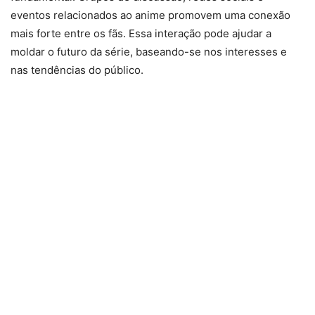
eventos relacionados ao anime promovem uma conexão
mais forte entre os fãs. Essa interação pode ajudar a
moldar o futuro da série, baseando-se nos interesses e
nas tendências do público.