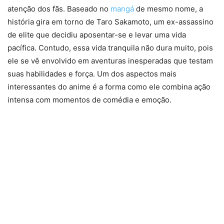
atenção dos fãs. Baseado no
mangá
de mesmo nome, a
história gira em torno de Taro Sakamoto, um ex-assassino
de elite que decidiu aposentar-se e levar uma vida
pacífica. Contudo, essa vida tranquila não dura muito, pois
ele se vê envolvido em aventuras inesperadas que testam
suas habilidades e força. Um dos aspectos mais
interessantes do anime é a forma como ele combina ação
intensa com momentos de comédia e emoção.