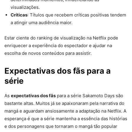
visualizações.
Críticas
: Títulos que recebem críticas positivas tendem
a atingir uma audiência maior.
Estar ciente do ranking de visualização na Netflix pode
enriquecer a experiência do espectador e ajudar na
escolha de novos conteúdos para assistir.
Expectativas dos fãs para a
série
As
expectativas dos fãs
para a série Sakamoto Days são
bastante altas. Muitos já se apaixonaram pela narrativa do
mangá e aguardam ansiosamente a adaptação na Netflix. A
esperança é que a série mantenha a essência das histórias
e dos personagens que tornaram o mangá tão popular