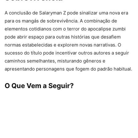
A conclusão de Salaryman Z pode sinalizar uma nova era
para os mangás de sobrevivência. A combinação de
elementos cotidianos com o terror do apocalipse zumbi
pode abrir espaço para outras histórias que desafiem
normas estabelecidas e explorem novas narrativas. O
sucesso do título pode incentivar outros autores a seguir
caminhos semelhantes, misturando gêneros e
apresentando personagens que fogem do padrão habitual.
O Que Vem a Seguir?