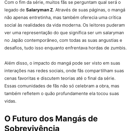
Com o fim da série, muitos fãs se perguntam qual será o
legado de
Salaryman Z
. Através de suas páginas, o mangá
não apenas entretinha, mas também oferecia uma crítica
social às realidades da vida moderna. Os leitores puderam
ver uma representação do que significa ser um salaryman
no Japão contemporâneo, com todas as suas angustias e
desafios, tudo isso enquanto enfrentava hordas de zumbis.
Além disso, o impacto do mangá pode ser visto em suas
interações nas redes sociais, onde fãs compartilham suas
cenas favoritas e discutem teorias até o final da série.
Essas comunidades de fãs não só celebram a obra, mas
também refletem o quão profundamente ela tocou suas
vidas.
O Futuro dos Mangás de
Sobrevivência