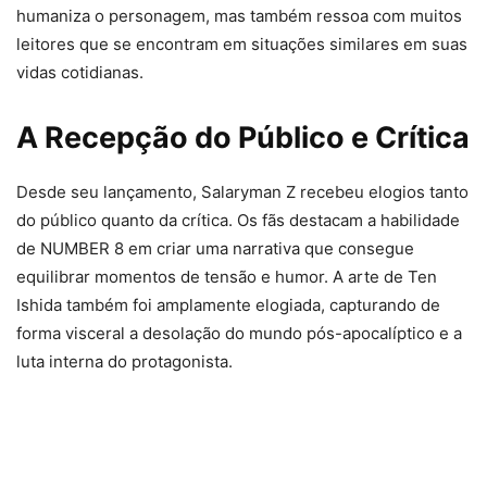
humaniza o personagem, mas também ressoa com muitos
leitores que se encontram em situações similares em suas
vidas cotidianas.
A Recepção do Público e Crítica
Desde seu lançamento, Salaryman Z recebeu elogios tanto
do público quanto da crítica. Os fãs destacam a habilidade
de NUMBER 8 em criar uma narrativa que consegue
equilibrar momentos de tensão e humor. A arte de Ten
Ishida também foi amplamente elogiada, capturando de
forma visceral a desolação do mundo pós-apocalíptico e a
luta interna do protagonista.