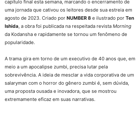
capítulo final esta semana, marcando o encerramento de
uma jornada que cativou os leitores desde sua estreia em
agosto de 2023. Criado por
NUMBER 8
e ilustrado por
Ten
Ishida
, a obra foi publicada na respeitada revista
Morning
da Kodansha e rapidamente se tornou um fenômeno de
popularidade.
A trama gira em torno de um executivo de 40 anos que, em
meio a um apocalipse zumbi, precisa lutar pela
sobrevivência. A ideia de mesclar a vida corporativa de um
salaryman com o horror do gênero zumbi é, sem dúvida,
uma proposta ousada e inovadora, que se mostrou
extremamente eficaz em suas narrativas.