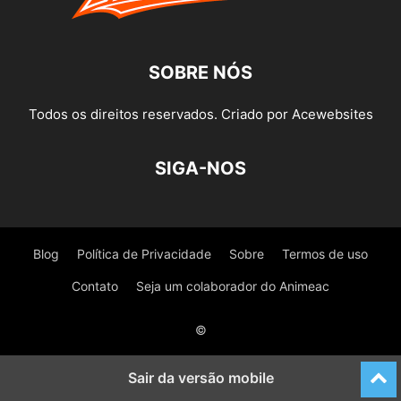
SOBRE NÓS
Todos os direitos reservados. Criado por Acewebsites
SIGA-NOS
Blog
Política de Privacidade
Sobre
Termos de uso
Contato
Seja um colaborador do Animeac
©
Sair da versão mobile