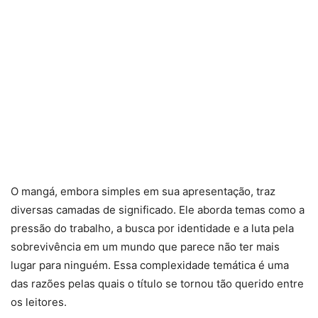
O mangá, embora simples em sua apresentação, traz
diversas camadas de significado. Ele aborda temas como a
pressão do trabalho, a busca por identidade e a luta pela
sobrevivência em um mundo que parece não ter mais
lugar para ninguém. Essa complexidade temática é uma
das razões pelas quais o título se tornou tão querido entre
os leitores.