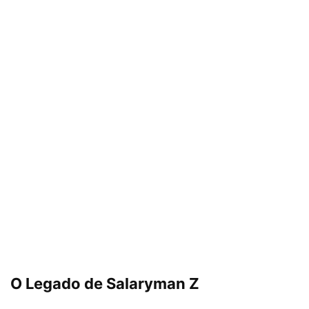
O Legado de Salaryman Z