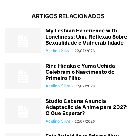
ARTIGOS RELACIONADOS
My Lesbian Experience with
Loneliness: Uma Reflexão Sobre
Sexualidade e Vulnerabilidade
Acelino Silva
-
22/07/2026
Rina Hidaka e Yuma Uchida
Celebram o Nascimento do
Primeiro Filho
Acelino Silva
-
22/07/2026
Studio Cabana Anuncia
Adaptação de Anime para 2027:
O Que Esperar?
Acelino Silva
-
22/07/2026