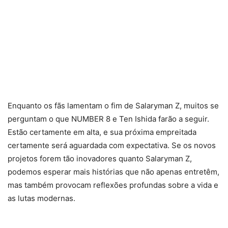
Enquanto os fãs lamentam o fim de Salaryman Z, muitos se
perguntam o que NUMBER 8 e Ten Ishida farão a seguir.
Estão certamente em alta, e sua próxima empreitada
certamente será aguardada com expectativa. Se os novos
projetos forem tão inovadores quanto Salaryman Z,
podemos esperar mais histórias que não apenas entretêm,
mas também provocam reflexões profundas sobre a vida e
as lutas modernas.