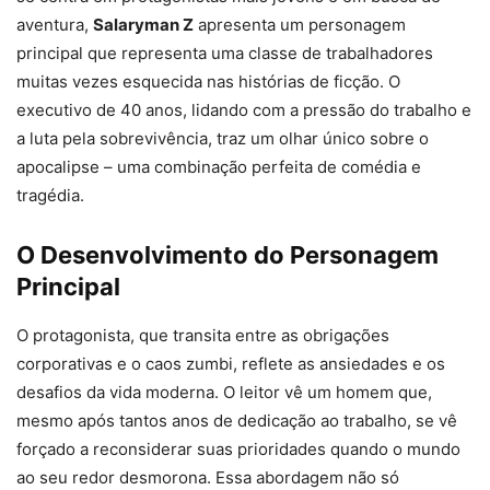
aventura,
Salaryman Z
apresenta um personagem
principal que representa uma classe de trabalhadores
muitas vezes esquecida nas histórias de ficção. O
executivo de 40 anos, lidando com a pressão do trabalho e
a luta pela sobrevivência, traz um olhar único sobre o
apocalipse – uma combinação perfeita de comédia e
tragédia.
O Desenvolvimento do Personagem
Principal
O protagonista, que transita entre as obrigações
corporativas e o caos zumbi, reflete as ansiedades e os
desafios da vida moderna. O leitor vê um homem que,
mesmo após tantos anos de dedicação ao trabalho, se vê
forçado a reconsiderar suas prioridades quando o mundo
ao seu redor desmorona. Essa abordagem não só