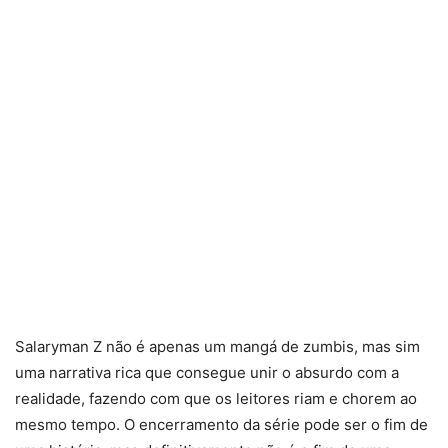
Salaryman Z não é apenas um mangá de zumbis, mas sim
uma narrativa rica que consegue unir o absurdo com a
realidade, fazendo com que os leitores riam e chorem ao
mesmo tempo. O encerramento da série pode ser o fim de