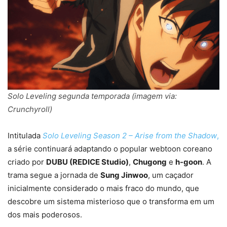
Solo Leveling segunda temporada (imagem via:
Crunchyroll)
Intitulada
Solo Leveling Season 2 – Arise from the Shadow
,
a série continuará adaptando o popular webtoon coreano
criado por
DUBU (REDICE Studio)
,
Chugong
e
h-goon
. A
trama segue a jornada de
Sung Jinwoo
, um caçador
inicialmente considerado o mais fraco do mundo, que
descobre um sistema misterioso que o transforma em um
dos mais poderosos.