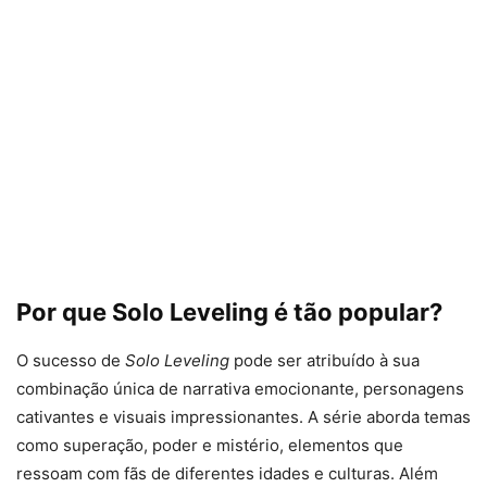
Por que Solo Leveling é tão popular?
O sucesso de
Solo Leveling
pode ser atribuído à sua
combinação única de narrativa emocionante, personagens
cativantes e visuais impressionantes. A série aborda temas
como superação, poder e mistério, elementos que
ressoam com fãs de diferentes idades e culturas. Além