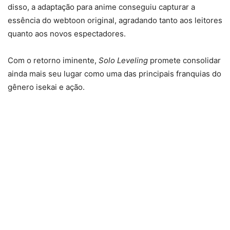
disso, a adaptação para anime conseguiu capturar a
essência do webtoon original, agradando tanto aos leitores
quanto aos novos espectadores.
Com o retorno iminente,
Solo Leveling
promete consolidar
ainda mais seu lugar como uma das principais franquias do
gênero isekai e ação.