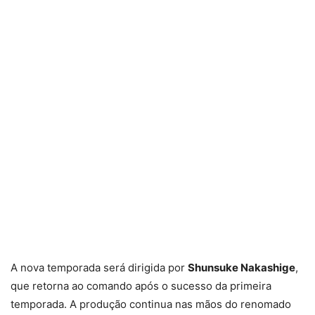
A nova temporada será dirigida por
Shunsuke Nakashige
,
que retorna ao comando após o sucesso da primeira
temporada. A produção continua nas mãos do renomado