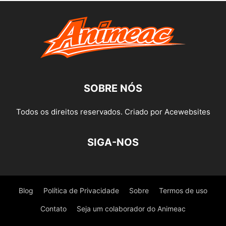
SOBRE NÓS
Todos os direitos reservados. Criado por Acewebsites
SIGA-NOS
Blog
Política de Privacidade
Sobre
Termos de uso
Contato
Seja um colaborador do Animeac