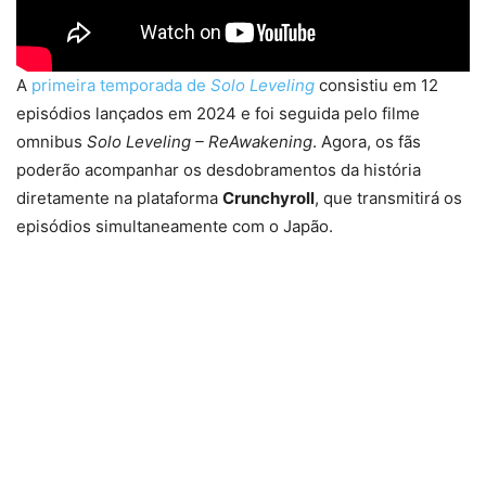
A
primeira temporada de
Solo Leveling
consistiu em 12
episódios lançados em 2024 e foi seguida pelo filme
omnibus
Solo Leveling – ReAwakening
. Agora, os fãs
poderão acompanhar os desdobramentos da história
diretamente na plataforma
Crunchyroll
, que transmitirá os
episódios simultaneamente com o Japão.