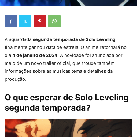
A aguardada
segunda temporada de Solo Leveling
finalmente ganhou data de estreia! O anime retornará no
dia
4 de janeiro de 2024
. A novidade foi anunciada por
meio de um novo trailer oficial, que trouxe também
informações sobre as músicas tema e detalhes da
produção.
O que esperar de Solo Leveling
segunda temporada?