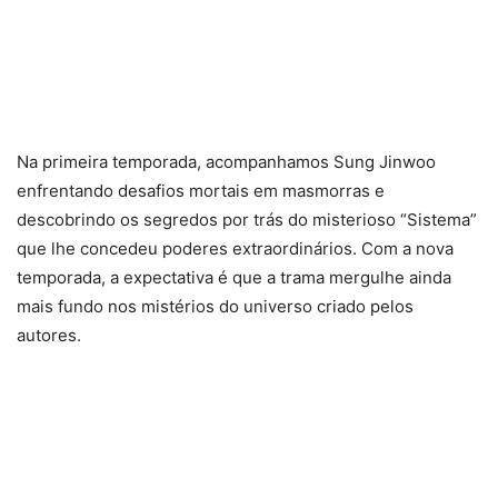
Na primeira temporada, acompanhamos Sung Jinwoo
enfrentando desafios mortais em masmorras e
descobrindo os segredos por trás do misterioso “Sistema”
que lhe concedeu poderes extraordinários. Com a nova
temporada, a expectativa é que a trama mergulhe ainda
mais fundo nos mistérios do universo criado pelos
autores.