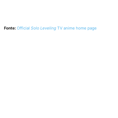
Fonte:
Official
Solo Leveling
TV anime home page