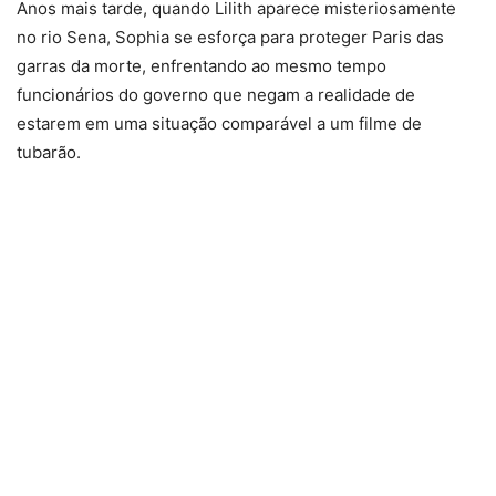
Anos mais tarde, quando Lilith aparece misteriosamente
no rio Sena, Sophia se esforça para proteger Paris das
garras da morte, enfrentando ao mesmo tempo
funcionários do governo que negam a realidade de
estarem em uma situação comparável a um filme de
tubarão.