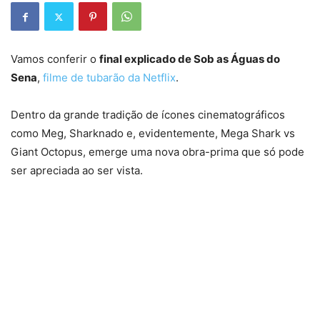
Vamos conferir o
final explicado de Sob as Águas do
Sena
,
filme de tubarão da Netflix
.
Dentro da grande tradição de ícones cinematográficos
como Meg, Sharknado e, evidentemente, Mega Shark vs
Giant Octopus, emerge uma nova obra-prima que só pode
ser apreciada ao ser vista.