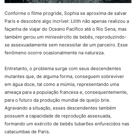
Conforme o filme progride, Sophia se aproxima de salvar
Paris e descobre algo incrível: Lilith não apenas realizou a
façanha de viajar do Oceano Pacífico até o Rio Sena, mas
também gerou um miniexército de bebês, reproduzindo-
se assexuadamente sem necessitar de um parceiro. Esse
fenômeno ocorre ocasionalmente na natureza.
Entretanto, o problema surge com seus descendentes
mutantes que, de alguma forma, conseguem sobreviver
em água doce, tal como a múmia, representando uma
ameaça para a população francesa e, consequentemente,
para o futuro da produção mundial de queijo brie.
Agravando a situação, esses descendentes também
possuem a capacidade de reprodução assexuada,
formando um exército de bebês tubarões enfurecidos nas
catacumbas de Paris.