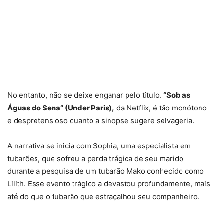
No entanto, não se deixe enganar pelo título.
“Sob as
Águas do Sena” (Under Paris),
da Netflix, é tão monótono
e despretensioso quanto a sinopse sugere selvageria.
A narrativa se inicia com Sophia, uma especialista em
tubarões, que sofreu a perda trágica de seu marido
durante a pesquisa de um tubarão Mako conhecido como
Lilith. Esse evento trágico a devastou profundamente, mais
até do que o tubarão que estraçalhou seu companheiro.