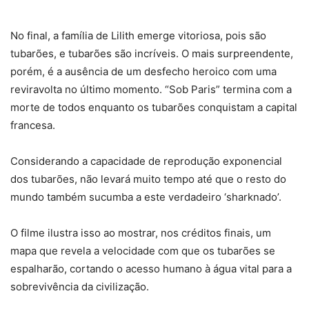
No final, a família de Lilith emerge vitoriosa, pois são
tubarões, e tubarões são incríveis. O mais surpreendente,
porém, é a ausência de um desfecho heroico com uma
reviravolta no último momento. “Sob Paris” termina com a
morte de todos enquanto os tubarões conquistam a capital
francesa.
Considerando a capacidade de reprodução exponencial
dos tubarões, não levará muito tempo até que o resto do
mundo também sucumba a este verdadeiro ‘sharknado’.
O filme ilustra isso ao mostrar, nos créditos finais, um
mapa que revela a velocidade com que os tubarões se
espalharão, cortando o acesso humano à água vital para a
sobrevivência da civilização.