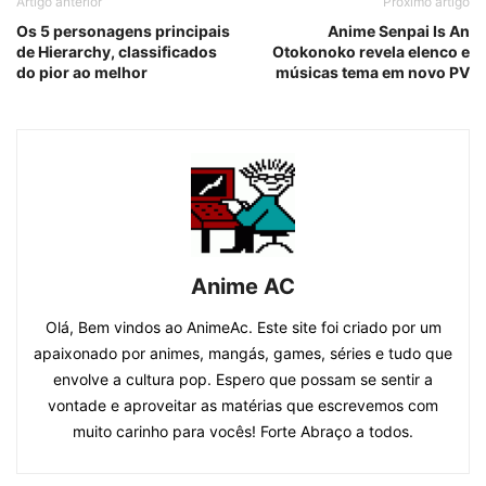
Artigo anterior
Próximo artigo
Os 5 personagens principais
Anime Senpai Is An
de Hierarchy, classificados
Otokonoko revela elenco e
do pior ao melhor
músicas tema em novo PV
Anime AC
Olá, Bem vindos ao AnimeAc. Este site foi criado por um
apaixonado por animes, mangás, games, séries e tudo que
envolve a cultura pop. Espero que possam se sentir a
vontade e aproveitar as matérias que escrevemos com
muito carinho para vocês! Forte Abraço a todos.