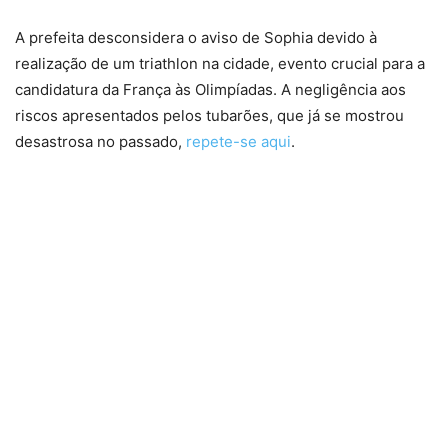
A prefeita desconsidera o aviso de Sophia devido à
realização de um triathlon na cidade, evento crucial para a
candidatura da França às Olimpíadas. A negligência aos
riscos apresentados pelos tubarões, que já se mostrou
desastrosa no passado,
repete-se aqui
.