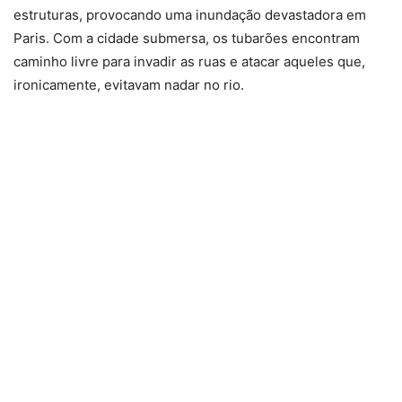
estruturas, provocando uma inundação devastadora em
Paris. Com a cidade submersa, os tubarões encontram
caminho livre para invadir as ruas e atacar aqueles que,
ironicamente, evitavam nadar no rio.