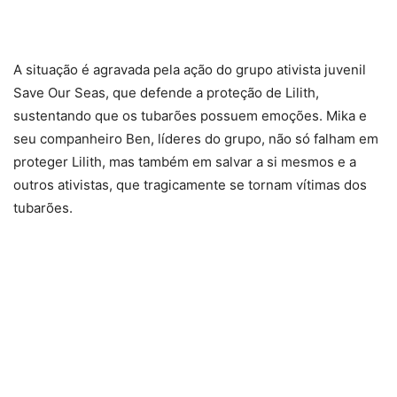
A situação é agravada pela ação do grupo ativista juvenil
Save Our Seas, que defende a proteção de Lilith,
sustentando que os tubarões possuem emoções. Mika e
seu companheiro Ben, líderes do grupo, não só falham em
proteger Lilith, mas também em salvar a si mesmos e a
outros ativistas, que tragicamente se tornam vítimas dos
tubarões.