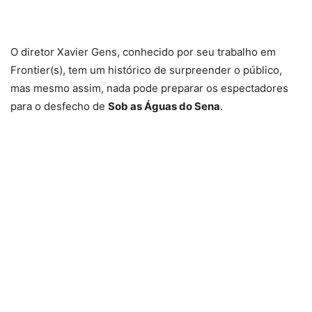
O diretor Xavier Gens, conhecido por seu trabalho em
Frontier(s), tem um histórico de surpreender o público,
mas mesmo assim, nada pode preparar os espectadores
para o desfecho de
Sob as Águas do Sena
.