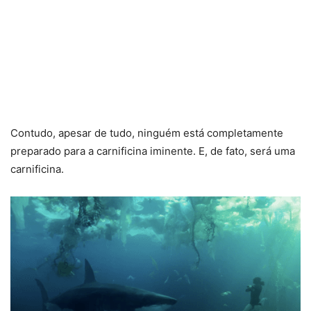
Contudo, apesar de tudo, ninguém está completamente
preparado para a carnificina iminente. E, de fato, será uma
carnificina.