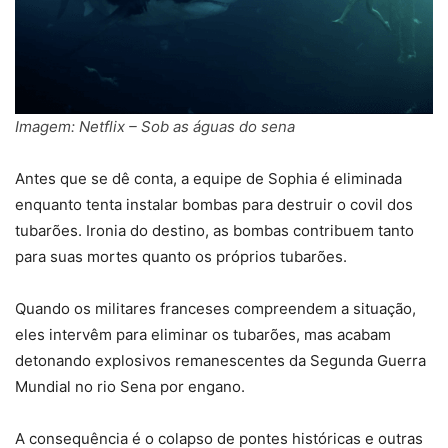
Imagem: Netflix – Sob as águas do sena
Antes que se dê conta, a equipe de Sophia é eliminada
enquanto tenta instalar bombas para destruir o covil dos
tubarões. Ironia do destino, as bombas contribuem tanto
para suas mortes quanto os próprios tubarões.
Quando os militares franceses compreendem a situação,
eles intervêm para eliminar os tubarões, mas acabam
detonando explosivos remanescentes da Segunda Guerra
Mundial no rio Sena por engano.
A consequência é o colapso de pontes históricas e outras