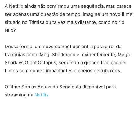
A Netflix ainda não confirmou uma sequência, mas parece
ser apenas uma questão de tempo. Imagine um novo filme
situado no Tâmisa ou talvez mais distante, como no rio
Nilo?
Dessa forma, um novo competidor entra para o rol de
franquias como Meg, Sharknado e, evidentemente, Mega
Shark vs Giant Octopus, seguindo a grande tradição de
filmes com nomes impactantes e cheios de tubarões.
O filme Sob as Águas do Sena está disponível para
streaming na
Netflix