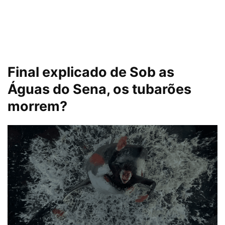
Final explicado de Sob as
Águas do Sena, os tubarões
morrem?