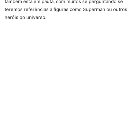
também está em pauta, com muitos se perguntando se
teremos referências a figuras como Superman ou outros
heróis do universo.