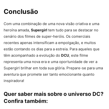
Conclusão
Com uma combinação de uma nova visão criativa e uma
heroína amada,
Supergirl
tem tudo para se destacar no
cenário dos filmes de super-heróis. Os comerciais
recentes apenas intensificam a empolgação, e muitos
estão contando os dias para a estreia. Para aqueles que
têm acompanhado a evolução do
DCU
, este filme
representa uma nova era e uma oportunidade de ver a
Supergirl brilhar em toda sua glória. Prepare-se para uma
aventura que promete ser tanto emocionante quanto
inspiradora!
Quer saber mais sobre o universo DC?
Confira também: