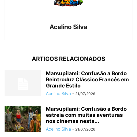
Acelino Silva
ARTIGOS RELACIONADOS
Marsupilami: Confusão a Bordo
Reintroduz Clássico Francês em
Grande Estilo
Acelino Silva
-
21/07/2026
Marsupilami: Confusão a Bordo
estreia com muitas aventuras
nos cinemas nesta...
Acelino Silva
-
21/07/2026