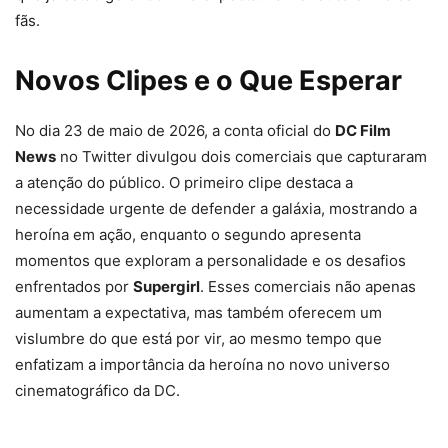
fãs.
Novos Clipes e o Que Esperar
No dia 23 de maio de 2026, a conta oficial do
DC Film
News
no Twitter divulgou dois comerciais que capturaram
a atenção do público. O primeiro clipe destaca a
necessidade urgente de defender a galáxia, mostrando a
heroína em ação, enquanto o segundo apresenta
momentos que exploram a personalidade e os desafios
enfrentados por
Supergirl
. Esses comerciais não apenas
aumentam a expectativa, mas também oferecem um
vislumbre do que está por vir, ao mesmo tempo que
enfatizam a importância da heroína no novo universo
cinematográfico da DC.