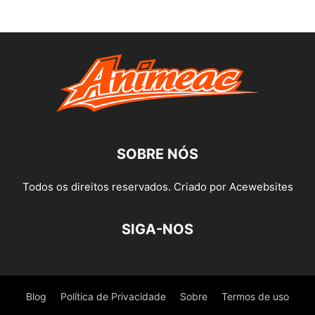
SOBRE NÓS
Todos os direitos reservados. Criado por Acewebsites
SIGA-NOS
Blog
Política de Privacidade
Sobre
Termos de uso