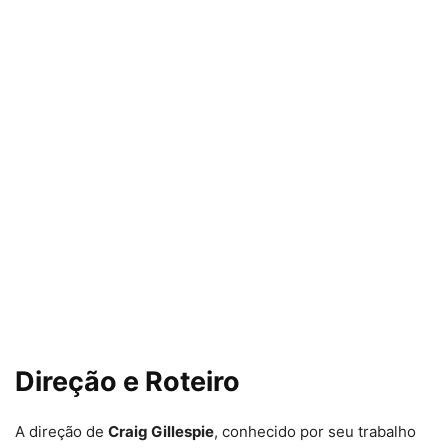
Direção e Roteiro
A direção de
Craig Gillespie
, conhecido por seu trabalho