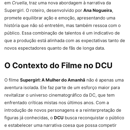
em
Cruella
, traz uma nova abordagem à narrativa da
Supergirl. O roteiro, desenvolvido por
Ana Nogueira
,
promete equilibrar ação e emoção, apresentando uma
história que não só entretém, mas também ressoa com o
público. Essa combinação de talentos é um indicativo de
que a produção está alinhada com as expectativas tanto de
novos espectadores quanto de fãs de longa data.
O Contexto do Filme no DCU
O filme
Supergirl: A Mulher do Amanhã
não é apenas uma
aventura isolada. Ele faz parte de um esforço maior para
revitalizar o universo cinematográfico da DC, que tem
enfrentado críticas mistas nos últimos anos. Com a
introdução de novos personagens e a reinterpretação de
figuras já conhecidas, o
DCU
busca reconquistar o público
e estabelecer uma narrativa coesa que possa competir