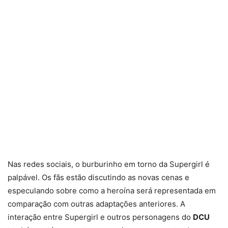
Nas redes sociais, o burburinho em torno da Supergirl é
palpável. Os fãs estão discutindo as novas cenas e
especulando sobre como a heroína será representada em
comparação com outras adaptações anteriores. A
interação entre Supergirl e outros personagens do
DCU