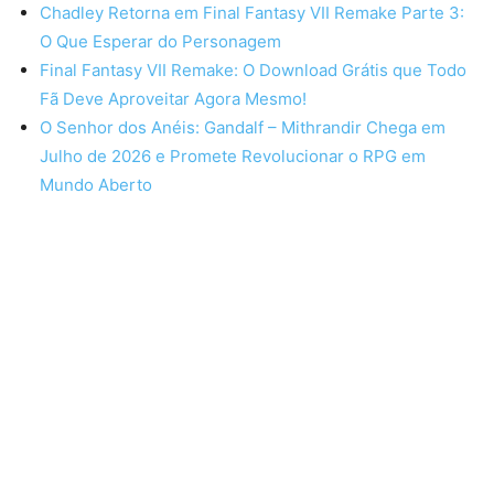
Chadley Retorna em Final Fantasy VII Remake Parte 3:
O Que Esperar do Personagem
Final Fantasy VII Remake: O Download Grátis que Todo
Fã Deve Aproveitar Agora Mesmo!
O Senhor dos Anéis: Gandalf – Mithrandir Chega em
Julho de 2026 e Promete Revolucionar o RPG em
Mundo Aberto