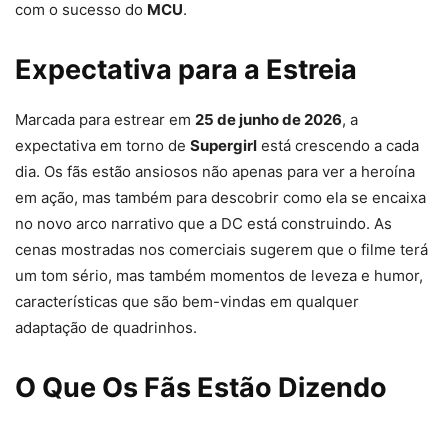
com o sucesso do
MCU
.
Expectativa para a Estreia
Marcada para estrear em
25 de junho de 2026
, a
expectativa em torno de
Supergirl
está crescendo a cada
dia. Os fãs estão ansiosos não apenas para ver a heroína
em ação, mas também para descobrir como ela se encaixa
no novo arco narrativo que a DC está construindo. As
cenas mostradas nos comerciais sugerem que o filme terá
um tom sério, mas também momentos de leveza e humor,
características que são bem-vindas em qualquer
adaptação de quadrinhos.
O Que Os Fãs Estão Dizendo