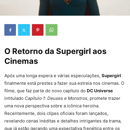
O Retorno da Supergirl aos
Cinemas
Após uma longa espera e várias especulações,
Supergirl
finalmente está prestes a fazer sua estreia nos cinemas. O
filme, que faz parte do novo capítulo do
DC Universe
intitulado
Capítulo 1: Deuses e Monstros
, promete trazer
uma nova perspectiva sobre a icônica heroína.
Recentemente, dois clipes oficiais foram lançados,
revelando cenas inéditas e detalhes intrigantes da trama,
que já estão gerando uma expectativa frenética entre os