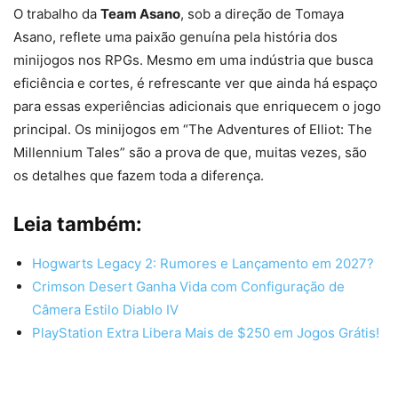
O trabalho da
Team Asano
, sob a direção de Tomaya
Asano, reflete uma paixão genuína pela história dos
minijogos nos RPGs. Mesmo em uma indústria que busca
eficiência e cortes, é refrescante ver que ainda há espaço
para essas experiências adicionais que enriquecem o jogo
principal. Os minijogos em “The Adventures of Elliot: The
Millennium Tales” são a prova de que, muitas vezes, são
os detalhes que fazem toda a diferença.
Leia também:
Hogwarts Legacy 2: Rumores e Lançamento em 2027?
Crimson Desert Ganha Vida com Configuração de
Câmera Estilo Diablo IV
PlayStation Extra Libera Mais de $250 em Jogos Grátis!