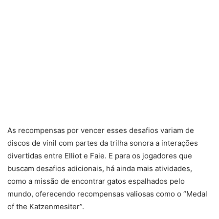
As recompensas por vencer esses desafios variam de
discos de vinil com partes da trilha sonora a interações
divertidas entre Elliot e Faie. E para os jogadores que
buscam desafios adicionais, há ainda mais atividades,
como a missão de encontrar gatos espalhados pelo
mundo, oferecendo recompensas valiosas como o “Medal
of the Katzenmesiter”.