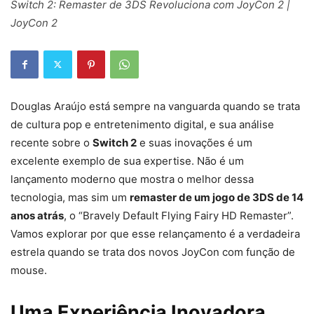
Switch 2: Remaster de 3DS Revoluciona com JoyCon 2 |
JoyCon 2
Douglas Araújo está sempre na vanguarda quando se trata
de cultura pop e entretenimento digital, e sua análise
recente sobre o
Switch 2
e suas inovações é um
excelente exemplo de sua expertise. Não é um
lançamento moderno que mostra o melhor dessa
tecnologia, mas sim um
remaster de um jogo de 3DS de 14
anos atrás
, o “Bravely Default Flying Fairy HD Remaster”.
Vamos explorar por que esse relançamento é a verdadeira
estrela quando se trata dos novos JoyCon com função de
mouse.
Uma Experiência Inovadora