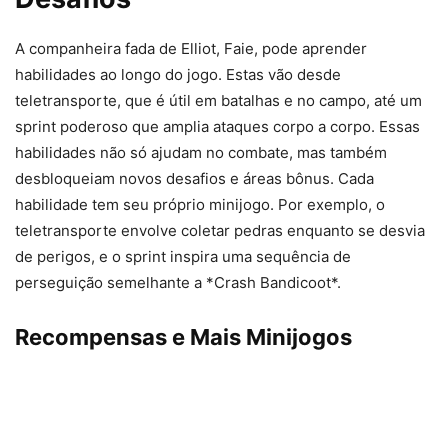
A companheira fada de Elliot, Faie, pode aprender
habilidades ao longo do jogo. Estas vão desde
teletransporte, que é útil em batalhas e no campo, até um
sprint poderoso que amplia ataques corpo a corpo. Essas
habilidades não só ajudam no combate, mas também
desbloqueiam novos desafios e áreas bônus. Cada
habilidade tem seu próprio minijogo. Por exemplo, o
teletransporte envolve coletar pedras enquanto se desvia
de perigos, e o sprint inspira uma sequência de
perseguição semelhante a *Crash Bandicoot*.
Recompensas e Mais Minijogos