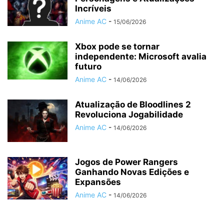
Incríveis
Anime AC
-
15/06/2026
Xbox pode se tornar
independente: Microsoft avalia
futuro
Anime AC
-
14/06/2026
Atualização de Bloodlines 2
Revoluciona Jogabilidade
Anime AC
-
14/06/2026
Jogos de Power Rangers
Ganhando Novas Edições e
Expansões
Anime AC
-
14/06/2026