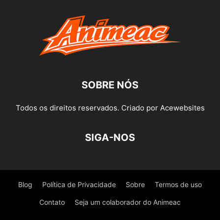
SOBRE NÓS
Todos os direitos reservados. Criado por Acewebsites
SIGA-NOS
Blog
Política de Privacidade
Sobre
Termos de uso
Contato
Seja um colaborador do Animeac