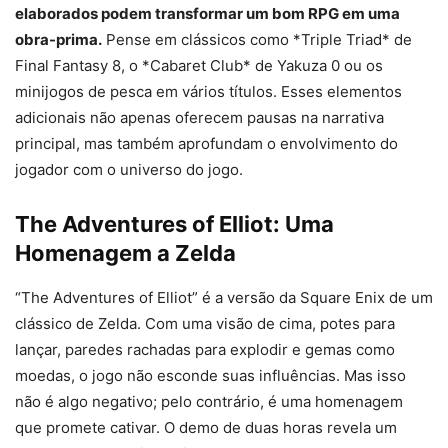
elaborados podem transformar um bom RPG em uma
obra-prima.
Pense em clássicos como *Triple Triad* de
Final Fantasy 8, o *Cabaret Club* de Yakuza 0 ou os
minijogos de pesca em vários títulos. Esses elementos
adicionais não apenas oferecem pausas na narrativa
principal, mas também aprofundam o envolvimento do
jogador com o universo do jogo.
The Adventures of Elliot: Uma
Homenagem a Zelda
“The Adventures of Elliot” é a versão da Square Enix de um
clássico de Zelda. Com uma visão de cima, potes para
lançar, paredes rachadas para explodir e gemas como
moedas, o jogo não esconde suas influências. Mas isso
não é algo negativo; pelo contrário, é uma homenagem
que promete cativar. O demo de duas horas revela um