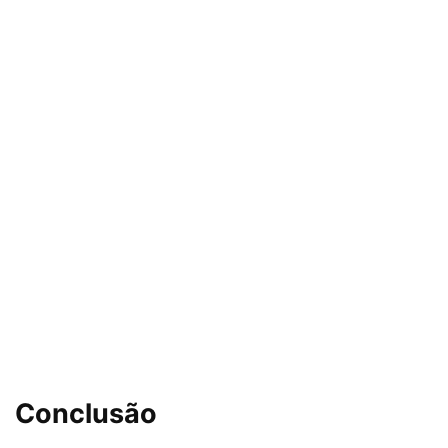
Conclusão