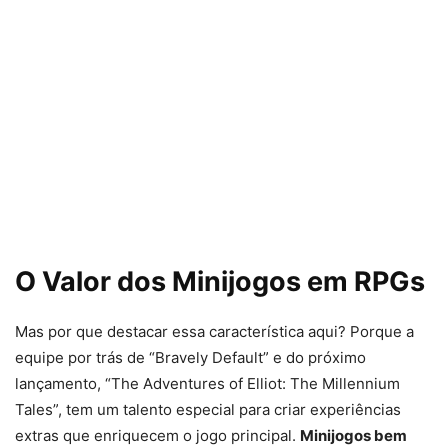
O Valor dos Minijogos em RPGs
Mas por que destacar essa característica aqui? Porque a
equipe por trás de “Bravely Default” e do próximo
lançamento, “The Adventures of Elliot: The Millennium
Tales”, tem um talento especial para criar experiências
extras que enriquecem o jogo principal.
Minijogos bem