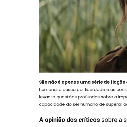
Silo não é apenas uma série de ficção 
humana, a busca por liberdade e as con
levanta questões profundas sobre a imp
capacidade do ser humano de superar a
A opinião dos críticos
sobre a s