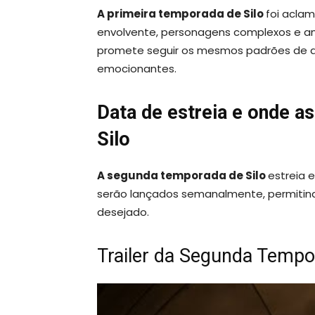
A primeira temporada de Silo
foi aclam
envolvente, personagens complexos e a
promete seguir os mesmos padrões de qu
emocionantes.
Data de estreia e onde a
Silo
A segunda temporada de Silo
estreia 
serão lançados semanalmente, permitin
desejado.
Trailer da Segunda Tempo