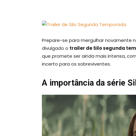
Prepare-se para mergulhar novamente no
divulgado o
trailer de Silo segunda t
que promete ser ainda mais intensa, com
incerto para os sobreviventes.
A importância da série Si