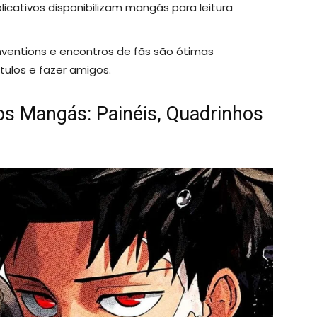
licativos disponibilizam mangás para leitura
entions e encontros de fãs são ótimas
tulos e fazer amigos.
s Mangás: Painéis, Quadrinhos