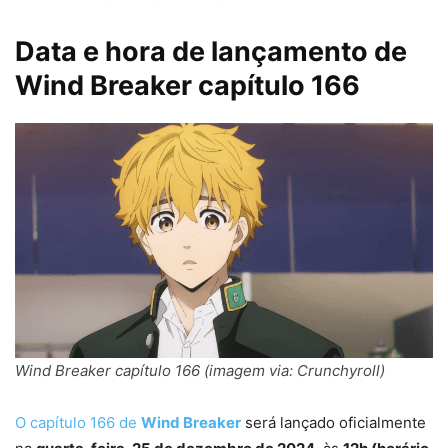
Data e hora de lançamento de
Wind Breaker capítulo 166
Wind Breaker capítulo 166 (imagem via: Crunchyroll)
O capítulo 166 de
Wind Breaker
será lançado oficialmente