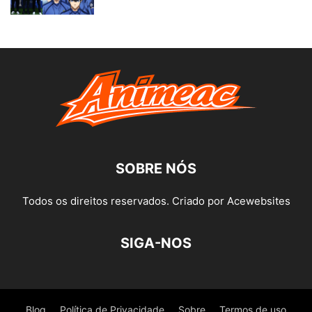
SOBRE NÓS
Todos os direitos reservados. Criado por Acewebsites
SIGA-NOS
Blog
Política de Privacidade
Sobre
Termos de uso