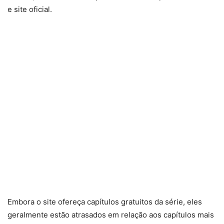
e site oficial.
Embora o site ofereça capítulos gratuitos da série, eles
geralmente estão atrasados em relação aos capítulos mais