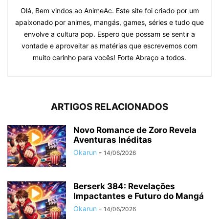
Olá, Bem vindos ao AnimeAc. Este site foi criado por um
apaixonado por animes, mangás, games, séries e tudo que
envolve a cultura pop. Espero que possam se sentir a
vontade e aproveitar as matérias que escrevemos com
muito carinho para vocês! Forte Abraço a todos.
ARTIGOS RELACIONADOS
Novo Romance de Zoro Revela
Aventuras Inéditas
Okarun
-
14/06/2026
Berserk 384: Revelações
Impactantes e Futuro do Mangá
Okarun
-
14/06/2026