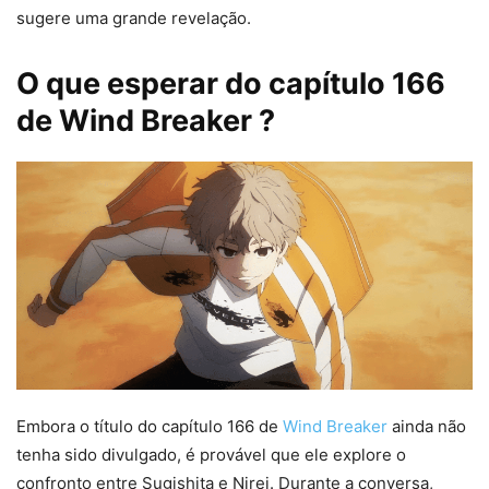
sugere uma grande revelação.
O que esperar do capítulo 166
de Wind Breaker ?
Embora o título do capítulo 166 de
Wind Breaker
ainda não
tenha sido divulgado, é provável que ele explore o
confronto entre Sugishita e Nirei. Durante a conversa,