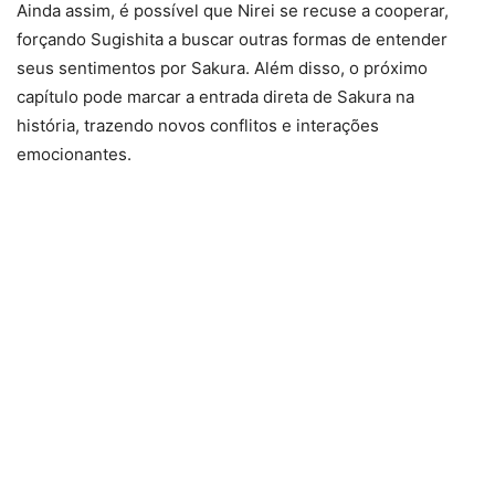
Ainda assim, é possível que Nirei se recuse a cooperar,
forçando Sugishita a buscar outras formas de entender
seus sentimentos por Sakura. Além disso, o próximo
capítulo pode marcar a entrada direta de Sakura na
história, trazendo novos conflitos e interações
emocionantes.