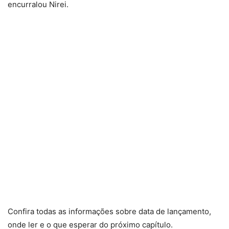
encurralou Nirei.
Confira todas as informações sobre data de lançamento,
onde ler e o que esperar do próximo capítulo.