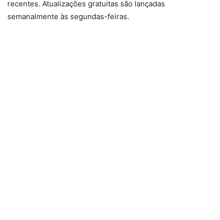
recentes. Atualizações gratuitas são lançadas
semanalmente às segundas-feiras.