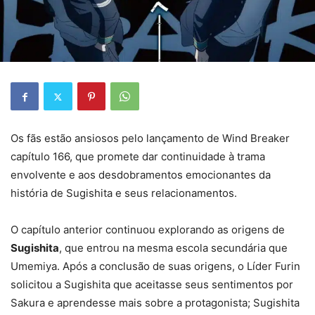
Os fãs estão ansiosos pelo lançamento de Wind Breaker
capítulo 166, que promete dar continuidade à trama
envolvente e aos desdobramentos emocionantes da
história de Sugishita e seus relacionamentos.
O capítulo anterior continuou explorando as origens de
Sugishita
, que entrou na mesma escola secundária que
Umemiya. Após a conclusão de suas origens, o Líder Furin
solicitou a Sugishita que aceitasse seus sentimentos por
Sakura e aprendesse mais sobre a protagonista; Sugishita