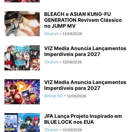
BLEACH e ASIAN KUNG-FU
GENERATION Revivem Clássico
no JUMP MV
Okarun
-
13/06/2026
VIZ Media Anuncia Lançamentos
Imperdíveis para 2027
Okarun
-
12/06/2026
VIZ Media Anuncia Lançamentos
Imperdíveis para 2027
Anime AC
-
12/06/2026
JFA Lança Projeto Inspirado em
BLUE LOCK nos EUA
Okarun
-
10/06/2026