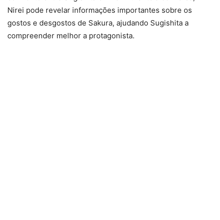
Nirei pode revelar informações importantes sobre os
gostos e desgostos de Sakura, ajudando Sugishita a
compreender melhor a protagonista.