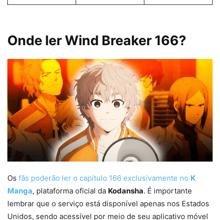
Onde ler Wind Breaker 166?
Os
fãs poderão ler o capítulo 166 exclusivamente no
K
Manga
, plataforma oficial da
Kodansha
. É importante
lembrar que o serviço está disponível apenas nos Estados
Unidos, sendo acessível por meio de seu aplicativo móvel