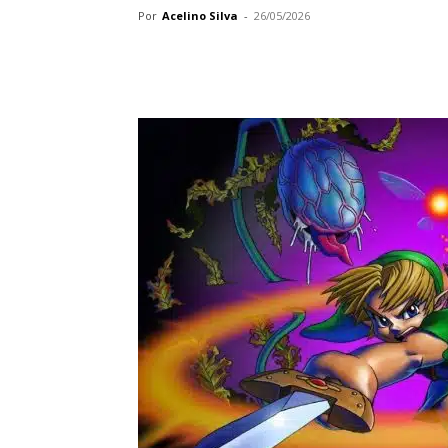
Por
Acelino Silva
-
26/05/2026