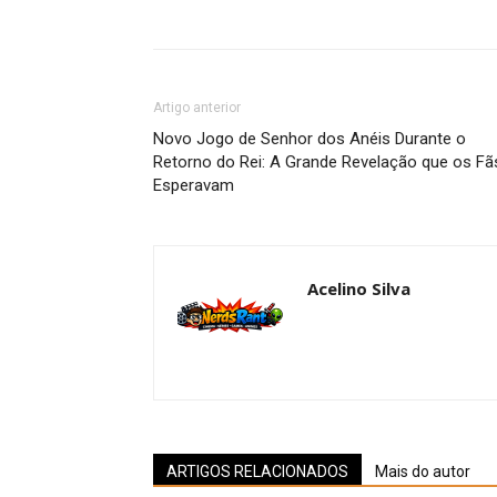
Artigo anterior
Novo Jogo de Senhor dos Anéis Durante o
Retorno do Rei: A Grande Revelação que os Fã
Esperavam
Acelino Silva
ARTIGOS RELACIONADOS
Mais do autor